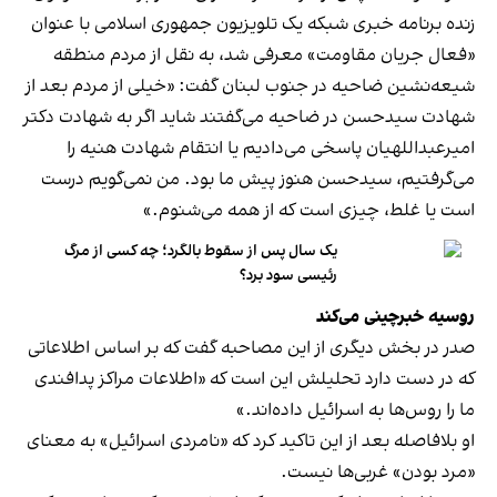
زنده برنامه خبری شبکه یک تلویزیون جمهوری اسلامی با عنوان
«فعال جریان مقاومت» معرفی شد، به نقل از مردم منطقه
شیعه‌نشین ضاحیه در جنوب لبنان گفت: «خیلی از مردم بعد از
شهادت سیدحسن در ضاحیه می‌گفتند شاید اگر به شهادت دکتر
امیرعبداللهیان پاسخی می‌دادیم یا انتقام شهادت هنیه را
می‌گرفتیم، سیدحسن هنوز پیش ما بود. من نمی‌گویم درست
است یا غلط، چیزی است که از همه می‌شنوم.»
یک سال پس از سقوط بالگرد؛ چه کسی از مرگ
رئیسی سود برد؟
روسیه خبرچینی می‌کند
صدر در بخش دیگری از این مصاحبه گفت که بر اساس اطلاعاتی
که در دست دارد تحلیلش این است که «اطلاعات مراکز پدافندی
ما را روس‌ها به اسرائیل داده‌اند.»
او بلافاصله بعد از این تاکید کرد که «نامردی اسرائیل» به معنای
«مرد بودن» غربی‌ها نیست.