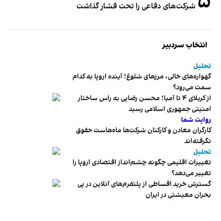
۵
شرکت‌های دفاعی را تحت فشار گذاشت
انتخاب سردبیر
تحلیل
گهواره‌های خالی، مرزهای شلوغ؛ آینده اروپا به کدام
سمت می‌رود؟
از کربلای ۴ تا آمیا؛ محسن رضایی به راس ساختار
امنیتی جمهوری اسلامی رسید
روایت شما
کارگران معادن و کارکنان شرکت‌ها ماه‌هاست حقوق
نگرفته‌اند
تحلیل
تغییرات اقلیمی چگونه چشم‌انداز اقتصادی اروپا را
تغییر می‌دهد؟
گسترش خرید اقساطی از پلتفرم‌های آنلاین در پی
بحران معیشتی در ایران