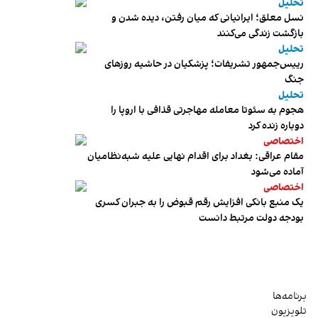
تحلیل
نسل معلق؛ ایرانیانی که میان رفتن، دیده شدن و
بازگشت زندگی می‌کنند
تحلیل
رییس‌جمهور تشریفات؛ پزشکیان در حاشیه روزهای
جنگ
تحلیل
هجوم به سئوتا معامله مهاجرتی قذافی با اروپا را
دوباره زنده کرد
اختصاصی
مقام عراقی: بغداد برای اقدام نهایی علیه شبه‌نظامیان
آماده می‌شود
اختصاصی
یک منبع بانکی افزایش رقم قبوض را به جبران کسری
بودجه دولت مرتبط دانست
برنامه‌ها
تلویزیون