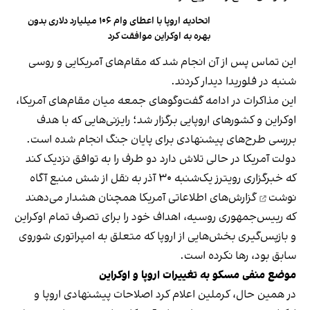
اتحادیه اروپا با اعطای وام ۱۰۶ میلیارد دلاری بدون
بهره به اوکراین موافقت کرد
این تماس پس از آن انجام شد که مقام‌های آمریکایی و روسی
شنبه در فلوریدا دیدار کردند.
این مذاکرات در ادامه گفت‌وگوهای جمعه میان مقام‌های آمریکا،
اوکراین و کشورهای اروپایی برگزار شد؛ رایزنی‌هایی که با هدف
بررسی طرح‌های پیشنهادی برای پایان جنگ انجام شده است.
دولت آمریکا در حالی تلاش دارد دو طرف را به توافق نزدیک کند
که خبرگزاری رویترز یک‌شنبه ۳۰ آذر به نقل از شش منبع آگاه
نوشت
گزارش‌های اطلاعاتی آمریکا همچنان هشدار می‌دهند
که رییس‌جمهوری روسیه، اهداف خود را برای تصرف تمام اوکراین
و بازپس‌گیری بخش‌هایی از اروپا که متعلق به امپراتوری شوروی
سابق بود، رها نکرده است.
موضع منفی مسکو به تغییرات اروپا و اوکراین
در همین حال، کرملین اعلام کرد اصلاحات پیشنهادی اروپا و