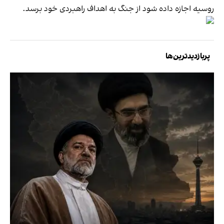
روسیه اجازه داده شود از جنگ به اهداف راهبردی خود برسد.
پربازدیدترین‌ها