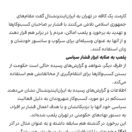
کارمند یک کافه در تهران به ایران‌اینترنشنال گفت مقام‌های
جمهوری اسلامی تلاش می‌کنند با فشار بر صاحبان کسب‌وکارها
و تهدید به برخورد و پلمب اماکن، مردم را در برابر هم قرار دهند
و از آنها به عنوان وسیله‌ای برای سرکوب و سانسور خودشان و
زنان استفاده کنند.
پلمب به مثابه ابزار فشار سیاسی
از طرف دیگر، شواهد و گزارش‌های رسیده حاکی است حکومت از
بستن کسب‌وکارها برای انتقام‌گیری از مخالفانش هم استفاده
می‌کند.
اطلاعات و گزارش‌های رسیده به ایران‌اینترنشنال نشان می‌دهند
دست‌کم در دو مورد، کسب‌وکار شهروندان به دلیل فعالیت
سیاسی خود آنها یا نزدیکانشان و با هدف اعمال فشار بر افراد،
به دستور نهادهای حکومتی در تهران پلمب شده‌اند.
این برخورد در گذشته هم سابقه داشته و به عنوان مثال در آذر
۱۴۰۱ و همزمان با اعتراضات سراسری در خیزش «زن، زندگی،