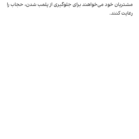
مشتریان خود می‌خواهند برای جلوگیری از پلمب شدن، حجاب را
رعایت کنند.