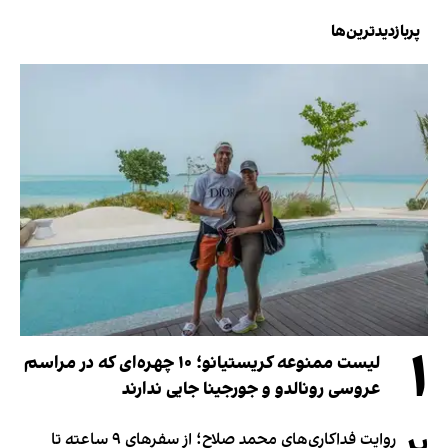
پربازدیدترین‌ها
۱
لیست ممنوعه کریستیانو؛ ۱۰ چهره‌ای که در مراسم
عروسی رونالدو و جورجینا جایی ندارند
روایت فداکاری‌های محمد صلاح؛ از سفرهای ۹ ساعته تا