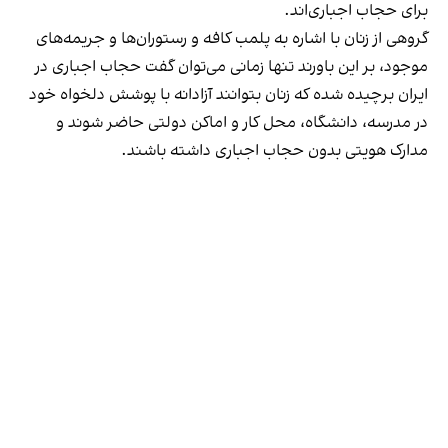
برای حجاب اجباری‌اند.
گروهی از زنان با اشاره به پلمب کافه و رستوران‌ها و جریمه‌های
موجود، بر این باورند تنها زمانی می‌توان گفت حجاب اجباری در
ایران برچیده شده که زنان بتوانند آزادانه با پوشش دلخواه خود
در مدرسه، دانشگاه، محل کار و اماکن دولتی حاضر شوند و
مدارک هویتی بدون حجاب اجباری داشته باشند.