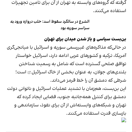
گرفته که گروه‌های وابسته به تهران از آن برای تامین تجهیزات
استفاده می‌کنند.
الشرع در سالگرد سقوط اسد: حلب دروازه ورود به
سراسر سوریه بود
بن‌بست سیاسی و باز شدن میدان برای تهران
در حالی‌که مذاکره‌های غیررسمی سوریه و اسرائیل با میانجی‌گری
آمریکا، ترکیه و کشورهای عربی ادامه دارد، اسرائیل خواستار
توافق صلحی گسترده است که شامل به رسمیت شناختن
بلندی‌های جولان، به عنوان
بخشی از خاک اسرائیل
است؛
شرطی که دمشق آن را خط قرمز می‌داند.
این بن‌بست، هم‌زمان با تشدید عملیات اسرائیل و ناتوانی دولت
دمشق برای کنترل همه‌جانبه جنوب، فضایی ایجاد کرده که
تهران و شبکه‌های وابسته‌اش از آن برای نفوذ، سازماندهی و
بازسازی قدرت استفاده می‌کنند.