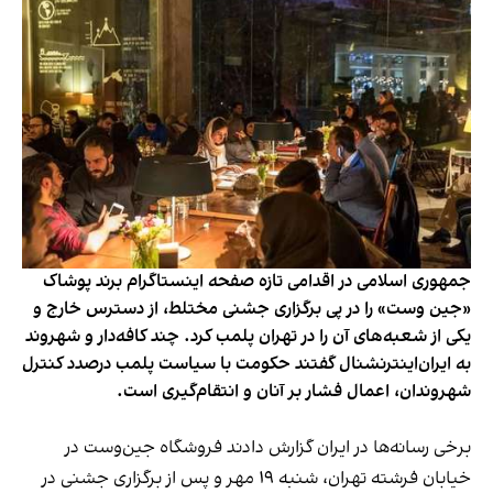
جمهوری اسلامی در اقدامی تازه صفحه اینستاگرام برند پوشاک
«جین وست» را در پی برگزاری جشنی مختلط، از دسترس خارج و
یکی از شعبه‌های آن را در تهران پلمب کرد. چند کافه‌‌دار و شهروند
به ایران‌اینترنشنال گفتند حکومت با سیاست پلمب درصدد کنترل
شهروندان، اعمال فشار بر آنان و انتقام‌گیری است.
برخی رسانه‌ها در ایران گزارش دادند فروشگاه جین‌وست در
خیابان فرشته تهران، شنبه ۱۹ مهر و پس از برگزاری جشنی در