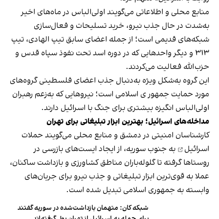
منابع محلی و اطلاعاتی می‌گویند اولی‌الباس در ماه‌های اخیر
به‌شدت در حال جذب نیرو، خرید تسلیحات و فعال‌سازی
شبکه‌های قدیمی است؛ از جمله اعضای سابق تیپ الهادی، تیپ
۳۱۳ و دیگر واحدهایی که در دوره اسد تحت نفوذ سپاه قدس و
حزب‌الله فعالیت می‌کردند.
این گروه به‌شکل ویژه به‌دنبال جذب اعضای فلسطینی گروه‌های
مورد حمایت جمهور ی اسلامی است؛ نیروهایی که به‌زعم رهبران
اولی‌الباس انگیزه بیشتری برای جنگ با اسرائیل دارند.
مداخله‌های اسرائیل؛ بهترین ابزار تبلیغاتی برای تهران
کارشناسان امنیتی در دمشق و منابع محلی می‌گویند
حملات
اسرائیل
به جنوب سوریه، از ایجاد ایست‌های بازرسی در
روستاها گرفته تا گلوله‌باران مناطق کشاورزی و بازداشت ساکنان،
عملا به قوی‌ترین ابزار تبلیغاتی و جذب نیرو برای جریان‌های
وابسته به جمهوری اسلامی تبدیل شده است.
شبکه کان: متهمان بازداشت‌شده در سوریه گفتند
برای حمله به اسرائیل از تهران پول گرفته‌اند