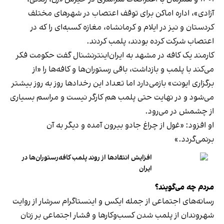
آزادی»، اداره اماکن برای توقف اعتصاب در شهرهای مختلف
کردستان و نیز در ایلام و کرمانشاه، مغازه کسبه‌ای را که در
اعتصاب شرکت کرده بودند، پلمب کردند.
کارمند یک کافه در مشهد به ایران‌اینترنشنال گفت حکومت فکر
می‌کند با پلمب و بازداشت، باقی رستوران‌ها و کافه‌ها را «از
برگزاری ایونت» بازمی‌دارد اما تعداد این رخدادها روز به روز بیشتر
می‌شود و در نهایت حتی پلمب هم کارگر نیست و مراسم بسیاری
از چشمش در می‌رود.
او افزود: «غول از چراغ جادو بیرون آمده و دیگر به آن
برنمی‎‌گردد.»
افزایش انتقادها از روند پلمب کافه‌رستوران‌ها در
ایران
مردم چه می‌گویند؟
رسانه‎‌های اجتماعی از جمله ایکس و اینستاگرام سرشار از روایت
شهروندان از پلمب شدن کسب‌وکارها و فشار اجتماعی بر زنان