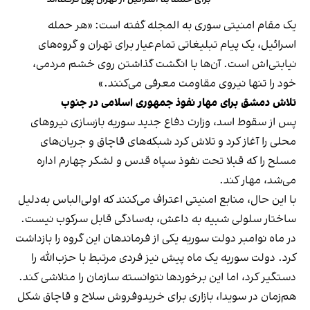
یک مقام امنیتی سوری به المجله گفته است: «هر حمله
اسرائیل، یک پیام تبلیغاتی تمام‌عیار برای تهران و گروه‌های
نیابتی‌اش است. آن‌ها با انگشت گذاشتن روی خشم مردمی،
خود را تنها نیروی مقاومت معرفی می‌کنند.»
تلاش دمشق برای مهار نفوذ جمهوری اسلامی در جنوب
پس از سقوط اسد، وزارت دفاع جدید سوریه بازسازی نیروهای
محلی را آغاز کرد و تلاش کرد شبکه‌های قاچاق و جریان‌های
مسلح را که قبلا تحت نفوذ سپاه قدس و لشکر چهارم اداره
می‌شد، مهار کند.
با این حال، منابع امنیتی اعتراف می‌کنند که اولی‌الباس به‌دلیل
ساختار سلولی شبیه به داعش، به‌سادگی قابل سرکوب نیست.
در ماه نوامبر دولت سوریه یکی از فرماندهان این گروه را بازداشت
کرد. دولت سوریه یک ماه پیش نیز فردی مرتبط با حزب‌الله را
دستگیر کرد، اما این برخوردها نتوانسته سازمان را متلاشی کند.
هم‌زمان در سویدا، بازاری برای خریدوفروش سلاح و قاچاق شکل