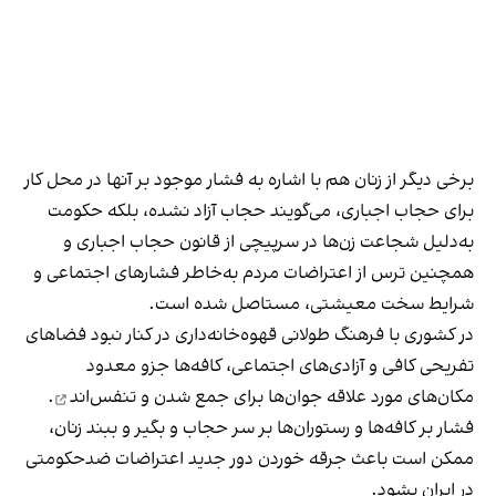
برخی دیگر از زنان هم با اشاره به فشار موجود بر آنها در محل کار
برای حجاب اجباری، می‌گویند حجاب آزاد نشده، بلکه حکومت
به‌دلیل شجاعت زن‌ها در سرپیچی از قانون حجاب اجباری و
همچنین ترس از اعتراضات مردم به‌خاطر فشارهای اجتماعی و
شرایط سخت معیشتی، مستاصل شده است.
در کشوری با فرهنگ طولانی قهوه‌‌خانه‌داری در کنار نبود فضاهای
تفریحی کافی و آزادی‌های اجتماعی، کافه‌ها جزو معدود
مکان‌های مورد علاقه جوان‌ها
برای جمع شدن و تنفس‌اند
.
فشار بر کافه‌ها و رستوران‌ها بر سر حجاب و بگیر و ببند زنان،
ممکن است باعث جرقه خوردن دور جدید اعتراضات ضدحکومتی
در ایران بشود.