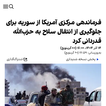
فرماندهی مرکزی آمریکا از سوریه برای
جلوگیری از انتقال سلاح به حزب‌الله
قدردانی کرد
۱۴ آذر ۱۴۰۴، ۱۶:۰۰ (‎+۰ گرینویچ)
به‌روزرسانی: ۱۷:۵۹ (‎+۰ گرینویچ)
پخش نسخه شنیداری
اشتراک‌گذاری