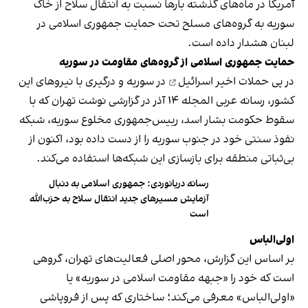
آمریکا در ماه‌های گذشته بارها نسبت به انتقال سلاح از خاک
سوریه به گروه‌های مسلح تحت حمایت جمهوری اسلامی در
لبنان هشدار داده است.
حمایت جمهوری اسلامی از گروه‌های مقاومت در سوریه
در پی
حملات اخیر اسرائیل
در سوریه و درگیری با نیروهای این
کشور، رسانه عربی المجله ۱۴ آذر در گزارشی نوشت تهران که با
سقوط حکومت بشار اسد، رییس‌جمهوری مخلوع سوریه، شبکه
نفوذ سنتی خود در جنوب سوریه را از دست داده بود، اکنون از
بی‌ثباتی منطقه برای بازسازی این شبکه‌ها استفاده می‌کند.
رسانه دریانوردی: جمهوری اسلامی به دنبال
آزمایش مسیرهای جدید انتقال سلاح به حزب‌الله
است
اولی‌الباس
بر اساس این گزارش، محور اصلی فعالیت‌های تهران، گروهی
است که خود را «جبهه مقاومت اسلامی در سوریه» یا
«اولی‌الباس» معرفی می‌کند؛ ساختاری که پس از فروپاشی