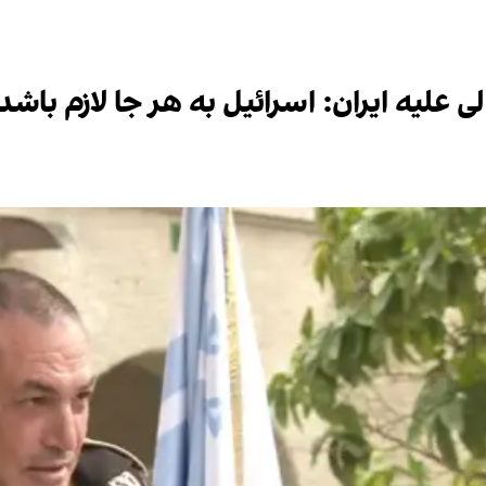
ی علیه ایران: اسرائیل به هر جا لازم باشد