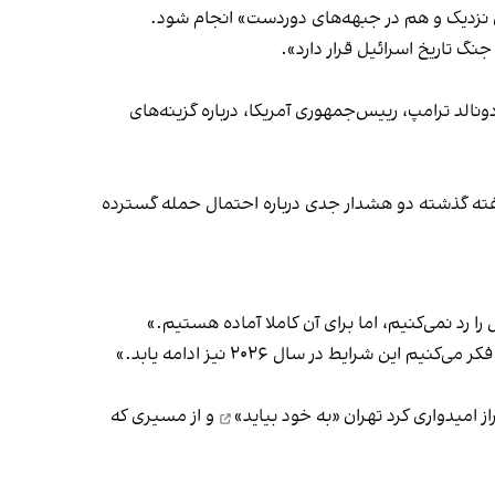
جنگ تاریخ اسرائیل قرار دارد».
احتمال حمله گسترده
ایط در سال ۲۰۲۶ نیز ادامه یابد.»
تهران «به خود بیاید»
و از مسیری که