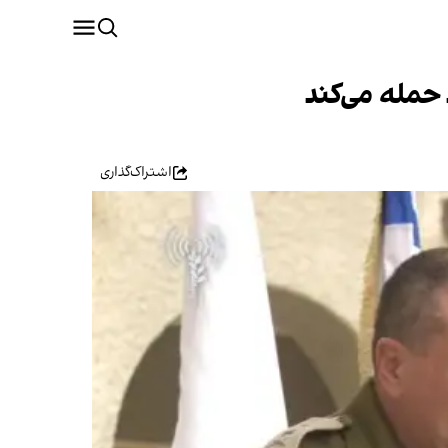
 حمله می‌کند
اشتراک‌گذاری