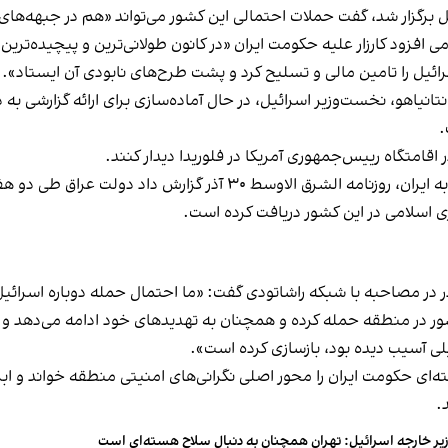
ی افزود کارزار علیه حکومت ایران «در کانون طولانی‌ترین و پیچیده‌ترین 
ائیل را تامین مالی و تسلیح کرد و پشت طرح‌های نابودی آن ایستاد».
.
ر اقامتگاه رییس‌جمهوری آمریکا در فلوریدا دیدار کنند.
ارش داد دولت عراق طی دو هفته گذشته دو هشدار جدی درباره
اسلامی در این کشور دریافت کرده است.
طقه حمله کرده و همچنان به تهدیدهای خود ادامه می‌دهد و فکر می‌کنیم این شر
ی آسیب دیده بود، بازسازی کرده‌ است».
.
یر خارجه اسرائیل: تهران همچنان به دنبال سلاح هسته‌ای است