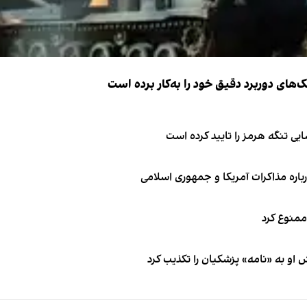
ک‌های دوربرد دقیق خود را به‌کار برده است
ی تنگه هرمز را تایید کرده است
باره مذاکرات آمریکا و جمهوری اسلامی
 ممنوع کرد
او به «نامه» پزشکیان را تکذیب کرد