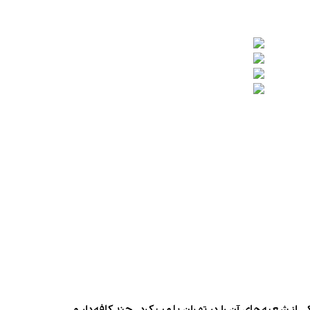
شعبه‌های آن را در تهران پلمب کرد. چند کافه‌‌دار و