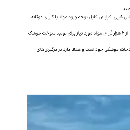
هند.
غربی افزایش قابل توجه ورود مواد با کاربرد دوگانه
۲ هزار تُن
مواد مورد نیاز برای تولید سوخت موشک
ادخانه موشکی خود است و هدف دارد در درگیری‌های