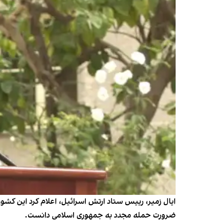
ایال زمیر، رییس ستاد ارتش اسرائیل، اعلام کرد این کشور 
ضرورت حمله مجدد به جمهوری اسلامی دانست.