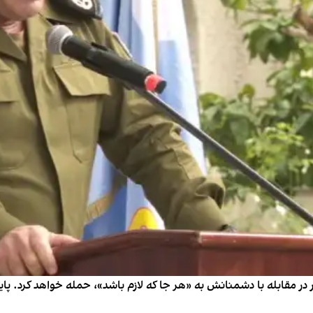
در مقابله با دشمنانش به «هر جا که لازم باشد»، حمله خواهد کرد. پایگا