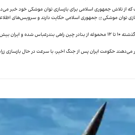
ه از تلاش جمهوری اسلامی برای بازسازی توان موشکی خود خبر می‌د
ازی توان موشکی
جمهوری اسلامی حکایت دارند و سرویس‌های اطلاعاتی 
 ایران بیش از
ر می‌دهند حکومت ایران پس از جنگ اخیر، با سرعت در حال بازسازی زر