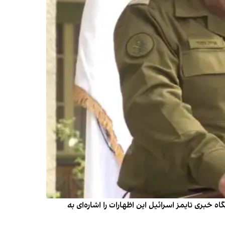
ه خبری تایمز اسرائیل این اظهارات را اشاره‌ای به