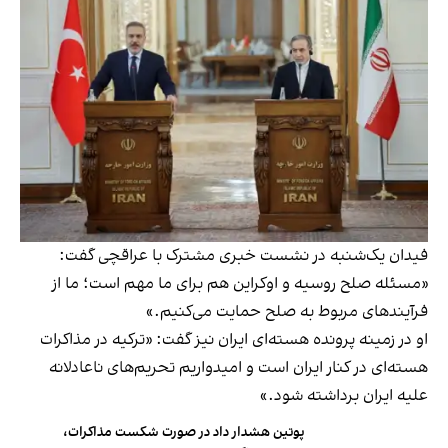
فیدان یک‌شنبه در نشست خبری مشترک با عراقچی گفت:
«مسئله صلح روسیه و اوکراین هم برای ما مهم است؛ ما از
فرآیند‌های مربوط به صلح حمایت می‌کنیم.»
او در زمینه پرونده هسته‌ای ایران نیز گفت: «ترکیه در مذاکرات
هسته‌ای در کنار ایران است و امیدواریم تحریم‌های ناعادلانه
علیه ایران برداشته شود.»
پوتین هشدار داد در صورت شکست مذاکرات،