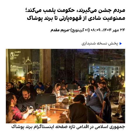
مردم جشن می‌گیرند، حکومت پلمب می‌کند؛
ممنوعیت شادی از قهوه‌پارتی تا برند پوشاک
۲۴ مهر ۱۴۰۴، ۰۸:۰۹ (‎+۱ گرینویچ)
•
مریم مقدم
پخش نسخه شنیداری
جمهوری اسلامی در اقدامی تازه صفحه اینستاگرام برند پوشاک