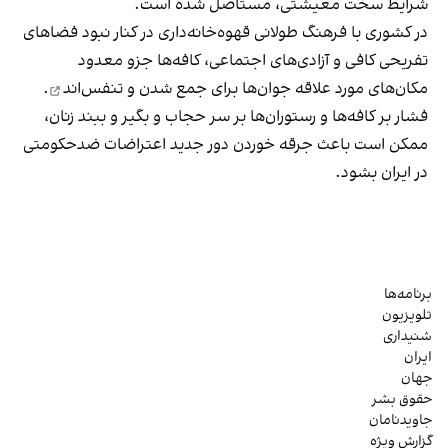
شرایط سخت معیشتی، مستاصل شده است.
در کشوری با فرهنگ طولانی قهوه‌‌خانه‌داری در کنار نبود فضاهای
تفریحی کافی و آزادی‌های اجتماعی، کافه‌ها جزو معدود
مکان‌های مورد علاقه جوان‌ها
برای جمع شدن و تنفس‌اند
.
فشار بر کافه‌ها و رستوران‌ها بر سر حجاب و بگیر و ببند زنان،
ممکن است باعث جرقه خوردن دور جدید اعتراضات ضدحکومتی
در ایران بشود.
برنامه‌ها
تلویزیون
شنیداری
ایران
جهان
حقوق بشر
جاویدنامان
گزارش ویژه