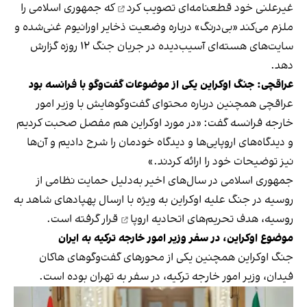
غیرعلنی خود
قطعنامه‌ای تصویب کرد
که جمهوری اسلامی را
ملزم می‌کند «بی‌درنگ» درباره وضعیت ذخایر اورانیوم غنی‌شده و
سایت‌های هسته‌ای آسیب‌دیده در جریان جنگ ۱۲ روزه گزارش
دهد.
عراقچی: جنگ اوکراین یکی از موضوعات گفت‌وگو با فرانسه بود
عراقچی همچنین درباره محتوای گفت‌وگوهایش با وزیر امور
خارجه فرانسه گفت: «در مورد اوکراین هم مفصل صحبت کردیم
و دیدگاه‌های اروپایی‌ها و دیدگاه خودمان را شرح دادیم و آن‌ها
نیز توضیحات خود را ارائه کردند.»
جمهوری اسلامی در سال‌های اخیر به‌دلیل حمایت نظامی از
روسیه در جنگ علیه اوکراین به ویژه با ارسال پهپادهای شاهد به
روسیه، هدف
تحریم‌های اتحادیه اروپا
قرار گرفته است.
موضوع اوکراین، در سفر وزیر امور خارجه ترکیه به ایران
جنگ اوکراین همچنین یکی از محورهای گفت‌وگوهای هاکان
فیدان، وزیر امور خارجه ترکیه، در سفر به تهران بوده است.