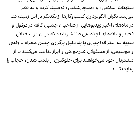
شئونات اسلامی» و «هنجارشکنی» توصیف کرده و به نظر
می‌رسد نگران الگوبرداری کسب‌وکارها از یکدیگر در این زمینه‌اند.
در ماه‌های اخیر ویدیوهایی از صاحبان چندین کافه در دزفول و
قم در رسانه‌های اجتماعی منتشر شده که در آن در سخنانی
شبیه به اعتراف اجباری یا به دلیل برگزاری جشن همراه با رقص
و موسیقی، از مسئولان عذرخواهی و ابراز ندامت می‌کنند یا از
مشتریان خود می‌خواهند برای جلوگیری از پلمب شدن، حجاب را
رعایت کنند.