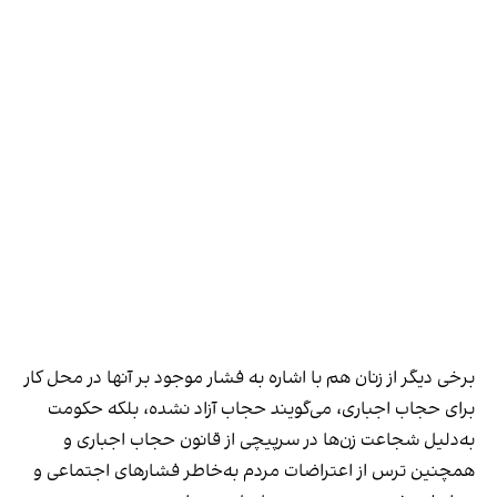
برخی دیگر از زنان هم با اشاره به فشار موجود بر آنها در محل کار
برای حجاب اجباری، می‌گویند حجاب آزاد نشده، بلکه حکومت
به‌دلیل شجاعت زن‌ها در سرپیچی از قانون حجاب اجباری و
همچنین ترس از اعتراضات مردم به‌خاطر فشارهای اجتماعی و