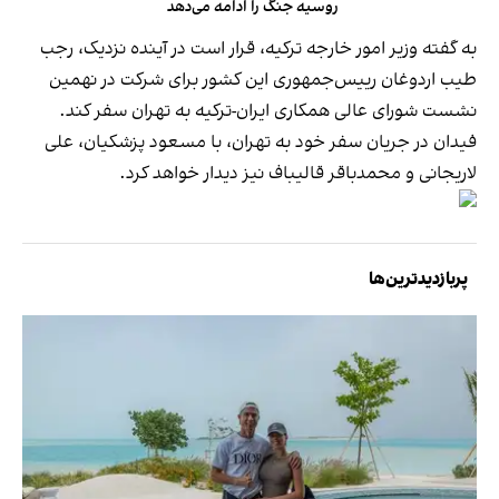
روسیه جنگ را ادامه می‌دهد
به گفته وزیر امور خارجه ترکیه، قرار است در آینده نزدیک، رجب
طیب اردوغان رییس‌جمهوری این کشور برای شرکت در نهمین
نشست شورای عالی همکاری‌ ایران-ترکیه به تهران سفر کند.
فیدان در جریان سفر خود به تهران، با مسعود پزشکیان، علی
لاریجانی و محمدباقر قالیباف نیز دیدار خواهد کرد.
پربازدیدترین‌ها