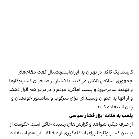
کارمند یک کافه در تهران به ایران‌اینترنشنال گفت مقام‌های
جمهوری اسلامی تلاش می‌کنند با فشار بر صاحبان کسب‌وکارها
و تهدید به برخورد و پلمب اماکن، مردم را در برابر هم قرار دهند
و از آنها به عنوان وسیله‌ای برای سرکوب و سانسور خودشان و
زنان استفاده کنند.
پلمب به مثابه ابزار فشار سیاسی
از طرف دیگر، شواهد و گزارش‌های رسیده حاکی است حکومت از
بستن کسب‌وکارها برای انتقام‌گیری از مخالفانش هم استفاده