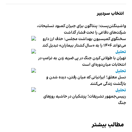
انتخاب سردبیر
واشینگتن‌پست: پنتاگون برای جبران کمبود تسلیحات،
شرکت‌های دفاعی را تحت فشار گذاشت
سخنگوی کمیسیون بهداشت مجلس: حذف ارز دارو
می‌تواند ۱۴۰۶ را به «سال کشتار بیماران» تبدیل کند
تحلیل
تهران با طولانی کردن جنگ در پی ضربه زدن به ترامپ در
انتخابات میان‌دوره‌ای است
تحلیل
نسل معلق؛ ایرانیانی که میان رفتن، دیده شدن و
بازگشت زندگی می‌کنند
تحلیل
رییس‌جمهور تشریفات؛ پزشکیان در حاشیه روزهای
جنگ
مطالب بیشتر