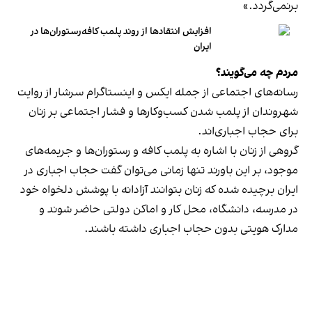
برنمی‎‌گردد.»
افزایش انتقادها از روند پلمب کافه‌رستوران‌ها در
ایران
مردم چه می‌گویند؟
رسانه‎‌های اجتماعی از جمله ایکس و اینستاگرام سرشار از روایت
شهروندان از پلمب شدن کسب‌وکارها و فشار اجتماعی بر زنان
برای حجاب اجباری‌اند.
گروهی از زنان با اشاره به پلمب کافه و رستوران‌ها و جریمه‌های
موجود، بر این باورند تنها زمانی می‌توان گفت حجاب اجباری در
ایران برچیده شده که زنان بتوانند آزادانه با پوشش دلخواه خود
در مدرسه، دانشگاه، محل کار و اماکن دولتی حاضر شوند و
مدارک هویتی بدون حجاب اجباری داشته باشند.