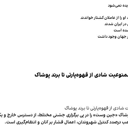
یده نمی‌شود
و را از عاملان کشتار خواندند
در ایران شدند
شده است
وعیت شادی از قهوه‌پارتی تا برند پوشاک
شاک «جین وست» را در پی برگزاری جشنی مختلط، از دسترس خارج و یکی از 
ب درصدد کنترل شهروندان، اعمال فشار بر آنان و انتقام‌گیری است.