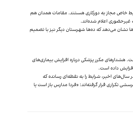
رایط خاص مجاز به دورکاری هستند. مقامات همدان هم
‌ها نشان می‌دهد که ده‌ها شهرستان دیگر نیز با تصمیم
ت. هشدارهای مکرر پزشکی درباره افزایش بیماری‌های
افزایش داده است.
سال‌های اخیر، شرایط را به نقطه‌ای رسانده که
شی تکراری قرار گرفته‌اند: «فردا مدارس باز است یا