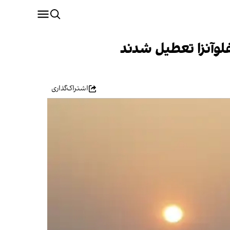
فلوآنزا تعطیل شدند
اشتراک‌گذاری