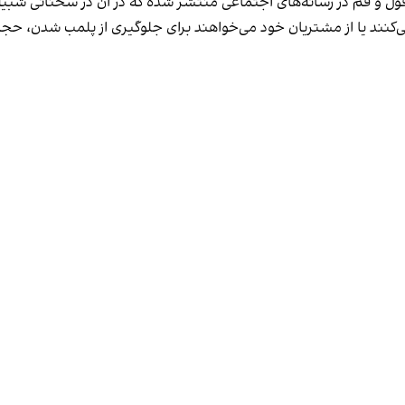
فول و قم در رسانه‌های اجتماعی منتشر شده که در آن در سخنانی شبیه 
کنند یا از مشتریان خود می‌خواهند برای جلوگیری از پلمب شدن، حجاب