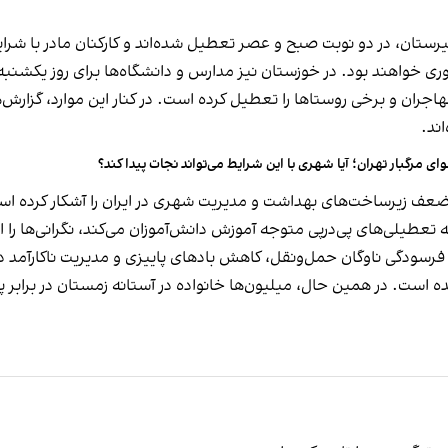
یرستان، در دو نوبت صبح و عصر تعطیل شده‌اند و کارکنان مادر با ش
مهاجران و برخی روستاها را تعطیل کرده است. در کنار این موارد، گزارش
ند.
ای مرگبار تهران؛ آیا شهری با این شرایط می‌تواند نجات پیدا کند؟
ضعف زیرساخت‌های بهداشت و مدیریت شهری در ایران را آشکار کرده اس
طیلی‌های پی‌درپی متوجه آموزش دانش‌آموزان می‌کند، نگرانی‌ها را 
سودگی ناوگان حمل‌ونقل، کاهش بادهای پاییزی و مدیریت ناکارآمد در 
 است. در همین حال، میلیون‌ها خانواده در آستانه زمستان در برابر پرس