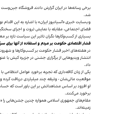
شد.
وب‌سایت خبری «آسیانیوز ایران» با اشاره به این اقدام 
فضای اجتماعی، مقابله با نمایش ثروت و اجرای سختگیرا
بسیاری از کسب‌وکارها نگران تاثیر این سیاست‌ تازه بر
فشار اقتصادی حکومت بر مردم و استفاده از آنها برای سر
در هفته‌های اخیر فشار حکومت بر کسب‌وکارها و شهرون
انتشار ویدیوهایی از برگزاری جشنی در جزیره کیش با عنو
داد.
یکی از زنان کافه‌داری که تجربه برخورد عوامل انتظامی با
موقعیت مالی‌شان - وثیقه چند میلیاردی دریافت کرده و آنها
او افزود بر اساس مشاهداتش بر این باور است که حساس
برخورد می‌کنند.
مقام‌های جمهوری اسلامی همواره چنین جشن‌هایی را «برخ
زمینه‌اند.