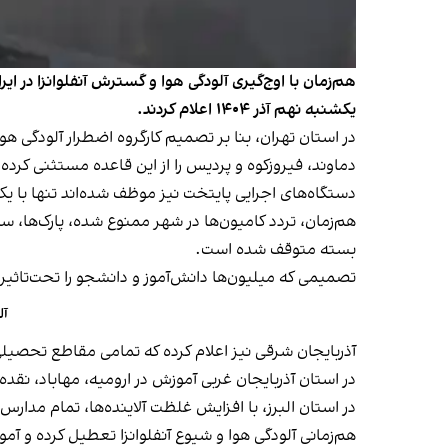
هم‌زمان با اوج‌گیری آلودگی هوا و گسترش آنفلوانزا در ای
یکشنبه نهم آذر ۱۴۰۴ اعلام کردند.
دماوند، فیروزکوه و پردیس را از این قاعده مستثنی کرده
دستگاه‌های اجرایی پایتخت نیز موظف شده‌اند تنها با ی
هم‌زمان، تردد کامیون‌ها در شهر ممنوع شده، پارک‌ها، 
بسته متوقف شده است.
تصمیمی که میلیون‌ها دانش‌آموز و دانشجو را تحت‌تاثیر
آل
آذربایجان شرقی نیز اعلام کرده که تمامی مقاطع تحصیلی
در استان آذربایجان غربی آموزش در ارومیه، مهاباد، نق
هم‌زمانی آلودگی هوا و شیوع آنفلوانزا تعطیل کرده و آ