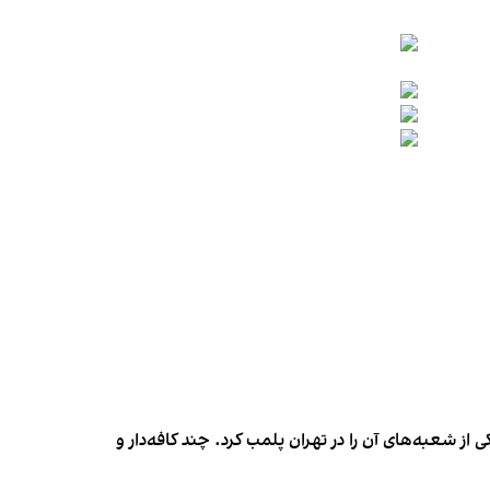
شعبه‌های آن را در تهران پلمب کرد. چند کافه‌‌دار و