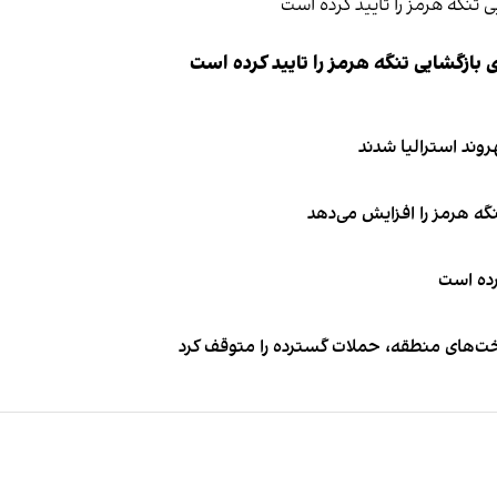
ازگشایی تنگه هرمز را تایید کرده است
نگه هرمز را افزایش می‌دهد
کرده است
اخت‌های منطقه، حملات گسترده را متوقف کرد