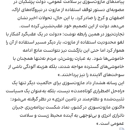
پیامدهای مازوت‌سوزی بر سلامت عمومی، دولت پزشکیان در
مصوبه‌ای دستور توقف استفاده از مازوت در نیروگاه‌های اراک،
اصفهان و کرج را صادر کرد. با این حال،‌ تحولات اخیر نشان
می‌دهد دولت از این تصمیم خود عقب‌نشینی کرده است.
تجارت‌نیوز در همین رابطه نوشت: «دولت در یک عقب‌گرد آشکار با
لغو محدودیت استفاده از مازوت، بار دیگر مسیر استفاده از آن را
هموار کرد اما حتی این بازگشت نیز نتوانست مانع ادامه
خاموشی‌ها شود. به عبارت روشن‌تر، مردم نه‌تنها همچنان با
خاموشی‌های گسترده مواجه شدند، بلکه هزینه آلودگی ناشی از
سوخت‌های آلاینده را نیز پرداختند.»
این رسانه هشدار داد مازوت‌سوزی برای حاکمیت دیگر تنها یک
«راه‌حل اضطراری کوتاه‌مدت» نیست، بلکه به‌عنوان یک «سیاست
تثبیت‌شده و نظام‌مند در تامین انرژی» در نظر گرفته می‌شود:
«اکنون مازوت‌سوزی در کشور، نماد شکست برنامه‌ریزی جبران
ناترازی انرژی و بی‌توجهی به آینده محیط‌ زیست و سلامت
عمومی است.»