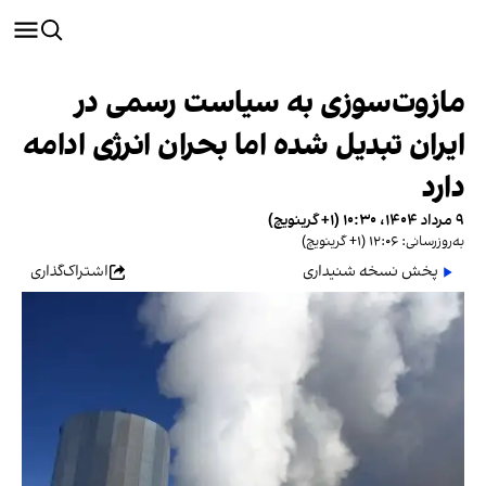
مازوت‌سوزی به سیاست رسمی در
ایران تبدیل شده اما بحران انرژی ادامه
دارد
۹ مرداد ۱۴۰۴، ۱۰:۳۰ (‎+۱ گرینویچ)
به‌روزرسانی: ۱۲:۰۶ (‎+۱ گرینویچ)
پخش نسخه شنیداری
اشتراک‌گذاری