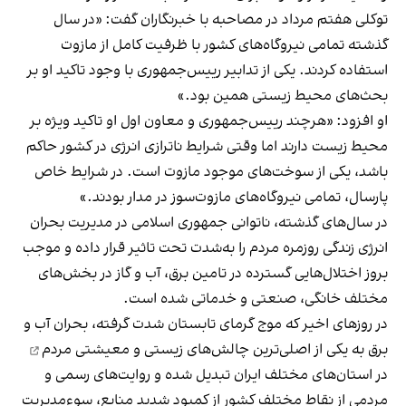
توکلی هفتم مرداد در مصاحبه با خبرنگاران گفت: «در سال
گذشته تمامی نیروگاه‌های کشور با ظرفیت کامل از مازوت
استفاده کردند. یکی از تدابیر رییس‌جمهوری با وجود تاکید او بر
بحث‌های محیط‌ زیستی همین بود.»
او افزود: «هرچند رییس‌جمهوری و معاون اول او تاکید ویژه بر
محیط زیست دارند اما وقتی شرایط ناترازی انرژی در کشور حاکم
باشد، یکی از سوخت‌های موجود مازوت است. در شرایط خاص
پارسال، تمامی نیروگاه‌های مازوت‌سوز در مدار بودند.»
در سال‌های گذشته، ناتوانی جمهوری اسلامی در مدیریت بحران
انرژی زندگی روزمره مردم را به‌شدت تحت‌ تاثیر قرار داده و موجب
بروز اختلال‌هایی گسترده در تامین برق، آب و گاز در بخش‌های
مختلف خانگی، صنعتی و خدماتی شده است.
در روزهای اخیر که موج گرمای تابستان شدت گرفته، بحران آب و
برق به یکی از اصلی‌ترین
چالش‌های زیستی و معیشتی مردم
در استان‌های مختلف ایران تبدیل شده و روایت‌های رسمی و
مردمی از نقاط مختلف کشور از کمبود شدید منابع، سوءمدیریت