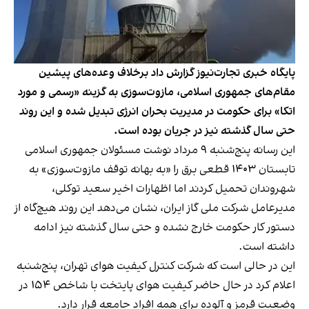
پایگاه خبری تجارت‌نیوز گزارش داد برخلاف وعده‌های پیشین
مقام‌های جمهوری اسلامی، مازوت‌سوزی به گزینه «رسمی و مورد
اتکا» برای حکومت در مدیریت بحران انرژی تبدیل شده و این روند
حتی سال گذشته نیز در جریان بوده است.
این رسانه پنج‌شنبه ۹ مرداد نوشت مسئولان جمهوری اسلامی
تابستان ۱۴۰۳ قطعی برق را «به بهانه توقف مازوت‌سوزی» به
شهروندان تحمیل کردند اما اظهارات اخیر سعید توکلی،
مدیرعامل شرکت ملی گاز ایران، نشان می‌دهد این روند هیچ‌گاه از
دستور کار حکومت خارج نشده و حتی سال گذشته نیز ادامه
داشته است.
این در حالی است که شرکت کنترل کیفیت هوای تهران، پنج‌شنبه
اعلام کرد در حال حاضر کیفیت هوای پایتخت با شاخص ۱۵۴ در
وضعیت قرمز و آلوده برای همه افراد جامعه قرار دارد.