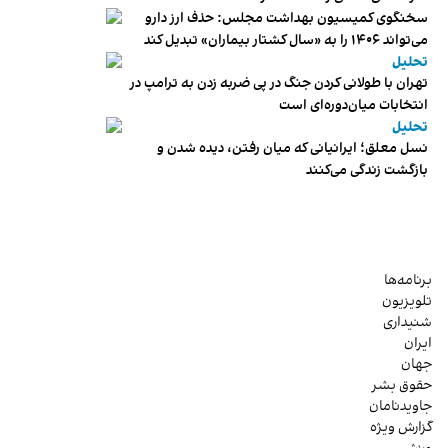
سخنگوی کمیسیون بهداشت مجلس: حذف ارز دارو
می‌تواند ۱۴۰۶ را به «سال کشتار بیماران» تبدیل کند
تحلیل
تهران با طولانی کردن جنگ در پی ضربه زدن به ترامپ در
انتخابات میان‌دوره‌ای است
تحلیل
نسل معلق؛ ایرانیانی که میان رفتن، دیده شدن و
بازگشت زندگی می‌کنند
برنامه‌ها
تلویزیون
شنیداری
ایران
جهان
حقوق بشر
جاویدنامان
گزارش ویژه