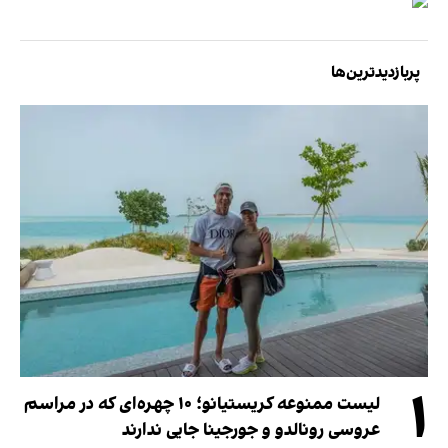
پربازدیدترین‌ها
۱
لیست ممنوعه کریستیانو؛ ۱۰ چهره‌ای که در مراسم
عروسی رونالدو و جورجینا جایی ندارند