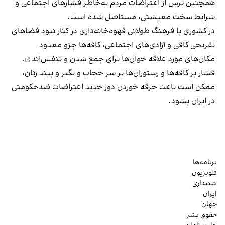
همچنین ترس از اعتراضات مردم به‌خاطر فشارهای اجتماعی و
شرایط سخت معیشتی، مستاصل شده است.
در کشوری با فرهنگ طولانی قهوه‌‌خانه‌داری در کنار نبود فضاهای
تفریحی کافی و آزادی‌های اجتماعی، کافه‌ها جزو معدود
مکان‌های مورد علاقه جوان‌ها
برای جمع شدن و تنفس‌اند
.
فشار بر کافه‌ها و رستوران‌ها بر سر حجاب و بگیر و ببند زنان،
ممکن است باعث جرقه خوردن دور جدید اعتراضات ضدحکومتی
در ایران بشود.
برنامه‌ها
تلویزیون
شنیداری
ایران
جهان
حقوق بشر