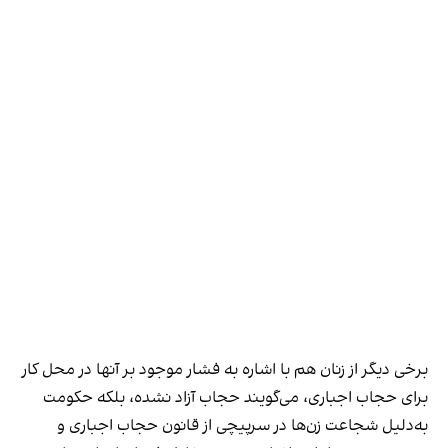
برخی دیگر از زنان هم با اشاره به فشار موجود بر آنها در محل کار
برای حجاب اجباری، می‌گویند حجاب آزاد نشده، بلکه حکومت
به‌دلیل شجاعت زن‌ها در سرپیچی از قانون حجاب اجباری و