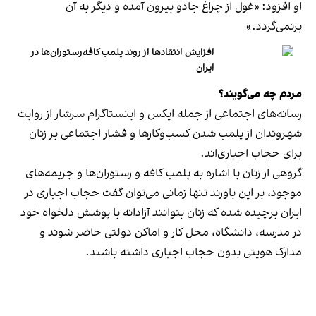
او افزود: «غول از چراغ جادو بیرون آمده و دیگر به آن
برنمی‎‌گردد.»
افزایش انتقادها از روند پلمب کافه‌رستوران‌ها در
ایران
مردم چه می‌گویند؟
رسانه‎‌های اجتماعی از جمله ایکس و اینستاگرام سرشار از روایت
شهروندان از پلمب شدن کسب‌وکارها و فشار اجتماعی بر زنان
برای حجاب اجباری‌اند.
گروهی از زنان با اشاره به پلمب کافه و رستوران‌ها و جریمه‌های
موجود، بر این باورند تنها زمانی می‌توان گفت حجاب اجباری در
ایران برچیده شده که زنان بتوانند آزادانه با پوشش دلخواه خود
در مدرسه، دانشگاه، محل کار و اماکن دولتی حاضر شوند و
مدارک هویتی بدون حجاب اجباری داشته باشند.