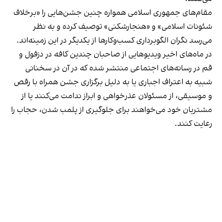
مقام‌های جمهوری اسلامی همواره چنین جشن‌هایی را «برخلاف
شئونات اسلامی» و «هنجارشکنی» توصیف کرده و به نظر
می‌رسد نگران الگوبرداری کسب‌وکارها از یکدیگر در این زمینه‌اند.
در ماه‌های اخیر ویدیوهایی از صاحبان چندین کافه در دزفول و
قم در رسانه‌های اجتماعی منتشر شده که در آن در سخنانی
شبیه به اعتراف اجباری یا به دلیل برگزاری جشن همراه با رقص
و موسیقی، از مسئولان عذرخواهی و ابراز ندامت می‌کنند یا از
مشتریان خود می‌خواهند برای جلوگیری از پلمب شدن، حجاب را
رعایت کنند.