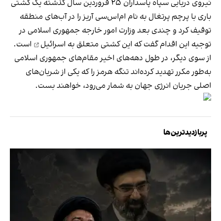
نیروی دریایی سپاه پاسداران ۲۵ فروردین سال گذشته یک کشتی
باری با پرچم پرتغال به نام ام‌اس‌سی ‌آریز را در آب‌های منطقه
توقیف کرد و چندی بعد وزارت امور خارجه جمهوری اسلامی در
توجیه این اقدام گفت که این کشتی
متعلق به اسرائیل
است.
از سوی دیگر، در طول دهه‌های اخیر مقام‌های جمهوری اسلامی
به‌طور مکرر تهدید کرده‌اند تنگه هرمز را که یکی از شریان‌های
اصلی جریان انرژی جهان به شمار می‌رود، خواهند بست.
پربازدیدترین‌ها