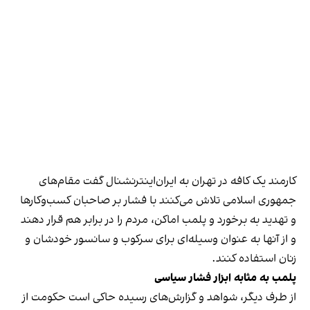
کارمند یک کافه در تهران به ایران‌اینترنشنال گفت مقام‌های
جمهوری اسلامی تلاش می‌کنند با فشار بر صاحبان کسب‌وکارها
و تهدید به برخورد و پلمب اماکن، مردم را در برابر هم قرار دهند
و از آنها به عنوان وسیله‌ای برای سرکوب و سانسور خودشان و
زنان استفاده کنند.
پلمب به مثابه ابزار فشار سیاسی
از طرف دیگر، شواهد و گزارش‌های رسیده حاکی است حکومت از