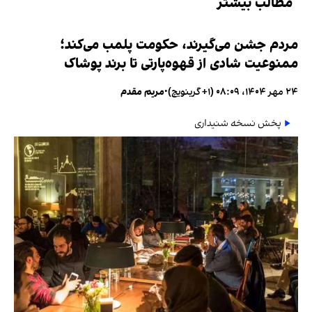
مطالب بیشتر
مردم جشن می‌گیرند، حکومت پلمب می‌کند؛
ممنوعیت شادی از قهوه‌پارتی تا برند پوشاک
۲۴ مهر ۱۴۰۴، ۰۸:۰۹ (‎+۱ گرینویچ)
•
مریم مقدم
پخش نسخه شنیداری