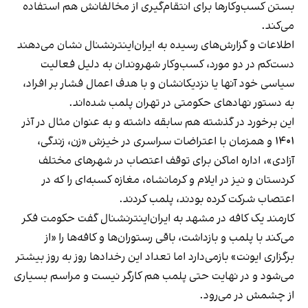
بستن کسب‌وکارها برای انتقام‌گیری از مخالفانش هم استفاده
می‌کند.
اطلاعات و گزارش‌های رسیده به ایران‌اینترنشنال نشان می‌دهند
دست‌کم در دو مورد، کسب‌وکار شهروندان به دلیل فعالیت
سیاسی خود آنها یا نزدیکانشان و با هدف اعمال فشار بر افراد،
به دستور نهادهای حکومتی در تهران پلمب شده‌اند.
این برخورد در گذشته هم سابقه داشته و به عنوان مثال در آذر
۱۴۰۱ و همزمان با اعتراضات سراسری در خیزش «زن، زندگی،
آزادی»، اداره اماکن برای توقف اعتصاب در شهرهای مختلف
کردستان و نیز در ایلام و کرمانشاه، مغازه کسبه‌ای را که در
اعتصاب شرکت کرده بودند، پلمب کردند.
کارمند یک کافه در مشهد به ایران‌اینترنشنال گفت حکومت فکر
می‌کند با پلمب و بازداشت، باقی رستوران‌ها و کافه‌ها را «از
برگزاری ایونت» بازمی‌دارد اما تعداد این رخدادها روز به روز بیشتر
می‌شود و در نهایت حتی پلمب هم کارگر نیست و مراسم بسیاری
از چشمش در می‌رود.