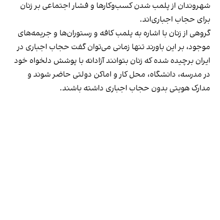
شهروندان از پلمب شدن کسب‌وکارها و فشار اجتماعی بر زنان
برای حجاب اجباری‌اند.
گروهی از زنان با اشاره به پلمب کافه و رستوران‌ها و جریمه‌های
موجود، بر این باورند تنها زمانی می‌توان گفت حجاب اجباری در
ایران برچیده شده که زنان بتوانند آزادانه با پوشش دلخواه خود
در مدرسه، دانشگاه، محل کار و اماکن دولتی حاضر شوند و
مدارک هویتی بدون حجاب اجباری داشته باشند.