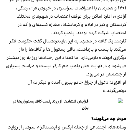
۱۴۰۱ و همزمان با اعتراضات سراسری در خیزش «زن، زندگی،
آزادی»، اداره اماکن برای توقف اعتصاب در شهرهای مختلف
کردستان و نیز در ایلام و کرمانشاه، مغازه کسبه‌ای را که در
اعتصاب شرکت کرده بودند، پلمب کردند.
کارمند یک کافه در مشهد به ایران‌اینترنشنال گفت حکومت فکر
می‌کند با پلمب و بازداشت، باقی رستوران‌ها و کافه‌ها را «از
برگزاری ایونت» بازمی‌دارد اما تعداد این رخدادها روز به روز بیشتر
می‌شود و در نهایت حتی پلمب هم کارگر نیست و مراسم بسیاری
از چشمش در می‌رود.
او افزود: «غول از چراغ جادو بیرون آمده و دیگر به آن
برنمی‎‌گردد.»
افزایش انتقادها از روند پلمب کافه‌رستوران‌ها در
ایران
مردم چه می‌گویند؟
رسانه‎‌های اجتماعی از جمله ایکس و اینستاگرام سرشار از روایت