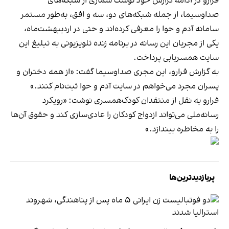
فرارو در ادامه گزارش خود نوشت شماری از شبکه‌های
صداوسیما، از جمله شبکه‌های دو، سه و افق، به‌طور مستمر
سامانه آدم و حوا را معرفی کرده‌اند و حتی در اردیبهشت‌ماه،
یکی از مجریان این رسانه در برنامه زنده تلویزیونی به تبلیغ این
سایت همسریابی پرداخت.
به گزارش فرارو، این مجری صداوسیما گفت: «از همه دختران و
پسران مجرد می‌خواهم در سایت آدم و حوا ثبت‌نام کنند.»
فرارو به نقل از منتقدان کودک‌همسری نوشت: «رویکرد
رسانه‌ملی می‌تواند ازدواج کودکان را عادی‌سازی کند و حقوق آن‌ها
را به مخاطره بیندازد.»
پربازدیدترین‌ها