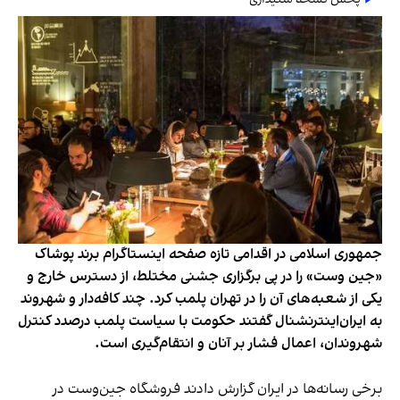
جمهوری اسلامی در اقدامی تازه صفحه اینستاگرام برند پوشاک
«جین وست» را در پی برگزاری جشنی مختلط، از دسترس خارج و
یکی از شعبه‌های آن را در تهران پلمب کرد. چند کافه‌‌دار و شهروند
به ایران‌اینترنشنال گفتند حکومت با سیاست پلمب درصدد کنترل
شهروندان، اعمال فشار بر آنان و انتقام‌گیری است.
برخی رسانه‌ها در ایران گزارش دادند فروشگاه جین‌وست در