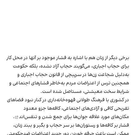
برخی دیگر از زنان هم با اشاره به فشار موجود بر آنها در محل کار
برای حجاب اجباری، می‌گویند حجاب آزاد نشده، بلکه حکومت
به‌دلیل شجاعت زن‌ها در سرپیچی از قانون حجاب اجباری و
همچنین ترس از اعتراضات مردم به‌خاطر فشارهای اجتماعی و
شرایط سخت معیشتی، مستاصل شده است.
در کشوری با فرهنگ طولانی قهوه‌‌خانه‌داری در کنار نبود فضاهای
تفریحی کافی و آزادی‌های اجتماعی، کافه‌ها جزو معدود
مکان‌های مورد علاقه جوان‌ها
برای جمع شدن و تنفس‌اند
.
فشار بر کافه‌ها و رستوران‌ها بر سر حجاب و بگیر و ببند زنان،
ممکن است باعث جرقه خوردن دور جدید اعتراضات ضدحکومتی