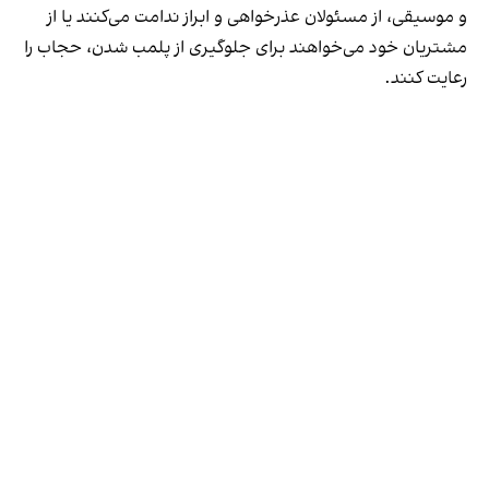
و موسیقی، از مسئولان عذرخواهی و ابراز ندامت می‌کنند یا از
مشتریان خود می‌خواهند برای جلوگیری از پلمب شدن، حجاب را
رعایت کنند.