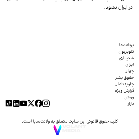
در ایران بشود.
برنامه‌ها
تلویزیون
شنیداری
ایران
جهان
حقوق بشر
جاویدنامان
گزارش ویژه
ورزش
بازار
کلیه حقوق قانونی این سایت متعلق به ولانت‌مدیا است.