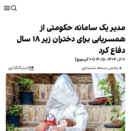
مدیر یک سامانه حکومتی از
همسریابی برای دختران زیر ۱۸ سال
دفاع کرد
۸ آذر ۱۴۰۴، ۱۴:۱۵ (‎+۰ گرینویچ)
پخش نسخه شنیداری
اشتراک‌گذاری