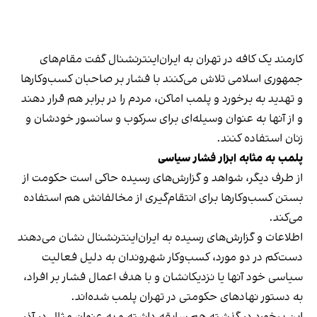
کارمند یک کافه در تهران به ایران‌اینترنشنال گفت مقام‌های
جمهوری اسلامی تلاش می‌کنند با فشار بر صاحبان کسب‌وکارها
و تهدید به برخورد و پلمب اماکن، مردم را در برابر هم قرار دهند
و از آنها به عنوان وسیله‌ای برای سرکوب و سانسور خودشان و
زنان استفاده کنند.
پلمب به مثابه ابزار فشار سیاسی
از طرف دیگر، شواهد و گزارش‌های رسیده حاکی است حکومت از
بستن کسب‌وکارها برای انتقام‌گیری از مخالفانش هم استفاده
می‌کند.
اطلاعات و گزارش‌های رسیده به ایران‌اینترنشنال نشان می‌دهند
دست‌کم در دو مورد، کسب‌وکار شهروندان به دلیل فعالیت
سیاسی خود آنها یا نزدیکانشان و با هدف اعمال فشار بر افراد،
به دستور نهادهای حکومتی در تهران پلمب شده‌اند.
این برخورد در گذشته هم سابقه داشته و به عنوان مثال در آذر