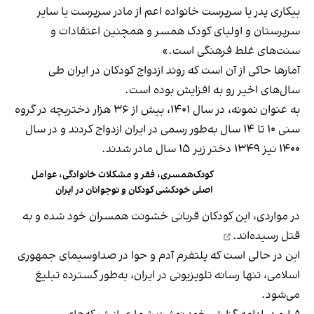
بیکاری پدر یا سرپرست خانواده اعم از مادر سرپرست یا سایر
سرپرستان و اولیای کودک همسر و همچنین اعتقادات و
سنت‌های غلط فرهنگی است.»
آمارها حاکی از آن است که روند ازدواج کودکان در ایران طی
سال‌های اخیر رو به افزایش بوده است.
به عنوان نمونه، در سال ۱۴۰۱، بیش از ۳۶ هزار دختربچه در گروه
سنی ۱۰ تا ۱۴ سال به‌طور رسمی در ایران ازدواج کردند و در سال
۱۴۰۰ نیز ۱۳۴۹ دختر زیر ۱۵ سال مادر شدند.
کودک‌همسری، فقر و مشکلات خانوادگی، عوامل
اصلی خودکشی کودکان و نوجوانان در ایران
در مواردی، این کودکان قربانی خشونت همسران خود شده و
به
قتل رسیده‌اند.
این در حالی است که پلتفرم آدم و حوا در صداوسیمای جمهوری
اسلامی، تنها رسانه تلویزیونی در ایران، به‌طور گسترده تبلیغ
می‌شود.