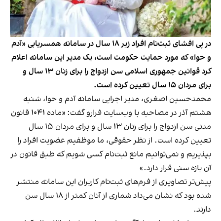
در پی افشای ثبت‌نام افراد زیر ۱۸ سال در سامانه همسریابی «آدم
و حوا» که مورد حمایت حکومت است، یک مدیر این سامانه اعلام
کرد قوانین جمهوری اسلامی سن ازدواج را برای زنان ۱۳ سال و
برای مردان ۱۵ سال تعیین کرده است.
محمدحسین اصغری، مدیر اجرایی سامانه آدم و حوا، شنبه
هشتم آذر در مصاحبه با وب‌سایت فرارو گفت: «ماده ۱۰۴۱ قانون
مدنی سن ازدواج را برای زنان ۱۳ سال و برای مردان ۱۵ سال
تعیین کرده است. از نظر حقوقی، ما موظفیم عضویت افراد را
بپذیریم و نمی‌توانیم مانع ثبت‌نام کسی شویم که طبق قانون در
آن بازه سنی قرار دارد.»
پیش‌تر تصاویری از فرم‌های ثبت‌نام کاربران این سامانه منتشر
شده بود که نشان می‌داد شماری از آنان کمتر از ۱۸ سال سن
دارند.