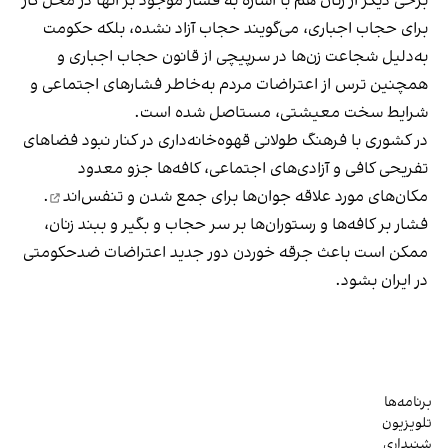
برخی دیگر از زنان هم با اشاره به فشار موجود بر آنها در محل کار
برای حجاب اجباری، می‌گویند حجاب آزاد نشده، بلکه حکومت
به‌دلیل شجاعت زن‌ها در سرپیچی از قانون حجاب اجباری و
همچنین ترس از اعتراضات مردم به‌خاطر فشارهای اجتماعی و
شرایط سخت معیشتی، مستاصل شده است.
در کشوری با فرهنگ طولانی قهوه‌‌خانه‌داری در کنار نبود فضاهای
تفریحی کافی و آزادی‌های اجتماعی، کافه‌ها جزو معدود
مکان‌های مورد علاقه جوان‌ها
برای جمع شدن و تنفس‌اند
.
فشار بر کافه‌ها و رستوران‌ها بر سر حجاب و بگیر و ببند زنان،
ممکن است باعث جرقه خوردن دور جدید اعتراضات ضدحکومتی
در ایران بشود.
برنامه‌ها
تلویزیون
شنیداری