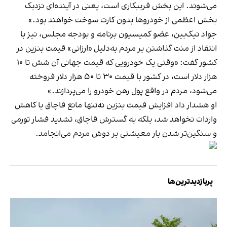
می‌شوند. این بخش فریبکاری است، یعنی در آینده‌ای نزدیک
بخش اعظمی از خودروها بدون کارت سوخت خواهند بود.»
جواد نیک‌بین، عضو کمیسیون برنامه و بودجه مجلس، نیز با
انتقاد از منت گذاشتن بر مردم به‌دلیل «ارزانی» قیمت بنزین در
کشور گفت: «وقتی یک خودرویی که قیمت جهانی آن شش تا ۱۰
هزار دلار است، در کشور با قیمت ۳۰ تا ۵۰ هزار دلار فروخته
می‌شود، مردم در واقع پول رهن خودرو را می‌پردازند.»
او هشدار داد افزایش قیمت بنزین نه‌تنها مانع قاچاق یا کاهش
واردات نخواهد شد، بلکه به گسترش قاچاق، تشدید فشار تورمی
و سنگین‌تر شدن بار معیشتی بر دوش مردم می‌انجامد.
پربازدیدترین‌ها