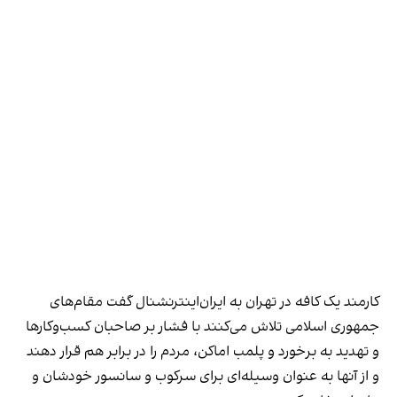
کارمند یک کافه در تهران به ایران‌اینترنشنال گفت مقام‌های
جمهوری اسلامی تلاش می‌کنند با فشار بر صاحبان کسب‌وکارها
و تهدید به برخورد و پلمب اماکن، مردم را در برابر هم قرار دهند
و از آنها به عنوان وسیله‌ای برای سرکوب و سانسور خودشان و