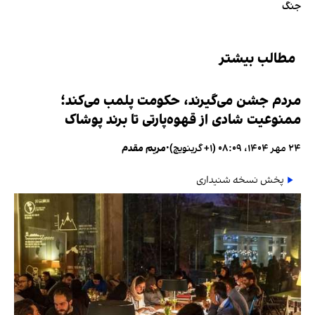
جنگ
مطالب بیشتر
مردم جشن می‌گیرند، حکومت پلمب می‌کند؛
ممنوعیت شادی از قهوه‌پارتی تا برند پوشاک
۲۴ مهر ۱۴۰۴، ۰۸:۰۹ (‎+۱ گرینویچ)
•
مریم مقدم
پخش نسخه شنیداری