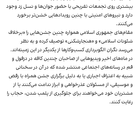
بیشتری روی تجمعات تفریحی با حضور جوان‌ها و نسل زد وجود
دارد و نیروهای امنیتی با چنین رویدادهایی خشن‌تر برخورد
می‌کنند.
مقام‌های جمهوری اسلامی همواره چنین جشن‌هایی را «برخلاف
شئونات اسلامی» و «هنجارشکنی» توصیف کرده و به نظر
می‌رسد نگران الگوبرداری کسب‌وکارها از یکدیگر در این زمینه‌اند.
در ماه‌های اخیر ویدیوهایی از صاحبان چندین کافه در دزفول و
قم در رسانه‌های اجتماعی منتشر شده که در آن در سخنانی
شبیه به اعتراف اجباری یا به دلیل برگزاری جشن همراه با رقص
و موسیقی، از مسئولان عذرخواهی و ابراز ندامت می‌کنند یا از
مشتریان خود می‌خواهند برای جلوگیری از پلمب شدن، حجاب را
رعایت کنند.