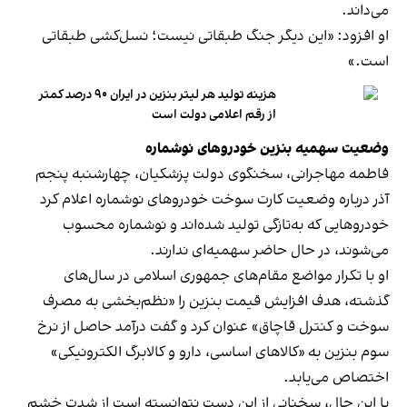
می‌داند.
او افزود: «این دیگر جنگ طبقاتی نیست؛ نسل‌کشی طبقاتی
است.»
هزینه تولید هر لیتر بنزین در ایران ۹۰ درصد کمتر
از رقم اعلامی دولت است
وضعیت سهمیه بنزین خودروهای نوشماره
فاطمه مهاجرانی، سخنگوی دولت پزشکیان، چهارشنبه پنجم
آذر درباره وضعیت کارت سوخت خودروهای نوشماره اعلام کرد
خودروهایی که به‌تازگی ‌تولید شده‌اند و نوشماره محسوب
می‌شوند، در حال حاضر سهمیه‌ای‌ ندارند.
او با تکرار مواضع مقام‌های جمهوری اسلامی در سال‌های
گذشته، هدف افزایش قیمت بنزین را «نظم‌بخشی به مصرف
سوخت و کنترل قاچاق» عنوان کرد و گفت درآمد حاصل از نرخ
سوم بنزین به «کالاهای اساسی، دارو و کالابرگ الکترونیکی»
اختصاص می‌یابد.
با این حال، سخنانی از این دست نتوانسته است از شدت خشم