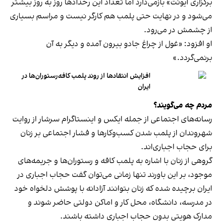
برگزاری ایونت» بازمی‌دارد اما تعداد این رخدادها روز به روز بیشتر
می‌شود و در نهایت حتی پلمب هم کارگر نیست و مراسم بسیاری
از چشمش در می‌رود.
او افزود: «غول از چراغ جادو بیرون آمده و دیگر به آن
برنمی‎‌گردد.»
افزایش انتقادها از روند پلمب کافه‌رستوران‌ها در
ایران
مردم چه می‌گویند؟
رسانه‎‌های اجتماعی از جمله ایکس و اینستاگرام سرشار از روایت
شهروندان از پلمب شدن کسب‌وکارها و فشار اجتماعی بر زنان
برای حجاب اجباری‌اند.
گروهی از زنان با اشاره به پلمب کافه و رستوران‌ها و جریمه‌های
موجود، بر این باورند تنها زمانی می‌توان گفت حجاب اجباری در
ایران برچیده شده که زنان بتوانند آزادانه با پوشش دلخواه خود
در مدرسه، دانشگاه، محل کار و اماکن دولتی حاضر شوند و
مدارک هویتی بدون حجاب اجباری داشته باشند.