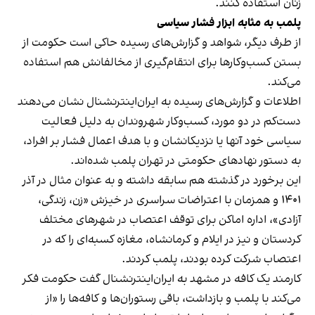
زنان استفاده کنند.
پلمب به مثابه ابزار فشار سیاسی
از طرف دیگر، شواهد و گزارش‌های رسیده حاکی است حکومت از
بستن کسب‌وکارها برای انتقام‌گیری از مخالفانش هم استفاده
می‌کند.
اطلاعات و گزارش‌های رسیده به ایران‌اینترنشنال نشان می‌دهند
دست‌کم در دو مورد، کسب‌وکار شهروندان به دلیل فعالیت
سیاسی خود آنها یا نزدیکانشان و با هدف اعمال فشار بر افراد،
به دستور نهادهای حکومتی در تهران پلمب شده‌اند.
این برخورد در گذشته هم سابقه داشته و به عنوان مثال در آذر
۱۴۰۱ و همزمان با اعتراضات سراسری در خیزش «زن، زندگی،
آزادی»، اداره اماکن برای توقف اعتصاب در شهرهای مختلف
کردستان و نیز در ایلام و کرمانشاه، مغازه کسبه‌ای را که در
اعتصاب شرکت کرده بودند، پلمب کردند.
کارمند یک کافه در مشهد به ایران‌اینترنشنال گفت حکومت فکر
می‌کند با پلمب و بازداشت، باقی رستوران‌ها و کافه‌ها را «از