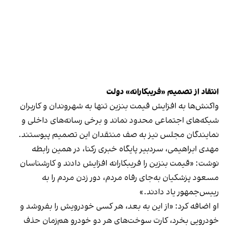
انتقاد از تصمیم «فریبکارانه» دولت
واکنش‌ها به افزایش قیمت بنزین تنها به شهروندان و کاربران
شبکه‌های اجتماعی محدود نماند و برخی رسانه‌های داخلی و
نمایندگان مجلس نیز به صف منتقدان این تصمیم پیوستند.
مهدی ابراهیمی، سردبیر پایگاه خبری رکنا، در همین رابطه
نوشت: «قیمت بنزین را فریبکارانه افزایش دادند و کارشناسان
مسعود پزشکیان به‌جای رفاه مردم، دور زدن مردم را به
رییس‌جمهور یاد دادند.»
او اضافه کرد: «از این به بعد، هر کسی خودرویش را بفروشد و
خودرویی بخرد، کارت سوخت‌های هر دو خودرو هم‌زمان حذف