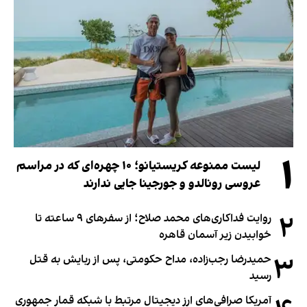
۱
لیست ممنوعه کریستیانو؛ ۱۰ چهره‌ای که در مراسم
عروسی رونالدو و جورجینا جایی ندارند
۲
روایت فداکاری‌های محمد صلاح؛ از سفرهای ۹ ساعته تا
خوابیدن زیر آسمان قاهره
۳
حمیدرضا رجب‌زاده، مداح حکومتی، پس از ربایش به قتل
رسید
آمریکا صرافی‌های ارز دیجیتال مرتبط با شبکه قمار جمهوری