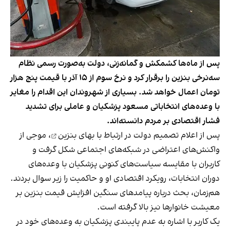
پس از ماه‌ها کشمکش و گمانه‌زنی، دولت به‌صورت رسمی نظام
سه‌نرخی بنزین را برقرار کرد و نرخ سوم از ۱۵ آذر با قیمت پنج ‌هزار
تومان اعمال خواهد شد. بسیاری از شهروندان این اقدام را مغایر
با وعده‌های انتخاباتی مسعود پزشکیان و عاملی برای تشدید
فشار اقتصادی بر مردم دانسته‌اند.
پس از اعلام
تصمیم دولت در ارتباط با بهای بنزین
، موجی از
واکنش‌های اعتراضی در شبکه‌های اجتماعی شکل گرفت و
کاربران با مقایسه سیاست‌های کنونی پزشکیان با وعده‌های
دوران انتخابات، رویکرد اقتصادی او و حاکمیت را زیر سوال بردند.
هم‌زمان، بحث درباره پیامدهای سنگین افزایش قیمت بنزین بر
معیشت خانوارها نیز بالا گرفته است.
یک کاربر با اشاره به عدم پایبندی پزشکیان به وعده‌های خود در