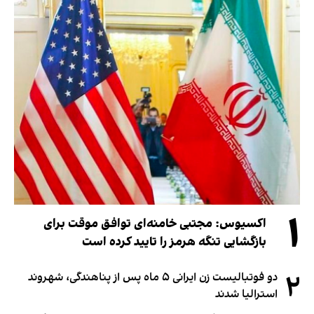
۱
اکسیوس: مجتبی خامنه‌ای توافق موقت برای
بازگشایی تنگه هرمز را تایید کرده است
۲
دو فوتبالیست زن ایرانی ۵ ماه پس از پناهندگی، شهروند
استرالیا شدند