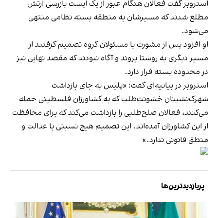
استروبر گفت فعالان هنگام عبور از یک ایست بازرسی ارتش
مطلع شدند که مسیرشان به منطقه بسته نظامی منتهی
می‌شود.
او افزود پس از مشورت با مسئولان گروه تصمیم گرفتند از
مسیر دیگری به روستا بروند و آگاه نبودند که مقصد نهایی نیز
در محدوده بسته قرار دارد.
استروبر در بیانیه‌ای گفت: «پلیس به جای بازداشت
شهرک‌نشینان خشونت‌طلب که به کشاورزان فلسطینی حمله
می‌کنند، فعالان صلح‌طلبی را بازداشت می‌کند که برای محافظت
از این کشاورزان آمده‌اند. این تصمیم هیچ نسبتی با عدالت و
منطق قانونی ندارد.»
پربازدیدترین‌ها