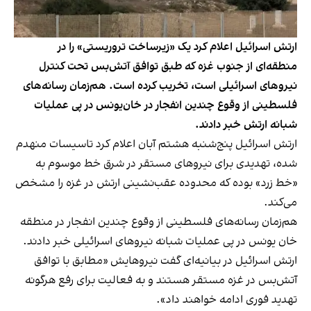
ارتش اسرائیل اعلام کرد یک «زیرساخت تروریستی» را در
منطقه‌ای از جنوب غزه که طبق توافق آتش‌بس تحت کنترل
نیروهای اسرائیلی است، تخریب کرده است. هم‌زمان رسانه‌های
فلسطینی از وقوع چندین انفجار در خان‌یونس در پی عملیات
شبانه ارتش خبر دادند.
ارتش اسرائیل پنج‌شنبه هشتم آبان اعلام کرد تاسیسات منهدم
شده، تهدیدی برای نیروهای مستقر در شرق خط موسوم به
«خط زرد» بوده که محدوده عقب‌نشینی ارتش در غزه را مشخص
می‌کند.
هم‌زمان رسانه‌های فلسطینی از وقوع چندین انفجار در منطقه
خان یونس در پی عملیات شبانه نیروهای اسرائیلی خبر دادند.
ارتش اسرائیل در بیانیه‌ای گفت نیروهایش «مطابق با توافق
آتش‌بس در غزه مستقر هستند و به فعالیت برای رفع هرگونه
تهدید فوری ادامه خواهند داد».