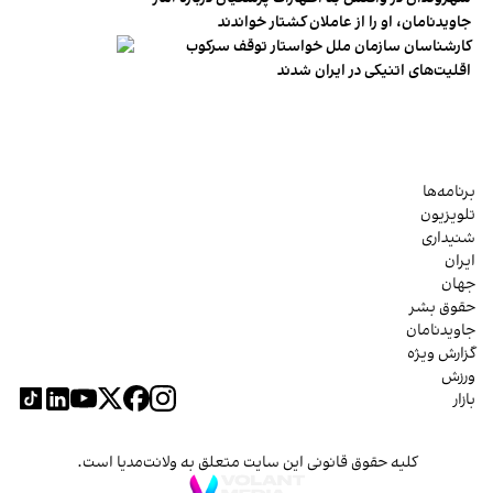
جاویدنامان، او را از عاملان کشتار خواندند
کارشناسان سازمان ملل خواستار توقف سرکوب
اقلیت‌های اتنیکی در ایران شدند
برنامه‌ها
تلویزیون
شنیداری
ایران
جهان
حقوق بشر
جاویدنامان
گزارش ویژه
ورزش
بازار
کلیه حقوق قانونی این سایت متعلق به ولانت‌مدیا است.