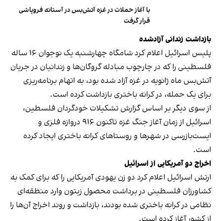
با آغاز حملات در غزه آتش‌بس در آستانه فروپاشی
قرار گرفت
بازداشت زندانی آزاد‌شده
پلیس اسرائیل
اعلام کرد
شامگاه چهارشنبه یک نوجوان ۱۶ ساله
فلسطینی را که در چارچوب مبادله گروگان‌ها و زندانیان در جریان
آتش‌بس ماه ژانویه در غزه آزاد شده بود، به اتهام برنامه‌ریزی
برای یک حمله، در کرانه باختری بازداشت کرده است.
از سوی دیگر بر اساس گزارش تشکیلات خودگردان فلسطین،
اسرائیل از زمان آغاز جنگ غزه تاکنون ۹۱۶ دروازه‌ فلزی و
ایست‌بازرسی در شهرها و روستاهای کرانه باختری ایجاد کرده
است.
اخراج دو آمریکایی از اسرائیل
ارتش اسرائیل اعلام کرد دو زن یهودی آمریکایی را که برای کمک به
کشاورزان فلسطینی در برداشت محصول زیتون وارد منطقه‌ای
نظامی در کرانه باختری شده بودند، بازداشت و روند اخراج آن‌ها را
از کشور آغاز کرده است.