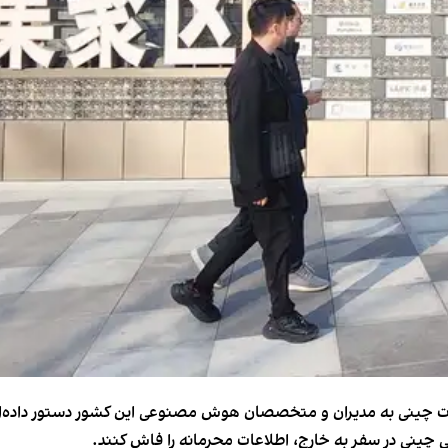
امات چینی به مدیران و متخصصان هوش مصنوعی این کشور دستور داده‌اند
ینی در سفر به خارج، اطلاعات محرمانه را فاش کنند.