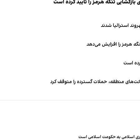
ازگشایی تنگه هرمز را تایید کرده است
نگه هرمز را افزایش می‌دهد
کرده است
اخت‌های منطقه، حملات گسترده را متوقف کرد
مهوری اسلامی به حکومت اسلامی است