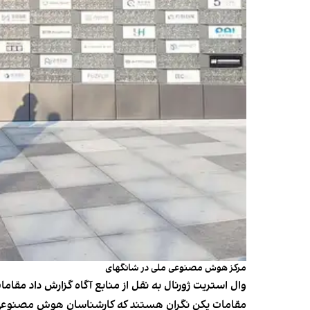
مرکز هوش مصنوعی ملی در شانگهای
وال استریت ژورنال به نقل از منابع آگاه گزارش داد مق
مقامات پکن نگران هستند که کارشناسان هوش مصنوعی چ