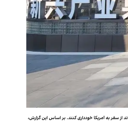
 از سفر به آمریکا خودداری کنند. بر اساس این گزارش،