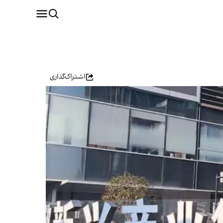
اشتراک‌گذاری