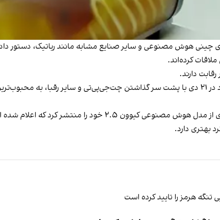
ی چینی هوش مصنوعی و سایر صنایع مشابه مانند رباتیک، دستور داده 
لاقات کرده‌اند.
قابت دارند.
محبوب‌ترین 
د بهتری دارد.