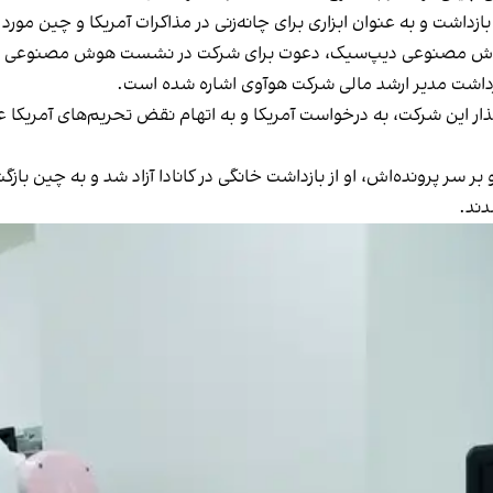
شت و به عنوان ابزاری برای چانه‌زنی در مذاکرات آمریکا و چین مورد ا
ی هوش مصنوعی دیپ‌سیک، دعوت برای شرکت در نشست هوش مصنوعی پاری
ازداشت مدیر ارشد مالی شرکت هوآوی اشاره شده است.
 بر سر پرونده‌اش، او از بازداشت خانگی در کانادا آزاد شد و به چین باز
دند.