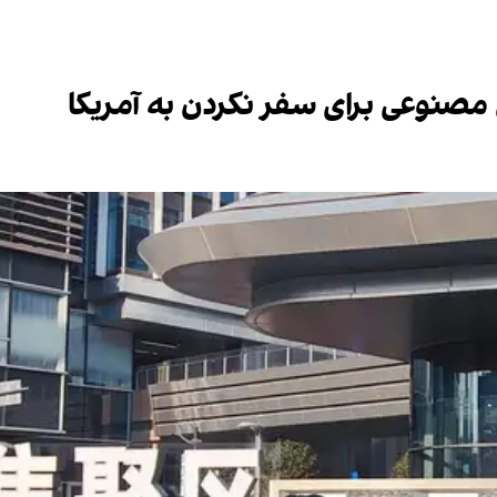
نوعی برای سفر نکردن به آمریکا