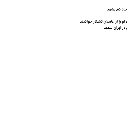
یده نمی‌شود
و را از عاملان کشتار خواندند
در ایران شدند