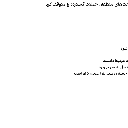
اخت‌های منطقه، حملات گسترده را متوقف کرد
‌شود
ت مرتبط دانست
ن حمله روسیه به اعضای ناتو‌ است