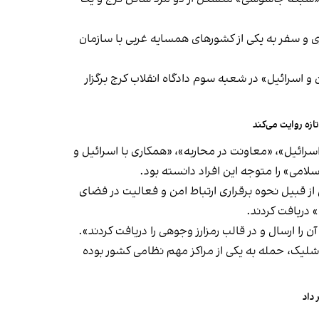
ی و سفر به یکی از کشورهای همسایه غربی با سازمان
 اسرائیل» در شعبه سوم دادگاه انقلاب کرج برگزار
زه روایت می‌کند
ائیل»، «معاونت در محاربه»، «همکاری با اسرائیل و
امی» را متوجه این افراد دانسته بود.
قبیل نحوه برقراری ارتباط امن و فعالیت در فضای
 دریافت کردند.
را ارسال و در قالب رمزارز وجوهی را دریافت کردند».
 شلیک، حمله به یکی از مراکز مهم نظامی کشور بوده