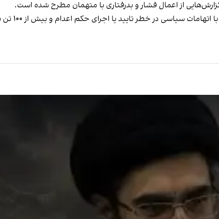
ه گزارش‌هایی از اعمال فشار و بدرفتاری با متهمان مطرح شده است.
در حال حاضر ح