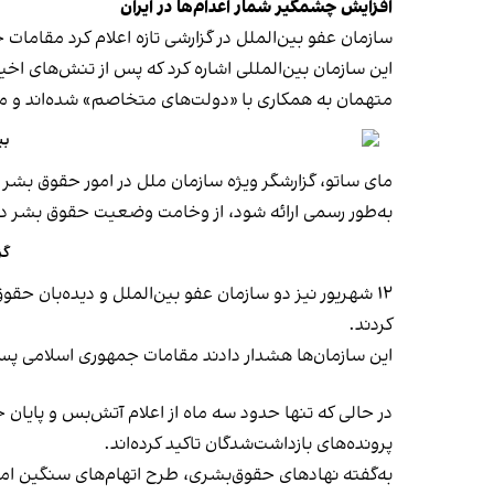
افزایش چشمگیر شمار اعدام‌ها در ایران
سازمان عفو بین‌الملل در گزارشی تازه اعلام کرد مقامات جمهوری اسلامی ایران در کمتر از ۹ ماه
این سازمان بین‌المللی اشاره کرد که پس از تنش‌های اخ
متهمان به همکاری با «دولت‌های متخاصم» شده‌اند و 
بیش از
مای ساتو، گزارشگر ویژه سازمان ملل در امور حقوق بشر ا
به‌طور رسمی ارائه شود، از وخامت وضعیت حقوق بشر در
گز
کردند.
این سازمان‌ها هشدار دادند مقامات جمهوری اسلامی پس ا
پرونده‌های بازداشت‌شدگان تاکید کرده‌اند.
به‌گفته نهادهای حقوق‌بشری، طرح اتهام‌های سنگین امنی