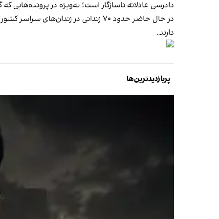
دادرسی عادلانه ناسازگار است؛ به‌ویژه در پرونده‌هایی ک
دارند.
پربازدیدترین‌ها