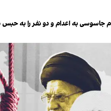
تهام جاسوسی به اعدام و دو نفر را به حبس