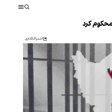
 محکوم کرد
اشتراک‌گذاری