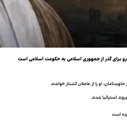
نیرو برای گذر از جمهوری اسلامی به حکومت اسلامی است
اویدنامان، او را از عاملان کشتار خواندند
کرده است