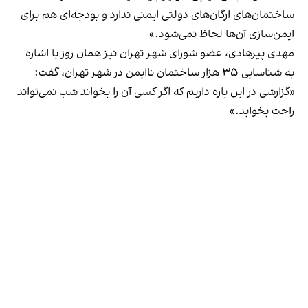
ساختمان‌های ارگان‌های دولتی ایمنی ندارد و بودجه‌ای هم برای
ایمن‌سازی آن‌ها لحاظ نمی‌شود.»
مهدی پیرهادی، عضو شورای شهر تهران نیز همان روز با اشاره
به شناسایی ۳۵ هزار ساختمان ناایمن در شهر تهران، گفت:
«گزارشی در این باره داریم که اگر کسی آن را بخواند شب نمی‌تواند
راحت بخوابد.»