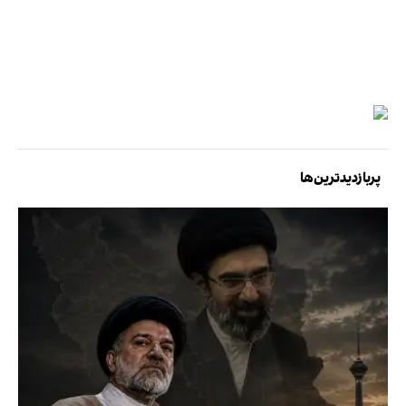
پربازدیدترین‌ها