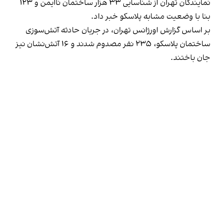
نمایندگان تهران از شناسایی ۳۳ هزار ساختمان ناایمن و ۱۲۳
بنا با وضعیت مشابه پلاسکو خبر داد.
بر اساس گزارش اورژانس تهران، در جریان حادثه آتش‌سوزی
ساختمان پلاسکو، ۲۳۵ نفر مصدوم شدند و ۱۶ آتش‌نشان نیز
جان باختند.