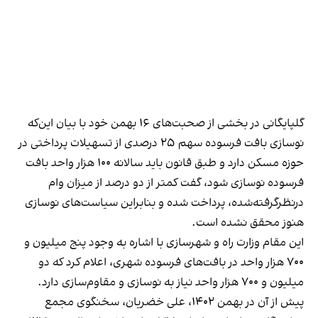
گلپایگانی در بخشی از صحبت‌های ۱۶ بهمن خود با بیان این‌که
نوسازی بافت فرسوده سهم ۲۵ درصدی از تسهیلات پرداختی در
حوزه مسکن دارد و طبق قانون باید سالانه ۱۰۰ هزار واحد بافت
فرسوده نوسازی شود، گفت کمتر از دو درصد از میزان وام
درنظرگرفته‌شده، پرداخت شده و بنابراین سیاست‌های نوسازی
هنوز محقق نشده است.
این مقام وزارت راه و شهرسازی با اشاره به وجود پنج میلیون و
۷۰۰ هزار واحد در بافت‌های فرسوده شهری، اعلام کرد که دو
میلیون و ۷۰۰ هزار واحد نیاز به نوسازی و مقاوم‌سازی دارد.
پیش از آن در بهمن ۱۴۰۲، علی خضریان، سخنگوی مجمع