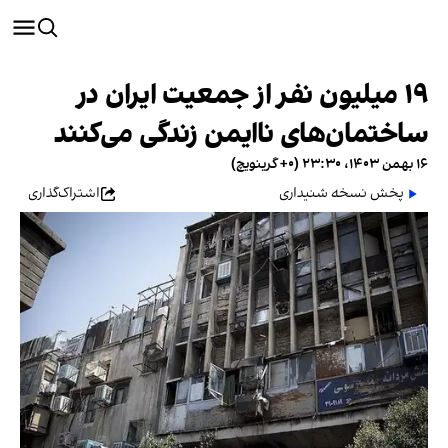
۱۹ میلیون نفر از جمعیت ایران در
ساختمان‌های ناایمن زندگی می‌کنند
۱۶ بهمن ۱۴۰۳، ۲۳:۳۰ (‎+۰ گرینویچ)
پخش نسخه شنیداری
اشتراک‌گذاری