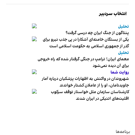
انتخاب سردبیر
تحلیل
پنتاگون از جنگ ایران چه درسی گرفت؟
یکی از بستگان خامنه‌ای آشکارا در پی جذب نیرو برای
گذر از جمهوری اسلامی به حکومت اسلامی است
تحلیل
معمای ایران؛ ترامپ در جنگی گرفتار شده که راه خروجی
برای آن دیده نمی‌شود
روایت شما
شهروندان در واکنش به اظهارات پزشکیان درباره آمار
جاویدنامان، او را از عاملان کشتار خواندند
کارشناسان سازمان ملل خواستار توقف سرکوب
اقلیت‌های اتنیکی در ایران شدند
برنامه‌ها