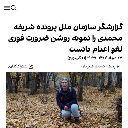
گزارشگر سازمان ملل پرونده شریفه
محمدی را نمونه روشن ضرورت فوری
لغو اعدام دانست
۲۷ مرداد ۱۴۰۴، ۱۹:۳۰ (‎+۱ گرینویچ)
پخش نسخه شنیداری
اشتراک‌گذاری