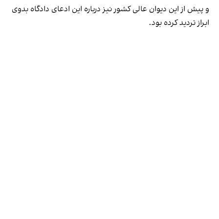
و پیش از این دیوان عالی کشور نیز درباره‌ این ادعای دادگاه بدوی
ابراز تردید کرده بود.