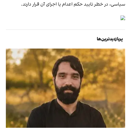
سیاسی، در خطر تایید حکم اعدام یا اجرای آن قرار دارند.
پربازدیدترین‌ها