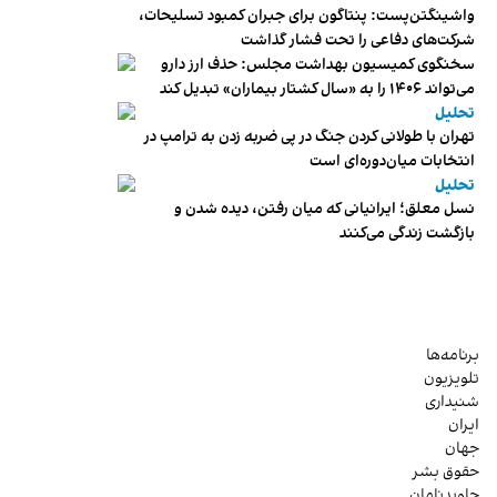
واشینگتن‌پست: پنتاگون برای جبران کمبود تسلیحات،
شرکت‌های دفاعی را تحت فشار گذاشت
سخنگوی کمیسیون بهداشت مجلس: حذف ارز دارو
می‌تواند ۱۴۰۶ را به «سال کشتار بیماران» تبدیل کند
تحلیل
تهران با طولانی کردن جنگ در پی ضربه زدن به ترامپ در
انتخابات میان‌دوره‌ای است
تحلیل
نسل معلق؛ ایرانیانی که میان رفتن، دیده شدن و
بازگشت زندگی می‌کنند
برنامه‌ها
تلویزیون
شنیداری
ایران
جهان
حقوق بشر
جاویدنامان