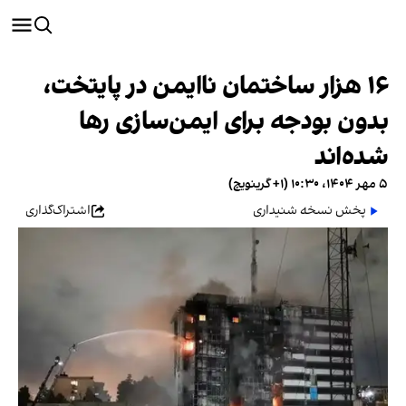
۱۶ هزار ساختمان ناایمن در پایتخت،
بدون بودجه برای ایمن‌سازی رها
شده‌اند
۵ مهر ۱۴۰۴، ۱۰:۳۰ (‎+۱ گرینویچ)
پخش نسخه شنیداری
اشتراک‌گذاری