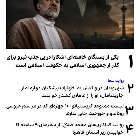
۱
یکی از بستگان خامنه‌ای آشکارا در پی جذب نیرو برای
گذر از جمهوری اسلامی به حکومت اسلامی است
روایت شما
۲
شهروندان در واکنش به اظهارات پزشکیان درباره آمار
جاویدنامان، او را از عاملان کشتار خواندند
۳
لیست ممنوعه کریستیانو؛ ۱۰ چهره‌ای که در مراسم عروسی
رونالدو و جورجینا جایی ندارند
۴
روایت فداکاری‌های محمد صلاح؛ از سفرهای ۹ ساعته تا
خوابیدن زیر آسمان قاهره