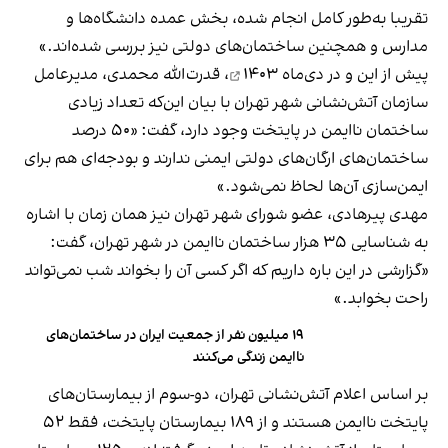
تقریبا به‌طور کامل انجام شده، بخش عمده دانشگاه‌ها و
مدارس و همچنین ساختمان‌های دولتی نیز بررسی شده‌اند.»
پیش از این و در
دی‌ماه ۱۴۰۳
، قدرت‌الله محمدی، مدیرعامل
سازمان آتش‌نشانی شهر تهران با بیان این‌که تعداد زیادی
ساختمان ناایمن در پایتخت وجود دارد، گفت: «۵۰ درصد
ساختمان‌های ارگان‌های دولتی ایمنی ندارند و بودجه‌ای هم برای
ایمن‌سازی آن‌ها لحاظ نمی‌شود.»
مهدی پیرهادی، عضو شورای شهر تهران نیز همان زمان با اشاره
به شناسایی ۳۵ هزار ساختمان ناایمن در شهر تهران، گفت:
«گزارشی در این باره داریم که اگر کسی آن را بخواند شب نمی‌تواند
راحت بخوابد.»
۱۹ میلیون نفر از جمعیت ایران در ساختمان‌های
ناایمن زندگی می‌کنند
بر اساس اعلام آتش‌نشانی تهران، دو-سوم از بیمارستان‌های
پایتخت ناایمن هستند و از ۱۸۹ بیمارستان پایتخت، فقط ۵۲