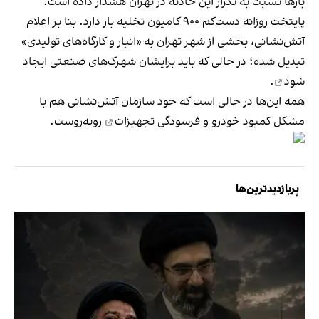
بارها نسبت به تکرار این حادثه در تهران هشدار داده است.
پایتخت روزانه دست‌کم ۹۰۰ کامیون تخلیه بار دارد. بنا بر اعلام
آتش‌نشانی، بخشی از شهر تهران به «انبار و کارگاه‌های تولیدی»
تبدیل شده؛ در حالی که باید برایشان شهرک‌های صنعتی
ایجاد
شود
.
همه این‌ها در حالی است که خود سازمان آتش‌نشانی هم با
مشکل
کمبود خودرو و فرسودگی تجهیزات
روبه‌روست.
پربازدیدترین‌ها