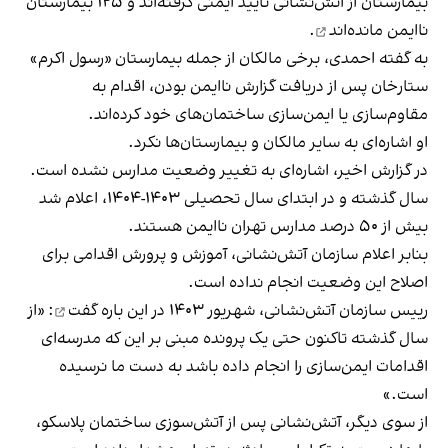
بیمارستان از آتش‌نشانی تایید ایمنی گرفته‌اند و ۱۲۵ بیمارستان
ناایمن مانده‌اند
.
به گفته احمدی، برخی مالکان از جمله بیمارستان «رسول اکرم»‌
ستارخان پس از دریافت گزارش ناایمن بودن، اقدام به
مقاوم‌سازی یا ایمن‌سازی ساختمان‌های خود کرده‌اند.
او اشاره‌ای به سایر مالکان و بیمارستان‌ها نکرد.
در گزارش اخیر، اشاره‌ای به تغییر وضعیت مدارس نشده است.
سال گذشته و در ابتدای سال تحصیلی ۱۴۰۳-۱۴۰۴، اعلام شد
بیش از ۵۰ درصد مدارس تهران ناایمن هستند.
بنابر اعلام سازمان آتش‌نشانی، آموزش و پرورش اقدامی برای
اصلاح این وضعیت انجام نداده است.
رییس سازمان آتش‌نشانی، شهریور ۱۴۰۳
در این باره گفت
: «از
سال گذشته تاکنون حتی یک پرونده مبنی بر این که مدرسه‌ای
اقدامات ایمن‌سازی را انجام داده باشد به دست ما نرسیده
است.»
از سوی دیگر، آتش‌نشانی پس از آتش‌سوزی ساختمان پلاسکو،