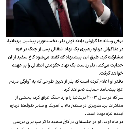
برخی رسانه‌ها گزارش دادند تونی بلر، نخست‌وزیر پیشین بریتانیا،
در مذاکراتی درباره رهبری یک نهاد انتقالی پس از جنگ در غزه
مشارکت کرد. طبق این پیشنهاد که گفته می‌شود کاخ سفید از آن
حمایت می‌کند، بلر ریاست یک نهاد حکومتی انتقالی را بر عهده
خواهد گرفت.
دفتر او اعلام کرده است که بلر از هیچ طرحی که به آوارگی مردم
غزه بینجامد حمایت نخواهد کرد.
بلر که در سال ۲۰۰۳ بریتانیا را وارد جنگ عراق کرد، بخشی از
مذاکرات برنامه‌ریزی در سطح بالا با آمریکا و سایر طرف‌ها درباره
آینده غزه بوده است.
در ماه اوت، او در جلسه‌ای در کاخ سفید با ترامپ برای بررسی