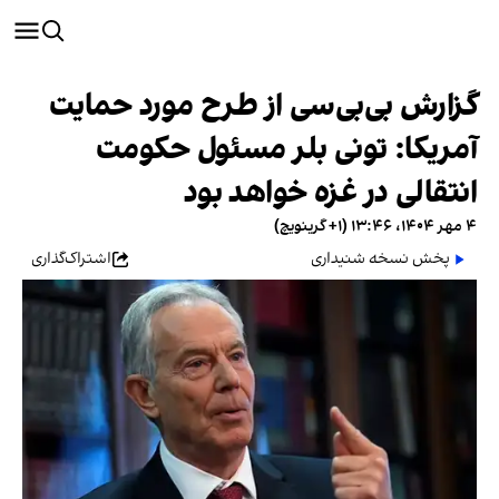
گزارش بی‌بی‌سی از طرح مورد حمایت
آمریکا: تونی بلر مسئول حکومت
انتقالی در غزه خواهد بود
۴ مهر ۱۴۰۴، ۱۳:۴۶ (‎+۱ گرینویچ)
پخش نسخه شنیداری
اشتراک‌گذاری