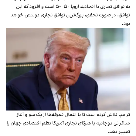
به توافق تجاری با اتحادیه اروپا ۵۰ -۵۰ است و افزود که این
توافق، در صورت تحقق، بزرگ‌ترین توافق تجاری دولتش خواهد
بود.
ترامپ تلاش کرده است تا با اعمال تعرفه‌ها از یک سو و آغاز
مذاکراتی دوجانبه با شرکای تجاری آمریکا نظم اقتصادی جهان را
تغییر دهد.