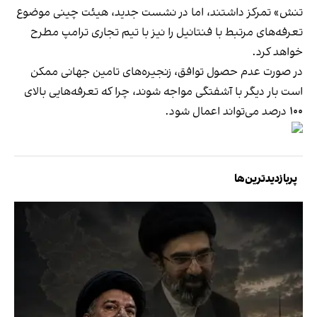
تنش» تمرکز داشتند، اما در نشست جدید، هیئت چینی موضوع
تعرفه‌های مرتبط با فنتانیل را نیز با تیم تجاری ترامپ مطرح
خواهد کرد.
در صورت عدم حصول توافق، زنجیره‌های تامین جهانی ممکن
است بار دیگر با آشفتگی مواجه شوند، چرا که تعرفه‌هایی بالای
۱۰۰ درصد می‌تواند اعمال شود.
پربازدیدترین‌ها