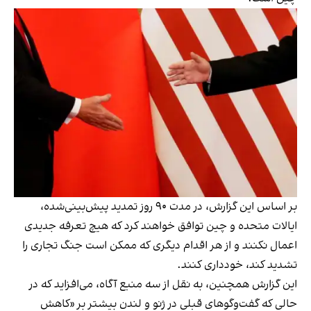
بر اساس این گزارش، در مدت ۹۰ روز تمدید پیش‌بینی‌شده،
ایالات متحده و چین توافق خواهند کرد که هیچ تعرفه جدیدی
اعمال نکنند و از هر اقدام دیگری که ممکن است جنگ تجاری را
تشدید کند، خودداری کنند.
این گزارش همچنین، به نقل از سه منبع آگاه، می‌افزاید که در
حالی که گفت‌وگوهای قبلی در ژنو و لندن بیشتر بر «کاهش