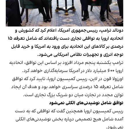
دونالد ترامپ، رییس‌جمهوری آمریکا، اعلام کرد که کشورش و
اتحادیه اروپا به توافقی تجاری دست یافته‌اند که شامل تعرفه ۱۵
درصدی بر کالاهای این اتحادیه برای ورود به آمریکا و خرید قابل
توجه انرژی و تجهیزات نظامی آمریکایی می‌شود.
ترامپ یکشنبه پنجم مرداد افزود بر اساس این توافق، اتحادیه
اروپا ۶۰۰ میلیارد دلار در آمریکا سرمایه‌گذاری خواهد کرد.
اورزولا فون در لاین، رییس کمیسیون اروپا، تایید کرد که توافق
شامل تعرفه ۱۵ درصدی سراسری خواهد بود و هدف آن ایجاد
توازن مجدد در تجارت میان دو شریک بزرگ تجاری است.
توافق شامل نوشیدنی‌های الکلی نمی‌شود
رییس کمیسیون اروپا همچنین گفت که توافقی که به دست
آمده شامل هیچ تصمیمی درباره بخش نوشیدنی‌های الکلی
نمی‌شود.