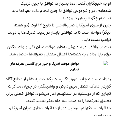
او به خبرنگاران گفت: «ما بسیار به توافق با چین نزدیک
شده‌ایم. در واقع نوعی توافق با چین انجام داده‌ایم، اما باید
ببینیم چگونه پیش می‌رود.»
چین از سوی آمریکا با ضرب‌الاجلی تا تاریخ ۱۲ اوت (دو هفته
دیگر) مواجه است تا به توافقی پایدار در زمینه تعرفه‌ها با دولت
ترامپ دست یابد.
پیشتر توافقی در ماه ژوئن به‌طور موقت میان پکن و واشینگتن
برای پایان‌دادن به هفته‌ها اعمال متقابل تعرفه‌ها حاصل شد.
توافق موقت آمریکا و چین برای کاهش تعرفه‌های
تجاری
روزنامه ساوت چاینا مورنینگ پست یکشنبه به نقل از منابع آگاه
گزارش داد که انتظار می‌رود پکن و واشینگتن در جریان مذاکرات
تجاری که از دوشنبه در استکهلم آغاز می‌شود، توافق فعلی برای
تعلیق تعرفه‌ها را به مدت سه ماه دیگر تمدید کنند.
مذاکرات استکهلم سومین دور از مذاکرات تجاری میان آمریکا و
چین است.