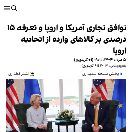
توافق تجاری آمریکا و اروپا و تعرفه ۱۵
درصدی بر کالاهای وارده از اتحادیه
اروپا
۵ مرداد ۱۴۰۴، ۱۹:۱۱ (‎+۱ گرینویچ)
به‌روزرسانی: ۲۰:۱۷ (‎+۱ گرینویچ)
پخش نسخه شنیداری
اشتراک‌گذاری