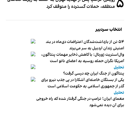
۵
منطقه، حملات گسترده را متوقف کرد
انتخاب سردبیر
۵۴ تن از بازداشت‌شدگان اعتراضات دی‌ماه در بند
امنیتی زندان اردبیل به سر می‌برند
وال‌استریت ژورنال: با کاهش ذخایر مهمات پنتاگون،
آمریکا نگران حمله روسیه به اعضای ناتو‌ است
تحلیل
پنتاگون از جنگ ایران چه درسی گرفت؟
یکی از بستگان خامنه‌ای آشکارا در پی جذب نیرو برای
گذر از جمهوری اسلامی به حکومت اسلامی است
تحلیل
معمای ایران؛ ترامپ در جنگی گرفتار شده که راه خروجی
برای آن دیده نمی‌شود