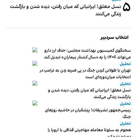
۵
نسل معلق؛ ایرانیانی که میان رفتن، دیده شدن و بازگشت
زندگی می‌کنند
انتخاب سردبیر
سخنگوی کمیسیون بهداشت مجلس: حذف ارز دارو
می‌تواند ۱۴۰۶ را به «سال کشتار بیماران» تبدیل کند
تحلیل
تهران با طولانی کردن جنگ در پی ضربه زدن به ترامپ در
انتخابات میان‌دوره‌ای است
تحلیل
نسل معلق؛ ایرانیانی که میان رفتن، دیده شدن و
بازگشت زندگی می‌کنند
تحلیل
رییس‌جمهور تشریفات؛ پزشکیان در حاشیه روزهای
جنگ
تحلیل
هجوم به سئوتا معامله مهاجرتی قذافی با اروپا را
دوباره زنده کرد