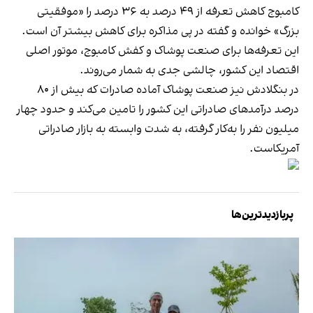
کامبوج کاهش تعرفه از ۴۹ درصد به ۳۶ درصد را «موفقیتی
بزرگ» خوانده و گفته در پی مذاکره برای کاهش بیشتر آن است.
این تعرفه‌ها برای صنعت پوشاک و کفش کامبوج، موتور اصلی
اقتصاد این کشور، چالشی جدی به شمار می‌روند.
در بنگلادش نیز صنعت پوشاک آماده صادرات که بیش از ۸۰
درصد درآمدهای صادراتی این کشور را تامین می‌کند و حدود چهار
میلیون نفر را به‌کار گرفته، به شدت وابسته به بازار صادراتی
آمریکاست.
پربازدیدترین‌ها