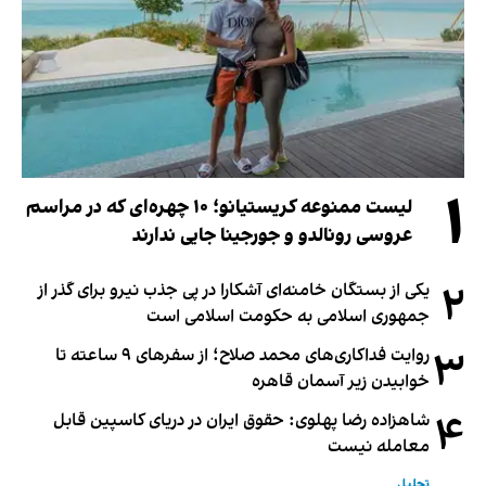
۱
لیست ممنوعه کریستیانو؛ ۱۰ چهره‌ای که در مراسم
عروسی رونالدو و جورجینا جایی ندارند
۲
یکی از بستگان خامنه‌ای آشکارا در پی جذب نیرو برای گذر از
جمهوری اسلامی به حکومت اسلامی است
۳
روایت فداکاری‌های محمد صلاح؛ از سفرهای ۹ ساعته تا
خوابیدن زیر آسمان قاهره
۴
شاهزاده رضا پهلوی: حقوق ایران در دریای کاسپین قابل
معامله نیست
تحلیل