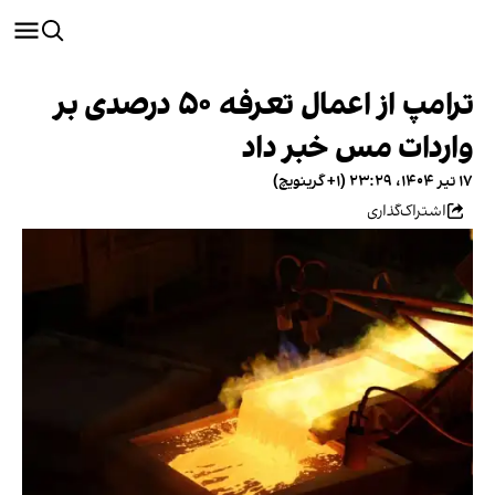
ترامپ از اعمال تعرفه ۵۰ درصدی بر
واردات مس خبر داد
۱۷ تیر ۱۴۰۴، ۲۳:۲۹ (‎+۱ گرینویچ)
اشتراک‌گذاری