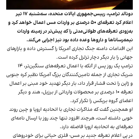
دونالد ترامپ، رییس‌جمهوری ایالات متحده، سه‌شنبه ۱۷ تیر
اعلام کرد تعرفه‌ای ۵۰ درصدی بر واردات مس اعمال خواهد کرد و
به‌زودی تعرفه‌های طولانی‌مدتی را که پیش‌تر در زمینه واردات
نیمه‌رساناها و داروها وعده داده بود نیز اجرایی می‌کند.
این اقدامات دامنه جنگ تجاری آمریکا را گسترش داده و بازارهای
جهانی را بار دیگر دچار تزلزل کرده است.
ترامپ یک روز پس از آنکه با اعمال تعرفه‌های سنگین‌تر، ۱۴
شریک تجاری از جمله تامین‌کنندگان بزرگ آمریکا نظیر کره جنوبی
و ژاپن را تحت فشار قرار داد، بار دیگر تهدید خود مبنی بر اعمال
تعرفه ۱۰ درصدی بر محصولات وارداتی از برزیل، هند و دیگر
اعضای گروه بریکس را تکرار کرد.
او همچنین گفت که مذاکرات تجاری با اتحادیه اروپا و چین روند
خوبی داشته است، هرچند افزود تنها چند روز با ارسال نامه‌ای
تعرفه‌ای به اتحادیه اروپا فاصله دارد.
در پی اعلام تعرفه جدید بر مس- فلزی حیاتی برای خودروهای