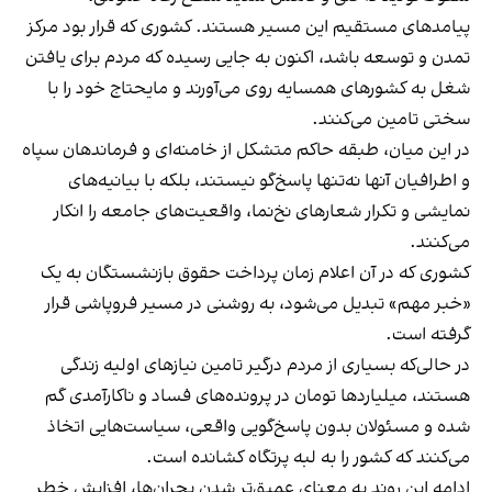
پیامدهای مستقیم این مسیر هستند. کشوری که قرار بود مرکز
تمدن و توسعه باشد، اکنون به جایی رسیده که مردم برای یافتن
شغل به کشورهای همسایه روی می‌آورند و مایحتاج خود را با
سختی تامین می‌کنند.
در این میان، طبقه حاکم متشکل از خامنه‌ای و فرماندهان سپاه
و اطرافیان آنها نه‌تنها پاسخ‌گو نیستند، بلکه با بیانیه‌های
نمایشی و تکرار شعارهای نخ‌نما، واقعیت‌های جامعه را انکار
می‌کنند.
کشوری که در آن اعلام زمان پرداخت حقوق بازنشستگان به یک
«خبر مهم» تبدیل می‌شود، به روشنی در مسیر فروپاشی قرار
گرفته است.
در حالی‌که بسیاری از مردم درگیر تامین نیازهای اولیه زندگی
هستند، میلیاردها تومان در پرونده‌های فساد و ناکارآمدی گم
شده و مسئولان بدون پاسخ‌گویی واقعی، سیاست‌هایی اتخاذ
می‌کنند که کشور را به لبه پرتگاه کشانده است.
ادامه‌ این روند به معنای عمیق‌تر شدن بحران‌ها، افزایش خطر