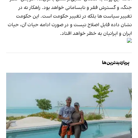
جنگ، و گسترش فقر و نابسامانی خواهد بود. راهکار نه در
تغییر سیاست ها بلکه در تغییر حکومت است. این حکومت
نشان داده قابل اصلاح نیست و در صورت ادامه حیات آن، حیات
ایران و ایرانیان به خطر خواهد افتاد.
پربازدیدترین‌ها