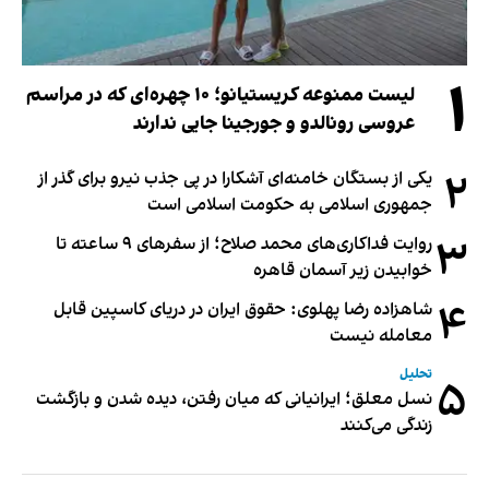
۱
لیست ممنوعه کریستیانو؛ ۱۰ چهره‌ای که در مراسم
عروسی رونالدو و جورجینا جایی ندارند
۲
یکی از بستگان خامنه‌ای آشکارا در پی جذب نیرو برای گذر از
جمهوری اسلامی به حکومت اسلامی است
۳
روایت فداکاری‌های محمد صلاح؛ از سفرهای ۹ ساعته تا
خوابیدن زیر آسمان قاهره
۴
شاهزاده رضا پهلوی: حقوق ایران در دریای کاسپین قابل
معامله نیست
تحلیل
۵
نسل معلق؛ ایرانیانی که میان رفتن، دیده شدن و بازگشت
زندگی می‌کنند