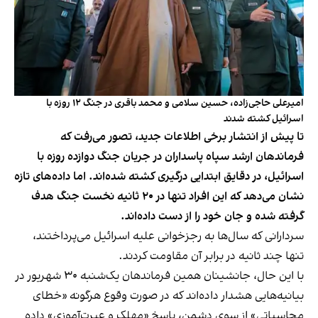
امیرعلی حاجی‌زاده، حسین سلامی و محمد باقری در جنگ ۱۲ روزه با
اسرائیل کشته شدند
تا پیش از انتشار برخی اطلاعات جدید، تصور می‌رفت که
فرماندهان ارشد سپاه پاسداران در جریان جنگ دوازده‌ روزه با
اسرائیل، در دقایق ابتدایی درگیری کشته شده‌اند. اما داده‌های تازه
نشان می‌دهد که این افراد تنها در ۲۰ ثانیه نخست جنگ هدف
گرفته شده و جان خود را از دست داده‌اند.
سردارانی که سال‌ها به رجزخوانی علیه اسرائیل می‌پرداختند،
تنها چند ثانیه در برابر آن مقاومت کردند.
با این حال، جانشینان همین فرماندهان یک‌شنبه ۳۰ شهریور در
بیانیه‌هایی هشدار داده‌اند که در صورت وقوع هرگونه «خطای
محاسباتی» از سوی دشمن، پاسخ «مهلک و عبرت‌آموزی» داده