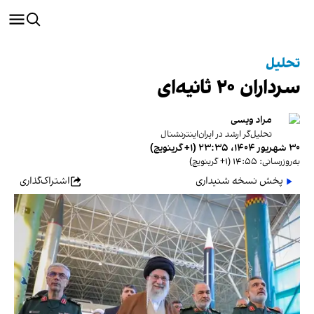
تحلیل
سرداران ۲۰ ثانیه‌ای
مراد ویسی
تحلیل‌گر ارشد در ایران‌اینترنشنال
۳۰ شهریور ۱۴۰۴، ۲۳:۳۵ (‎+۱ گرینویچ)
به‌روزرسانی: ۱۴:۵۵ (‎+۱ گرینویچ)
پخش نسخه شنیداری
اشتراک‌گذاری