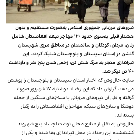
نیروهای مرزبانی جمهوری اسلامی به‌صورت مستقیم و بدون
هشدار قبلی به‌سوی حدود ۱۲۰ مهاجر تبعه افغانستان شامل
زنان، مردان، کودکان و سالمندان در مناطق مرزی شهرستان
گلشن در استان سیستان و بلوچستان شلیک کردند. این
تیراندازی منجر به مرگ شش تن، زخمی‌ شدن پنج نفر و بازداشت
۴۰ تن دیگر شد.
سایت حال‌وش که اخبار استان سیستان و بلوچستان را پوشش
می‌دهد، گزارش داد که این رخداد دوشنبه ۱۷ شهریور صورت
گرفته و طی آن نیروهای مرزبانی با سلاح‌های سنگین از جمله
دوشکا و سلاح‌های سبک، مهاجران افغانستانی را به رگبار
بسته‌اند.
حال‌وش به نقل از منابع محلی نوشت اجساد پنج شهروند
کشته‌شده این رخداد در محل تیراندازی رها شده و یکی از