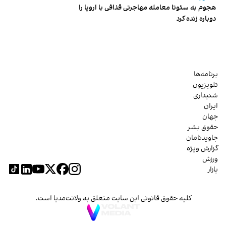
هجوم به سئوتا معامله مهاجرتی قذافی با اروپا را
دوباره زنده کرد
برنامه‌ها
تلویزیون
شنیداری
ایران
جهان
حقوق بشر
جاویدنامان
گزارش ویژه
ورزش
بازار
کلیه حقوق قانونی این سایت متعلق به ولانت‌مدیا است.