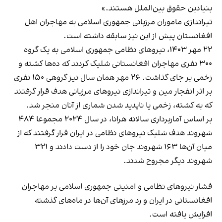
بنیادین حقوق بین‌الملل هستند.»
تیراندازی ماموران مرزبانی جمهوری اسلامی به مهاجران اهل
افغانستان پیش از این نیز سابقه داشته است.
۲۲ مهر ۱۴۰۳، نیروهای نظامی جمهوری اسلامی به یک گروه
۳۰۰ نفری مهاجران افغانستانی شلیک کردند که ده‌ها کشته و
زخمی بر جای گذاشت. ۲۶ مهر همان سال نیز گروهی ۱۵۰ نفری
بر اثر انفجار مین و تیراندازی نیروهای مرزبانی هدف قرار گرفتند
که به کشته، زخمی یا ناپدید شدن شماری از آنان منجر شد.
بر اساس آماربرداری سالانه هرانا، در سال ۲۰۲۴ مجموعا ۴۸۴
شهروند هدف شلیک نیروهای نظامی در ایران قرار گرفتند که از
میان آن‌ها ۱۶۳ شهروند جان خود را از دست دادند و ۳۲۱
شهروند دیگر مجروح شدند.
فشار نیروهای نظامی و امنیتی جمهوری اسلامی بر مهاجران
افغانستانی در ایران و رد مرزهای آن‌ها در ماه‌های گذشته
افزایش یافته است.