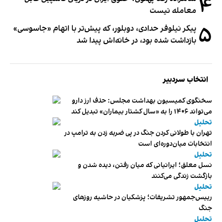
۴
معامله نیست
۵
پیکر نیلوفر حدادی، دوبلور، که پیش‌تر با اتهام «جاسوسی»
بازداشت شده بود، در خانه‌اش پیدا شد
انتخاب سردبیر
سخنگوی کمیسیون بهداشت مجلس: حذف ارز دارو
می‌تواند ۱۴۰۶ را به «سال کشتار بیماران» تبدیل کند
تحلیل
تهران با طولانی کردن جنگ در پی ضربه زدن به ترامپ در
انتخابات میان‌دوره‌ای است
تحلیل
نسل معلق؛ ایرانیانی که میان رفتن، دیده شدن و
بازگشت زندگی می‌کنند
تحلیل
رییس‌جمهور تشریفات؛ پزشکیان در حاشیه روزهای
جنگ
تحلیل