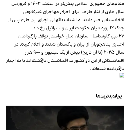
مقام‌های جمهوری اسلامی پیش‌تر در اسفند ۱۴۰۳ و فروردین
سال جاری از آغاز طرحی برای اخراج مهاجران غیرقانونی
افغانستانی خبر دادند اما شتاب ناگهانی اجرای این طرح پس از
جنگ ۱۲ روزه میان حکومت ایران و اسرائیل رخ داد.
۲۷ تیر، کارشناسان سازمان ملل خواستار توقف بازگرداندن
اجباری پناهجویان از ایران و پاکستان شدند و اعلام کردند در
سال ۲۰۲۵ (تا آن تاریخ) بیش از یک میلیون و ۹۰۰ هزار
افغانستانی از این دو کشور به افغانستان بازگشته‌اند یا به اجبار
بازگردانده شده‌اند.
پربازدیدترین‌ها