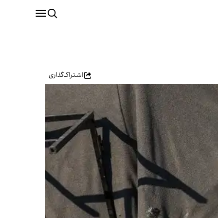
اشتراک‌گذاری