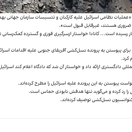
«عملیات نظامی اسرائیل علیه کارکنان و تتسیسات سازمان جهانی بهداشت
ر ضروری هستند، غیرقابل قبول است».
بار رسیده است... کانادا خواستار ازسرگیری فوری و گسترده کمک‌رسان
د برای پیوستن به پرونده نسل‌کشی آفریقای جنوبی علیه اقدامات اسرائ
 کرد.
واست پیوستن به این پرونده علیه اسرائیل را مطرح کرده‌اند.
را رد کرده و می‌گوید تنها هدفش نابودی حماس است.
 کنوانسیون نسل‌کشی توصیف کرده‌اند.