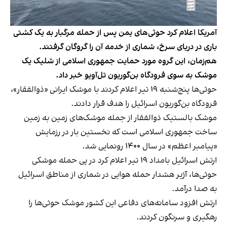
آمریکا اعلام کرد حوثی‌های یمن پس از حمله مرگبار به یک کشتی
باری در دریای سرخ، شماری از خدمه آن را گروگان گرفتند.
هم‌زمان، این گروه مورد حمایت جمهوری اسلامی از شلیک یک
موشک به‌ سوی فرودگاه بن‌گوریون تل‌آویو خبر داد.
حوثی‌ها پنج‌شنبه ۱۹ تیر اعلام کردند با موشک ایرانی «ذوالفقار»،
فرودگاه بن‌گوریون اسرائیل را هدف قرار دادند.
موشک بالستیک ذوالفقار از جمله موشک‌های زمین به زمین
ساخت جمهوری اسلامی است که نخستین‌ بار در رزمایش
«پیامبر اعظم» در سال ۱۴۰۰ رونمایی شد.
ارتش اسرائیل بامداد ۱۹ تیر اعلام کرد در پی حمله موشکی
حوثی‌ها، آژیر هشدار حمله هوایی در شماری از مناطق اسرائیل
به صدا درآمد.
ارتش افزود سامانه‌های دفاعی این کشور موشک حوثی‌ها را
رهگیری و سرنگون کردند.