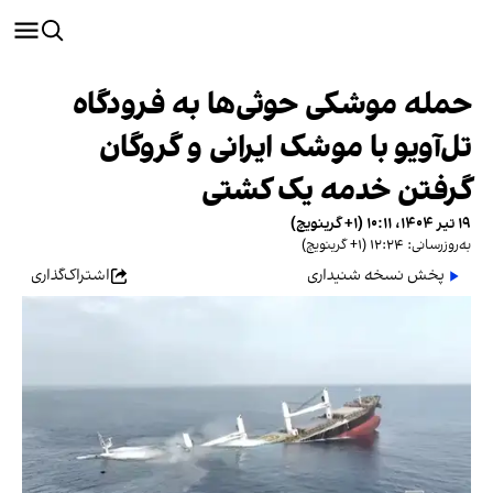
حمله موشکی حوثی‌ها به فرودگاه
تل‌آویو با موشک ایرانی و گروگان
گرفتن خدمه یک کشتی
۱۹ تیر ۱۴۰۴، ۱۰:۱۱ (‎+۱ گرینویچ)
به‌روزرسانی: ۱۲:۲۴ (‎+۱ گرینویچ)
پخش نسخه شنیداری
اشتراک‌گذاری