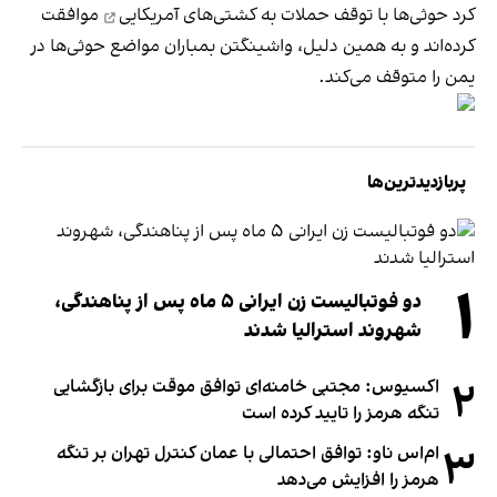
کرد حوثی‌ها با
توقف حملات به کشتی‌های آمریکایی
موافقت
کرده‌اند و به همین دلیل، واشینگتن بمباران مواضع حوثی‌ها در
یمن را متوقف می‌کند.
پربازدیدترین‌ها
۱
دو فوتبالیست زن ایرانی ۵ ماه پس از پناهندگی،
شهروند استرالیا شدند
۲
اکسیوس: مجتبی خامنه‌ای توافق موقت برای بازگشایی
تنگه هرمز را تایید کرده است
۳
ام‌اس ناو: توافق احتمالی با عمان کنترل تهران بر تنگه
هرمز را افزایش می‌دهد