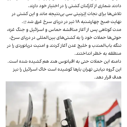
دادند شماری از کارکنان کشتی را در اختیار خود دارند.
تلاش‌ها برای نجات اِتِرنیتی سی بی‌نتیجه ماند و این کشتی در
نهایت صبح چهارشنبه ۱۸ تیر در دریای سرخ
غرق شد
.
مدت کوتاهی پس از آغاز مناقشه حماس و اسرائیل و جنگ غزه،
حوثی‌ها حملات خود را به کشتی‌های بین‌المللی در دریای سرخ،
تنگه باب‌المندب و خلیج عدن آغاز کردند و امنیت دریانوردی را در
منطقه به خطر انداختند.
دامنه این حملات حتی به اقیانوس هند هم کشیده شده است.
این گروه نیابتی تهران بارها کوشیده‌ است خاک اسرائیل را نیز
هدف قرار دهد.