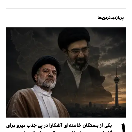
پربازدیدترین‌ها
۱
یکی از بستگان خامنه‌ای آشکارا در پی جذب نیرو برای