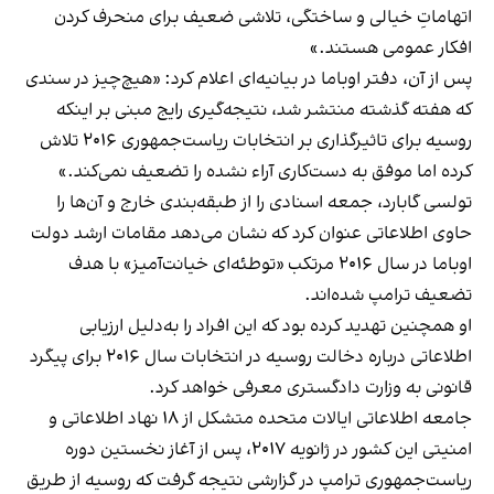
اتهاماتِ خیالی و ساختگی، تلاشی ضعیف برای منحرف کردن
افکار عمومی هستند.»
پس از آن، دفتر اوباما در بیانیه‌ای اعلام کرد: «هیچ‌چیز در سندی
که هفته گذشته منتشر شد، نتیجه‌گیری رایج مبنی بر اینکه
روسیه برای تاثیرگذاری بر انتخابات ریاست‌جمهوری ۲۰۱۶ تلاش
کرده اما موفق به دست‌کاری آراء نشده را تضعیف نمی‌کند.»
تولسی گابارد، جمعه اسنادی را از طبقه‌بندی خارج و آن‌ها را
حاوی اطلاعاتی عنوان کرد که نشان می‌دهد مقامات ارشد دولت
اوباما در سال ۲۰۱۶ مرتکب «توطئه‌ای خیانت‌آمیز» با هدف
تضعیف ترامپ شده‌اند.
او همچنین تهدید کرده بود که این افراد را به‌دلیل ارزیابی
اطلاعاتی درباره‌ دخالت روسیه در انتخابات سال ۲۰۱۶ برای پیگرد
قانونی به وزارت دادگستری معرفی خواهد کرد.
جامعه اطلاعاتی ایالات متحده متشکل از ۱۸ نهاد اطلاعاتی و
امنیتی این کشور در ژانویه ۲۰۱۷، پس از آغاز نخستین دوره
ریاست‌جمهوری ترامپ در گزارشی نتیجه گرفت که روسیه از طریق