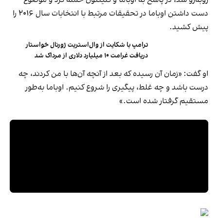
دست داشتن اوباما در تحقیقات مرتبط با انتخابات سال ۲۰۱۶ را
پیش کشید.
ترامپ با شکایت از وال‌استریت ژورنال خواستار
دریافت غرامت ۱۰ میلیارد دلاری از مرداک شد
او گفت: «زمان آن رسیده که بعد از آنچه آن‌ها با من کردند، چه
درست باشد و چه غلط، پیگیری را شروع کنیم. اوباما به‌طور
مستقیم گرفتار شده است.»