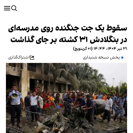
سقوط یک جت جنگنده روی مدرسه‌ای
در بنگلادش ۳۱ کشته بر جای گذاشت
۳۱ تیر ۱۴۰۴، ۱۴:۴۴ (‎+۱ گرینویچ)
پخش نسخه شنیداری
اشتراک‌گذاری