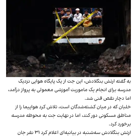
به گفته ارتش بنگلادش، این جت از یک پایگاه هوایی نزدیک
مدرسه برای انجام یک ماموریت آموزشی معمولی به پرواز درآمد،
اما دچار نقص فنی شد.
خلبان که در میان کشته‌شدگان است، تلاش کرد هواپیما را از
مناطق مسکونی دور کند، اما در نهایت جت به محوطه مدرسه
برخورد کرد.
ارتش بنگلادش سه‌شنبه در بیانیه‌ای اعلام کرد ۳۱ نفر جان