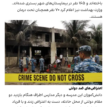
باخته‌اند و ۱۶۵ نفر در بیمارستان‌های شهر بستری شده‌اند.
وزارت بهداشت نیز اعلام کرد ۷۰ نفر همچنان تحت درمان
هستند.
اعتراض‌های ضد دولتی
دانش‌آموزان این مدرسه و دیگر مدارس اطراف هنگام بازدید دو
مقام دولتی از محل حادثه، دست به اعتراض زدند و با فریاد