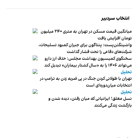
انتخاب سردبیر
میانگین قیمت مسکن در تهران به متری ۲۴۰ میلیون
تومان افزایش یافت
واشینگتن‌پست: پنتاگون برای جبران کمبود تسلیحات،
شرکت‌های دفاعی را تحت فشار گذاشت
سخنگوی کمیسیون بهداشت مجلس: حذف ارز دارو
می‌تواند ۱۴۰۶ را به «سال کشتار بیماران» تبدیل کند
تحلیل
تهران با طولانی کردن جنگ در پی ضربه زدن به ترامپ در
انتخابات میان‌دوره‌ای است
تحلیل
نسل معلق؛ ایرانیانی که میان رفتن، دیده شدن و
بازگشت زندگی می‌کنند