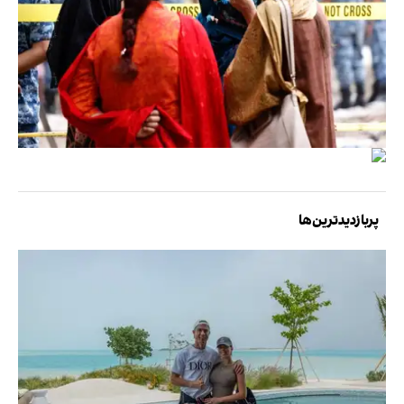
پربازدیدترین‌ها