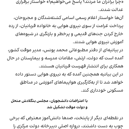
«چرا برادران ما مردند؟ پاسخ می‌خواهیم!» خواستار برقراری
عدالت شدند.
آن‌ها خواستار اعلام رسمی اسامی کشته‌شدگان و مجروحان،
پرداخت غرامت از سوی نیروی هوایی به خانواده قربانیان، از رده
خارج کردن جت‌های قدیمی و پرخطر و بازنگری در شیوه‌های
آموزش نیروی هوایی شدند.
در بیانیه‌ای از دفتر مطبوعاتی محمد یونس، مدیر موقت کشور،
آمده است که دولت، ارتش، مقامات مدرسه و بیمارستان در حال
همکاری برای انتشار فهرست قربانیان هستند.
در این بیانیه همچنین آمده که به نیروی هوایی دستور داده
خواهد شد تا از به‌کارگیری هواپیماهای آموزشی در مناطق
مسکونی خودداری کند.
با اعتراضات دانشجویان، مجلس بنگلادش منحل
و دولت موقت تشکیل شد
در نقطه‌ای دیگر از پایتخت، صدها دانش‌آموز معترض که برخی
چوب به دست داشتند، دروازه اصلی دبیرخانه دولت مرکزی را