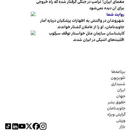
معمای ایران؛ ترامپ در جنگی گرفتار شده که راه خروجی
برای آن دیده نمی‌شود
روایت شما
شهروندان در واکنش به اظهارات پزشکیان درباره آمار
جاویدنامان، او را از عاملان کشتار خواندند
کارشناسان سازمان ملل خواستار توقف سرکوب
اقلیت‌های اتنیکی در ایران شدند
برنامه‌ها
تلویزیون
شنیداری
ایران
جهان
حقوق بشر
جاویدنامان
گزارش ویژه
ورزش
بازار