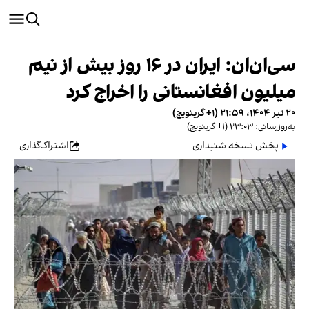
سی‌ان‌ان: ایران در ۱۶ روز بیش از نیم
میلیون افغانستانی را اخراج کرد
۲۰ تیر ۱۴۰۴، ۲۱:۵۹ (‎+۱ گرینویچ)
به‌روزرسانی: ۲۳:۰۳ (‎+۱ گرینویچ)
پخش نسخه شنیداری
اشتراک‌گذاری