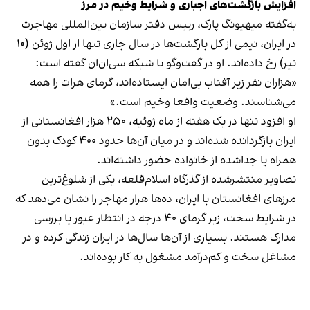
افزایش بازگشت‌های اجباری و شرایط وخیم در مرز
به‌گفته میهیونگ پارک، رییس دفتر سازمان بین‌المللی مهاجرت
در ایران، نیمی از کل بازگشت‌ها در سال جاری تنها از اول ژوئن (۱۰
تیر) رخ داده‌اند. او در گفت‌وگو با شبکه سی‌ان‌ان گفته است:
«هزاران نفر زیر آفتاب بی‌امان ایستاده‌اند، گرمای هرات را همه
می‌شناسند. وضعیت واقعا وخیم است.»
او افزود تنها در یک هفته از ماه ژوئیه، ۲۵۰ هزار افغانستانی از
ایران بازگردانده شده‌اند و در میان آن‌ها حدود ۴۰۰ کودک بدون
همراه یا جداشده از خانواده حضور داشته‌اند.
تصاویر منتشرشده از گذرگاه اسلام‌قلعه، یکی از شلوغ‌ترین
مرزهای افغانستان با ایران، ده‌ها هزار مهاجر را نشان می‌دهد که
در شرایط سخت، زیر گرمای ۴۰ درجه در انتظار عبور یا بررسی
مدارک هستند. بسیاری از آن‌ها سال‌ها در ایران زندگی کرده و در
مشاغل سخت و کم‌درآمد مشغول به کار بوده‌اند.