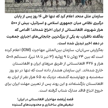
سازمان ملل متحد اعلام کرد که تنها طی ۱۶ روز پس از پایان
درگیری نظامی میان جمهوری اسلامی و اسرائیل، بیش از ۵۰۰
هزار شهروند افغانستانی از ایران اخراج شده‌اند؛ اقدامی که
به‌گفته ناظران، به یکی از بزرگ‌ترین جابجایی‌های اجباری جمعیت
در دهه اخیر تبدیل شده است.
به‌گزارش سی‌ان‌ان، سازمان بین‌المللی مهاجرت (IOM) اعلام کرده
است که بین ۲۴ ژوئن تا ۹ ژوئیه (۳ تیر تا ۱۸ تیر)، دست‌کم ۵۰۸
هزار و ۴۲۶ افغانستانی از طریق مرزهای ایران و افغانستان
خارج شده‌اند. این سازمان هشدار داده است که تنها در دو روز
سه‌شنبه و چهارشنبه گذشته، نزدیک به ۶۵ هزار نفر از ایران به
افغانستان بازگشته‌اند و این روند پس از تعیین مهلت ایران برای
خروج اتباع فاقد مدارک شتاب گرفته است.
قصه پُرغصه مهاجران افغانستانی در ایران؛
تبعیض‌های ساختاری و محدودیت‌های گسترده