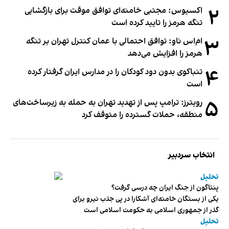
۲
اکسیوس: مجتبی خامنه‌ای توافق موقت برای بازگشایی
تنگه هرمز را تایید کرده است
۳
ام‌اس ناو: توافق احتمالی با عمان کنترل تهران بر تنگه
هرمز را افزایش می‌دهد
۴
تنباکوی بدون دود کودکان را در مدارس ایران گرفتار کرده
است
۵
رویترز: ترامپ پس از تهدید تهران به حمله به زیرساخت‌های
منطقه، حملات گسترده را متوقف کرد
انتخاب سردبیر
تحلیل
پنتاگون از جنگ ایران چه درسی گرفت؟
یکی از بستگان خامنه‌ای آشکارا در پی جذب نیرو برای
گذر از جمهوری اسلامی به حکومت اسلامی است
تحلیل