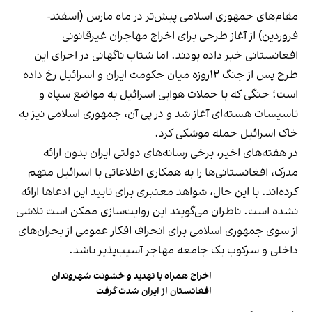
مقام‌های جمهوری اسلامی پیش‌تر در ماه مارس (اسفند-
فروردین) از آغاز طرحی برای اخراج مهاجران غیرقانونی
افغانستانی خبر داده بودند. اما شتاب ناگهانی در اجرای این
طرح پس از جنگ ۱۲روزه میان حکومت ایران و اسرائیل رخ داده
است؛ جنگی که با حملات هوایی اسرائیل به مواضع سپاه و
تاسیسات هسته‌ای آغاز شد و در پی آن، جمهوری اسلامی نیز به
خاک اسرائیل حمله موشکی کرد.
در هفته‌های اخیر، برخی رسانه‌های دولتی ایران بدون ارائه
مدرک، افغانستانی‌ها را به همکاری اطلاعاتی با اسرائیل متهم
کرده‌اند. با این حال، شواهد معتبری برای تایید این ادعاها ارائه
نشده است. ناظران می‌گویند این روایت‌سازی ممکن است تلاشی
از سوی جمهوری اسلامی برای انحراف افکار عمومی از بحران‌های
داخلی و سرکوب یک جامعه مهاجر آسیب‌پذیر باشد.
اخراج همراه با تهدید و خشونت شهروندان
افغانستان از ایران شدت گرفت