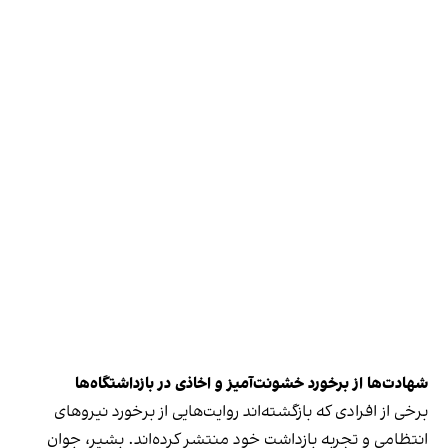
شهادت‌ها از برخورد خشونت‌آمیز و اخاذی در بازداشتگاه‌ها
برخی از افرادی که بازگشته‌اند روایت‌هایی از برخورد نیروهای
انتظامی و تجربه بازداشت خود منتشر کرده‌اند. بشیر، جوان