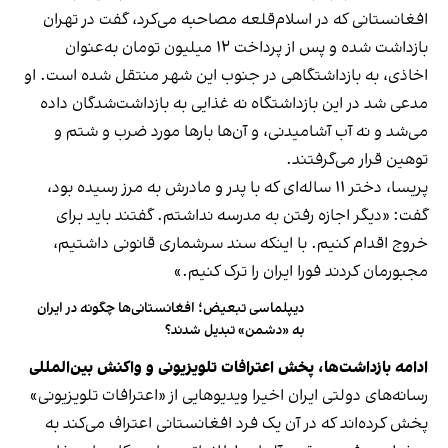
افغانستانی که در اسلام‌قلعه مصاحبه می‌کرد، گفت در تهران
بازداشت شده و پس از پرداخت ۱۲ میلیون تومان به‌عنوان
اخاذی، به بازداشتگاهی در جنوب این شهر منتقل شده است. او
مدعی شد در این بازداشتگاه نه غذایی به بازداشت‌شدگان داده
می‌شد و نه آب آشامیدنی، و آن‌ها بارها مورد ضرب و شتم و
توهین قرار می‌گرفتند.
پریسا، دختر ۱۱ ساله‌ای که با پدر و مادرش به مرز رسیده بود،
گفت: «دیگر اجازه رفتن به مدرسه نداشتم. گفتند باید برای
خروج اقدام کنیم. با اینکه سند سرشماری قانونی داشتیم،
مجبورمان کردند فورا ایران را ترک کنیم.»
دیپلماسی تبعیض؛ افغانستانی‌ها چگونه در ایران
به «دشمن» تبدیل شدند؟
ادامه بازداشت‌ها، پخش اعترافات تلویزیونی و واکنش بین‌المللی
رسانه‌های دولتی ایران اخیرا ویدیوهایی از «اعترافات تلویزیونی»
پخش کرده‌اند که در آن یک فرد افغانستانی اعتراف می‌کند به