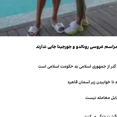
ای گذر از جمهوری اسلامی به حکومت اسلامی است
قابل معامله نیست
زگشت زندگی می‌کنند