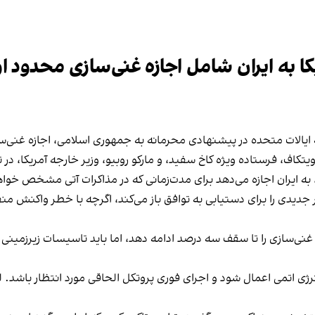
 به ایران شامل اجازه غنی‌سازی محدود ا
الات متحده در پیشنهادی محرمانه به جمهوری اسلامی، اجازه غنی‌سازی
تکاف، فرستاده ویژه کاخ سفید، و مارکو روبیو، وزیر خارجه آمریکا، در
 به ایران اجازه می‌دهد برای مدت‌زمانی که در مذاکرات آتی مشخص خواه
دیدی را برای دستیابی به توافق باز می‌کند، اگرچه با خطر واکنش منفی
ارد غنی‌سازی را تا سقف سه درصد ادامه دهد، اما باید تاسیسات زیرزمین
ی اتمی اعمال شود و اجرای فوری پروتکل الحاقی مورد انتظار باشد. لغو