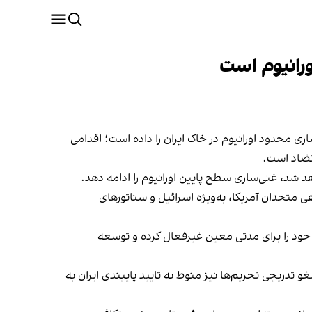
ورانیوم است
 محدود اورانیوم در خاک ایران را داده است؛ اقدامی
 تضاد است.
د شد، غنی‌سازی سطح پایین اورانیوم را ادامه دهد.
 متحدان آمریکا، به‌ویژه اسرائیل و سناتورهای
ی خود را برای مدتی معین غیرفعال کرده و توسعه
 تدریجی تحریم‌ها نیز منوط به تایید پایبندی ایران به