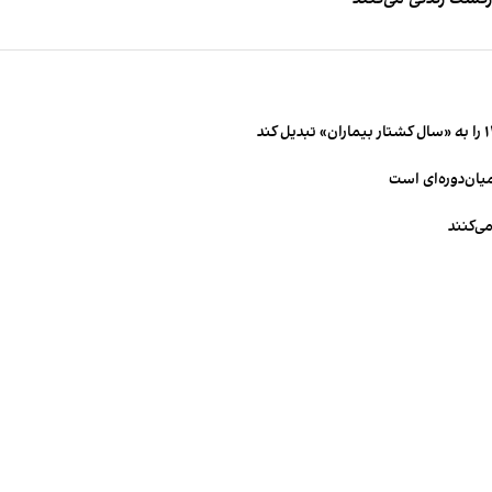
میان‌دوره‌ای است
ی‌کنند