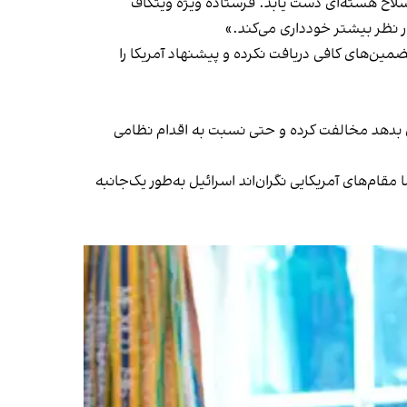
سلاح هسته‌ای دست یابد. فرستاده ویژه ویتکاف
هار نظر بیشتر خودداری می‌کند.»
مین‌های کافی دریافت نکرده و پیشنهاد آمریکا را
سازی بدهد مخالفت کرده و حتی نسبت به اقدام نظامی
قام‌های آمریکایی نگران‌اند اسرائیل به‌طور یک‌جانبه