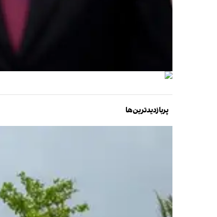
پربازدیدترین‌ها