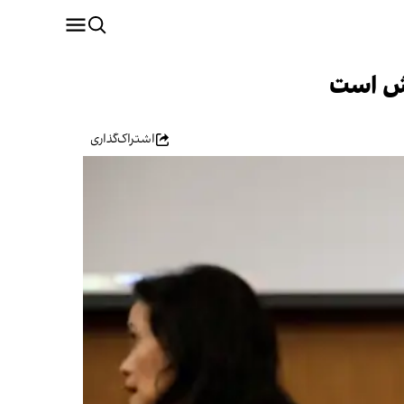
ایش است
اشتراک‌گذاری