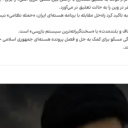
 در وین را به حالت تعلیق در می‌آورد.
ه تاکید کرد راه‌حل مقابله با برنامه هسته‌ای ایران، «حمله نظامی» نی
فاف و بلندمدت» با «سخت‌گیرانه‌ترین سیستم بازرسی» است.
خ
ند.