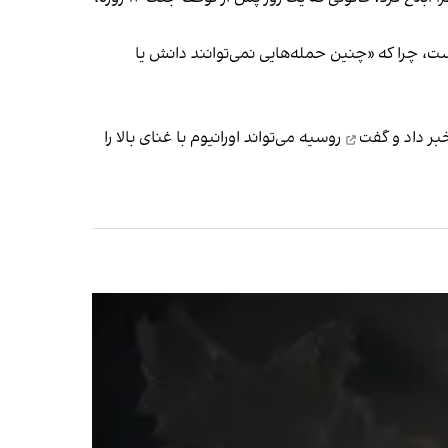
ست، چرا که «چنین حمله‌هایی نمی‌توانند دانش یا
بر داد و گفت
روسیه می‌تواند اورانیوم با غنای بالا را