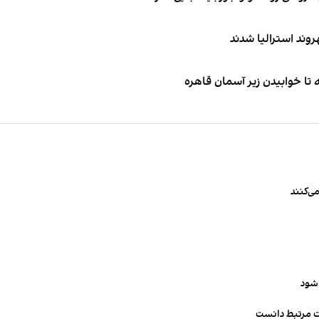
ی‌کنند
‌شود
ت مرتبط دانست