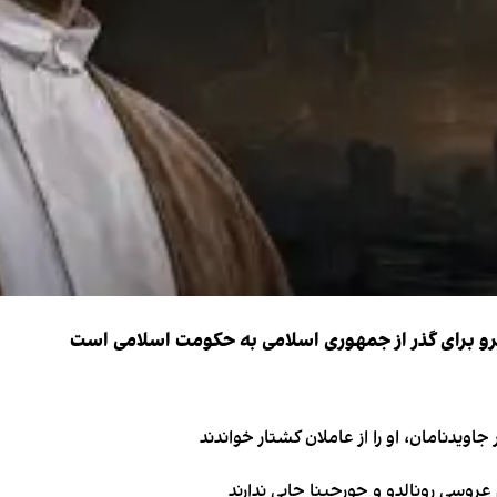
نیرو برای گذر از جمهوری اسلامی به حکومت اسلامی است
اویدنامان، او را از عاملان کشتار خواندند