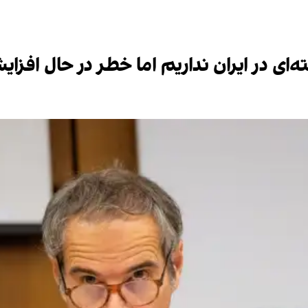
ای در ایران نداریم اما خطر در حال افز