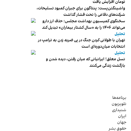
تومان افزایش یافت
واشینگتن‌پست: پنتاگون برای جبران کمبود تسلیحات،
شرکت‌های دفاعی را تحت فشار گذاشت
سخنگوی کمیسیون بهداشت مجلس: حذف ارز دارو
می‌تواند ۱۴۰۶ را به «سال کشتار بیماران» تبدیل کند
تحلیل
تهران با طولانی کردن جنگ در پی ضربه زدن به ترامپ در
انتخابات میان‌دوره‌ای است
تحلیل
نسل معلق؛ ایرانیانی که میان رفتن، دیده شدن و
بازگشت زندگی می‌کنند
برنامه‌ها
تلویزیون
شنیداری
ایران
جهان
حقوق بشر