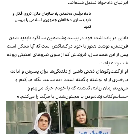
ایرانیان دادخواه تبدیل شده‌اند.
نامه نرگس محمدی به سازمان ملل: ترور، قتل و
ناپدیدسازی مخالفان جمهوری اسلامی را بررسی
کنید
نقابی در یادداشت خود در بیست‌وششمین سالگرد ناپدید شدن
فرزندش، نوشت هنوز با خود در کشاکش است که آیا ممکن است
پس از این همه سال، فرزندش که از سوی نیروهای امنیتی ربوده
شد، زنده باشد.
او از گفت‌وگوهای ذهنی ناشی از دلتنگی‌ها برای پسرش و ادامه
بی‌خبری از او نوشته و گفته است: «به ساعت نگاه می‌کنم و
می‌بینم زمان زیادی گذشته که با خودم حرف می‌زنم و
حساب‌وکتاب زنده‌بودن یا مجنون‌شدن یا مرگت را می‌کنم.»