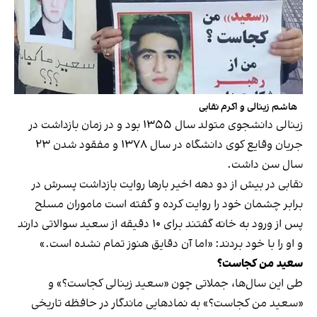
هاشم زینالی و اکرم نقابی
زینالی دانشجوی متولد سال ۱۳۵۵ بود و در زمان بازداشت در
جریان وقایع کوی دانشگاه در سال ۱۳۷۸ و مفقود شدن ۲۳
سال سن داشت.
نقابی در بیش از دو دهه اخیر بارها روایت بازداشت پسرش در
برابر چشمان خود را روایت کرده و گفته است ماموران مسلح
پس از ورود به خانه گفتند برای ۱۰ دقیقه از سعید سوالاتی دارند
و او را با خود بردند: «اما آن دقایق هنوز تمام نشده است.»
سعید من کجاست؟
طی این سال‌ها، جملاتی چون «سعید زینالی کجاست؟» و
«سعید من کجاست؟» به نمادهایی ماندگار در حافظه تاریخی