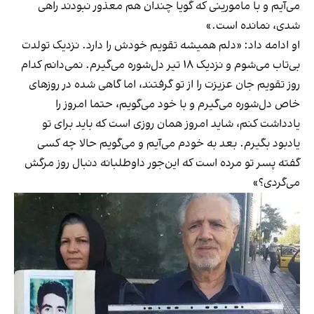
می‌آیم و با مامورینی که گویا چندان هم معذور نبودند راهی
شدی، نمانده است.»
او ادامه داد: «دلم همیشه تقویم خودش را دارد. نزدیک تولدت
بی‌تاب می‌شوم و نزدیک ۱۸ تیر دل‌شوره می‌گیرم. نمی‌دانم کدام
روز تقویم جان عزیزت را از تو گرفتند، اما گاهی شده در روزهای
خاص دل‌شوره می‌گیرم و با خود می‌گویم، حتما امروز را
یادداشت کنم، شاید امروز همان روزی‌ است که باید برای تو
یادبود بگیرم. بعد به خودم می‌آیم و می‌گویم حالا چه کسی
گفته پسر تو مرده‌ است که این‌جور داوطلبانه دنبال روز مرگش
می‌گردی؟»