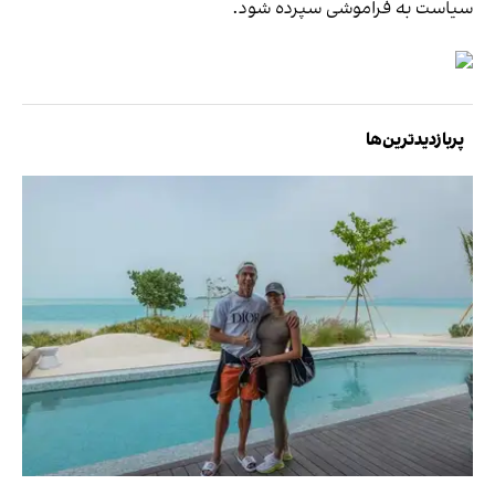
سیاست به فراموشی سپرده شود.
پربازدیدترین‌ها