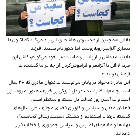
نقابی همچنین از همسرش هاشم زینالی یاد می‌کند که اکنون با
بیماری آلزایمر روبه‌روست اما هنوز نام سعید، فرزند
ناپدیدشده‌اش را از یاد نبرده است: «با خود می‌گویم، کاش این
مرد، لااقل با آلزایمر و فراموش‌کردن آن‌چه بر ما گذشت، به
آرامش برسد.»
این مادر دادخواه در پایان می‌نویسد به‌عنوان مادری که ۲۶ سال
است چشم‌انتظار است، در دل تاریکی بی‌خبری، هنوز به روشنایی
امید و به آمدن روز عدالت دل بسته و منتظر است.
فعالان مدنی و سیاسی و کاربران فضای مجازی، طی سال‌های
گذشته بارها با استفاده از هشتگ «سعید زینالی کجاست؟»
نهادها و مقام‌های امنیتی و سیاسی جمهوری را خطاب قرار
داده‌اند.