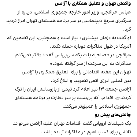
واکنش تهران و تعلیق همکاری با آژانس
عباس عراقچی، وزیر امور خارجه جمهوری اسلامی، درباره از
سرگیری سریع دیپلماسی بر سر برنامه هسته‌ای تهران ابراز تردید
کرد.
او گفت به «زمان بیشتری» نیاز است و همچنین، این تضمین که
آمریکا در طول مذاکرات دوباره حمله نکند.
عراقچی در مصاحبه با شبکه سی‌بی‌اس گفت: «فکر نمی‌کنم
مذاکرات به این سرعت از سر گرفته شود.»
تهران این هفته اقداماتی را برای تعلیق همکاری با آژانس
بین‌المللی انرژی اتمی تصویب و ابلاغ کرد.
آژانس جمعه ۱۳ تیر اعلام کرد تیمی از بازرسانش ایران را
ترک
کردند
. اقدامی که بن‌بست بر سر نظارت بر برنامه هسته‌ای
جمهوری اسلامی را عمیق‌تر می‌کند.
چالش‌های پیش رو
یک دیپلمات اروپایی گفت اقدامات تهران علیه آژانس می‌تواند
تلاشی برای کسب اهرم در مذاکرات آینده باشد.