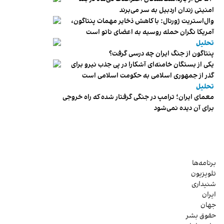
امنیتی زندان اردبیل به سر می‌برند
وال‌استریت ژورنال: با کاهش ذخایر مهمات پنتاگون،
آمریکا نگران حمله روسیه به اعضای ناتو‌ است
تحلیل
پنتاگون از جنگ ایران چه درسی گرفت؟
یکی از بستگان خامنه‌ای آشکارا در پی جذب نیرو برای
گذر از جمهوری اسلامی به حکومت اسلامی است
تحلیل
معمای ایران؛ ترامپ در جنگی گرفتار شده که راه خروجی
برای آن دیده نمی‌شود
برنامه‌ها
تلویزیون
شنیداری
ایران
جهان
حقوق بشر