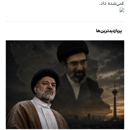
غنی‌شده داد.
پربازدیدترین‌ها