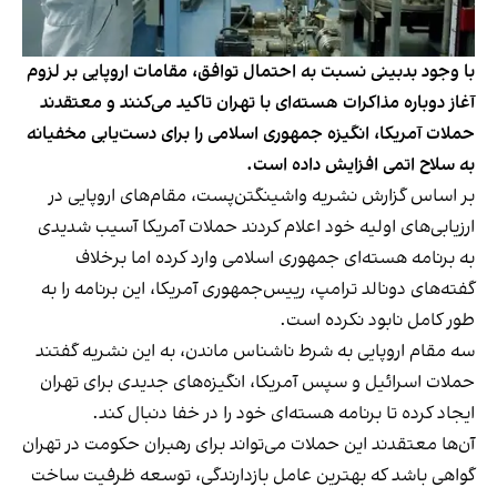
با وجود بدبینی نسبت به احتمال توافق، مقامات اروپایی بر لزوم
آغاز دوباره مذاکرات هسته‌ای با تهران تاکید می‌کنند و معتقدند
حملات آمریکا، انگیزه جمهوری اسلامی را برای دست‌یابی مخفیانه
به سلاح اتمی افزایش داده است.
بر اساس گزارش نشریه واشینگتن‌پست، مقام‌های اروپایی در
ارزیابی‌های اولیه خود اعلام کردند حملات آمریکا آسیب شدیدی
به برنامه هسته‌ای جمهوری اسلامی وارد کرده اما برخلاف
گفته‌های دونالد ترامپ، رییس‌جمهوری آمریکا، این برنامه را به
طور کامل نابود نکرده است.
سه مقام اروپایی به شرط ناشناس ماندن، به این نشریه گفتند
حملات اسرائیل و سپس آمریکا، انگیزه‌های جدیدی برای تهران
ایجاد کرده تا برنامه هسته‌ای خود را در خفا دنبال کند.
آن‌ها معتقدند این حملات می‌تواند برای رهبران حکومت در تهران
گواهی باشد که بهترین عامل بازدارندگی، توسعه ظرفیت ساخت