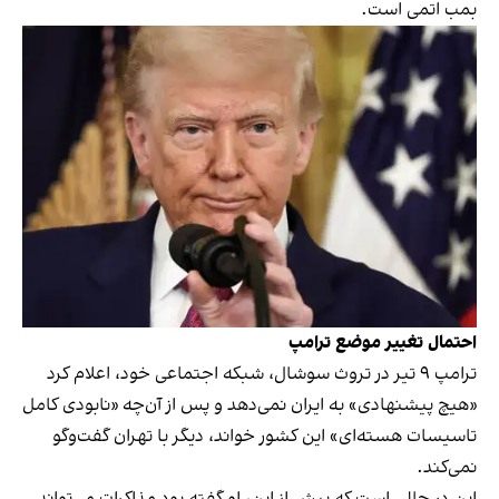
بمب اتمی است.
احتمال تغییر موضع ترامپ
ترامپ ۹ تیر در تروث سوشال، شبکه اجتماعی خود، اعلام کرد
«هیچ پیشنهادی» به ایران نمی‌دهد و پس از آن‌چه «نابودی کامل
تاسیسات هسته‌ای» این کشور ‌خواند، دیگر با تهران گفت‌وگو
نمی‌کند.