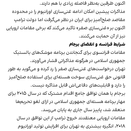
اکنون طرفین به‌نظر فاصله زیادی با هم دارند.
مذاکرات پیشین امکان ادامه غنی‌سازی اورانیوم را در محدوده
مقاصد صلح‌آمیز برای ایران در نظر می‌گرفت اما دولت ترامپ
اکنون بر «غنی‌سازی صفر» تاکید می‌کند که برخی مقامات اروپایی
نیز از آن حمایت می‌کنند.
شرایط فرانسه و انقضای برجام
مقامات فرانسوی برای گنجاندن برنامه موشک‌های بالستیک
جمهوری اسلامی در هرگونه مذاکراتی فشار می‌آورند.
تهران درخواست‌های غنی‌سازی صفر را رد کرده و می‌گوید به طور
قانونی حق غنی‌سازی سوخت هسته‌ای برای استفاده صلح‌آمیز
را دارد و قابلیت‌های دفاعی‌اش قابل مذاکره نیست.
برجام یا همان توافق جامع اقدام مشترک که در سال ۲۰۱۵ برای
مهار برنامه هسته‌ای جمهوری اسلامی در ازای لغو تحریم‌ها
منعقد شد، پاییز سال جاری به پایان می‌رسد.
مقامات اروپایی معتقدند خروج ترامپ از این توافق در سال
۲۰۱۸، انگیزه بیشتری به تهران برای افزایش تولید اورانیوم