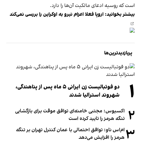
است که روسیه ادعای مالکیت آن‌ها را دارد.
بیشتر بخوانید:
اروپا فعلا اعزام نیرو به اوکراین را بررسی نمی‌کند
پربازدیدترین‌ها
۱
دو فوتبالیست زن ایرانی ۵ ماه پس از پناهندگی،
شهروند استرالیا شدند
۲
اکسیوس: مجتبی خامنه‌ای توافق موقت برای بازگشایی
تنگه هرمز را تایید کرده است
۳
ام‌اس ناو: توافق احتمالی با عمان کنترل تهران بر تنگه
هرمز را افزایش می‌دهد