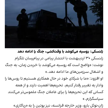
زلنسکی: روسیه می‌کوشد با وقت‌کشی، جنگ را ادامه دهد
زلنسکی ۳۰ اردیبهشت با انتشار پیامی در پیام‌رسان تلگرام
نوشت: «واضح است که روسیه می‌کوشد با خریدن زمان، به جنگ
و اشغال سرزمین‌های ما ادامه دهد.»
او افزود: «ما با شرکای خود در حال همکاری هستیم تا روس‌ها را
وادار به تغییر رفتار کنیم. تحریم‌ها اهمیت دارند و از همه
کسانی که این تحریم‌ها را برای عاملان جنگ ملموس‌تر می‌کنند
سپاسگزارم.»
ژان-نوئل بارو، وزیر خارجه فرانسه، نیز پوتین را به «ریاکاری»