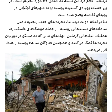
بریتانیا اعلام کرد این بسته که شامل ۱۰۰ مورد تحریم است، در
پی
حملات پهپادی گسترده روسیه
به شهرهای اوکراین در
روزهای گذشته وضع شده است.
بنا بر اعلام دولت بریتانیا، تحریم‌های جدید زنجیره تامین
سامانه‌های تسلیحاتی روسیه، از جمله موشک‌های «اسکندر»،
عملیات تبلیغاتی کرملین، نهادهای مالی که به مسکو در دور زدن
تحریم‌ها کمک می‌کنند و همچنین «ناوگان سایه» روسیه را هدف
قرار می‌دهند.