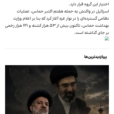
اختیار این گروه قرار دارد.
اسرائیل در واکنش به حمله هفتم اکتبر حماس، عملیات
نظامی گسترده‌ای را در نوار غزه آغاز کرد که بنا بر اعلام وزارت
بهداشت حماس، تاکنون بیش از ۵۳ هزار کشته و ۱۲۱ هزار زخمی
بر جای گذاشته است.
پربازدیدترین‌ها