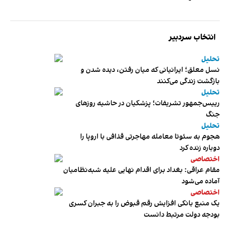
انتخاب سردبیر
تحلیل
نسل معلق؛ ایرانیانی که میان رفتن، دیده شدن و
بازگشت زندگی می‌کنند
تحلیل
رییس‌جمهور تشریفات؛ پزشکیان در حاشیه روزهای
جنگ
تحلیل
هجوم به سئوتا معامله مهاجرتی قذافی با اروپا را
دوباره زنده کرد
اختصاصی
مقام عراقی: بغداد برای اقدام نهایی علیه شبه‌نظامیان
آماده می‌شود
اختصاصی
یک منبع بانکی افزایش رقم قبوض را به جبران کسری
بودجه دولت مرتبط دانست