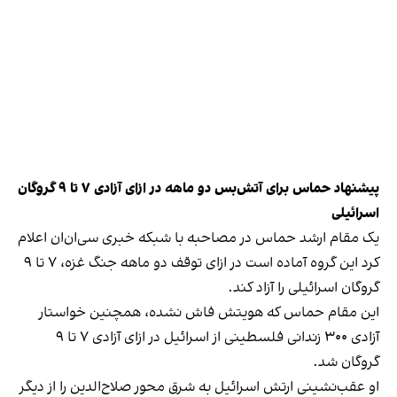
پیشنهاد حماس برای آتش‌بس دو ماهه در ازای آزادی ۷ تا ۹ گروگان
اسرائیلی
یک مقام ارشد حماس در مصاحبه با شبکه خبری سی‌ان‌ان اعلام
کرد این گروه آماده است در ازای توقف دو ماهه جنگ غزه، ۷ تا ۹
گروگان اسرائیلی را آزاد کند.
این مقام حماس که هویتش فاش نشده، همچنین خواستار
آزادی ۳۰۰ زندانی فلسطینی از اسرائیل در ازای آزادی ۷ تا ۹
گروگان شد.
او عقب‌نشینی ارتش اسرائیل به شرق محور صلاح‌الدین را از دیگر