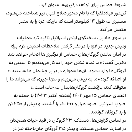
شروط حماس برای توقف درگیری‌ها عنوان کرد.
کریدور فیلادلفیا که با نام محور صلاح‌الدین نیز شناخته می‌شود،
مسیری به طول ۱۴ کیلومتر است که باریکه غزه را به مصر
متصل می‌کند.
در سوی مقابل، سخنگوی ارتش اسرائیل تاکید کرد عملیات
زمینی جدید در غزه با در نظر گرفتن ملاحظات امنیتی لازم برای
در امان ماندن گروگان‌های حماس از درگیری‌ها انجام خواهد شد.
دفرین گفت: «ما تمام تلاش خود را به کار می‌بندیم تا آسیبی به
گروگان‌ها وارد نشود. آن‌ها همواره در برابر چشمان ما هستند.»
او اضافه کرد: «ما به پیش می‌رویم و تنها چیزی که می‌تواند ما را
متوقف کند، بازگشت گروگان‌هایمان به خانه است.»
اعضای حماس ۱۵ مهر ۱۴۰۲ (هفتم اکتبر ۲۰۲۳) با حمله به
جنوب اسرائیل حدود هزار و ۲۰۰ نفر را کُشتند و بیش از ۲۵۰ تن
را به گروگان گرفتند.
بر اساس گزارش‌ها، دست‌کم ۲۳ گروگانِ در قید حیات همچنان
در اسارت حماس هستند و پیکر ۳۵ گروگان جان‌باخته نیز در