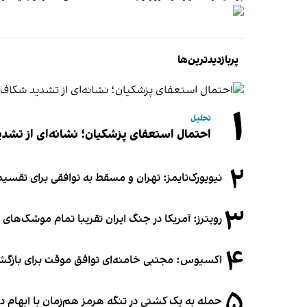
پربازدیدترین‌ها
۱
تحلیل
احتمال استعفای پزشکیان؛ نشانه‌ای از تشد
۲
نیویورک‌تایمز: تهران و مسقط به توافقی برای تقسیم
۳
رویترز: آمریکا در جنگ ایران تقریبا تمام موشک‌های د
۴
اکسیوس: مجتبی خامنه‌ای توافق موقت برای بازگشای
۵
حمله به یک کشتی در تنگه هرمز هم‌زمان با ابهام در