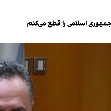
جمهوری اسلامی را قطع می‌کنم