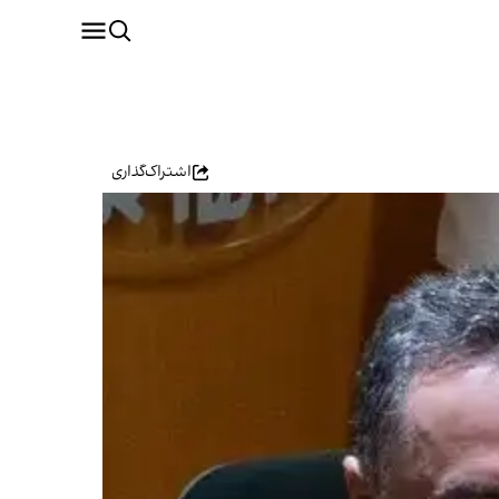
اشتراک‌گذاری