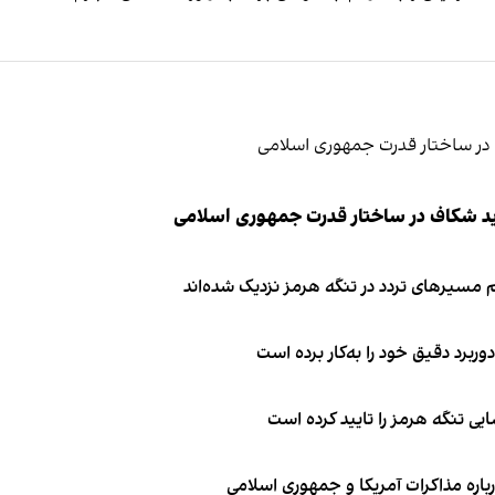
ید شکاف در ساختار قدرت جمهوری اسلامی
 مسیرهای تردد در تنگه هرمز نزدیک شده‌اند
وربرد دقیق خود را به‌کار برده است
ی تنگه هرمز را تایید کرده است
باره مذاکرات آمریکا و جمهوری اسلامی