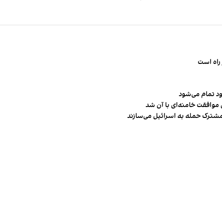
راه است
ود تمام می‌شود
 موافقت خامنه‌ای با آن شد
مشترک حمله به اسرائیل می‌سازند