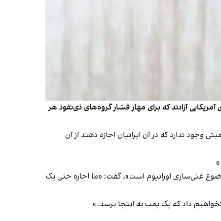
یکایی آزادند که برای مهار فشار گروه‌های ذی‌نفوذ هر
 وجود ندارد که در آن ایرانیان اجازه دهند از آن
»
موضوع غنی‌سازی اورانیوم است»، گفت: «ما اجازه حتی یک
نخواهیم داد که یک بمب به اینجا برسد.»