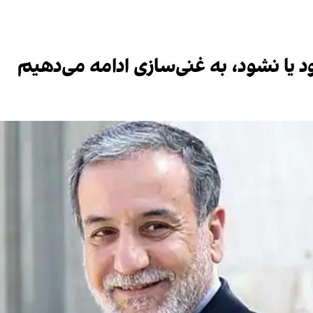
یا نشود، به غنی‌سازی ادامه می‌دهیم