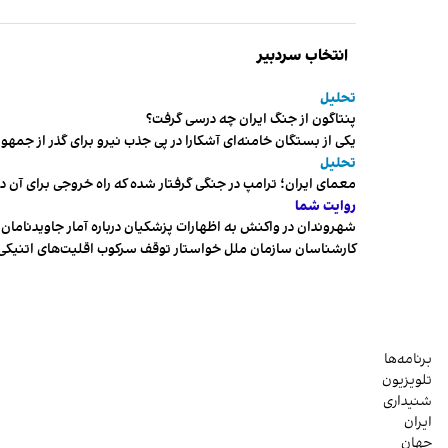
انتخاب سردبیر
تحلیل
پنتاگون از جنگ ایران چه درسی گرفت؟
یکی از بستگان خامنه‌ای آشکارا در پی جذب نیرو برای گذر از ج
تحلیل
معمای ایران؛ ترامپ در جنگی گرفتار شده که راه خروجی برای آن د
روایت شما
شهروندان در واکنش به اظهارات پزشکیان درباره آمار جاویدنامان، ا
کارشناسان سازمان ملل خواستار توقف سرکوب اقلیت‌های اتنیکی 
برنامه‌ها
تلویزیون
شنیداری
ایران
جهان