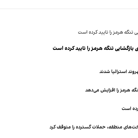
ازگشایی تنگه هرمز را تایید کرده است
نگه هرمز را افزایش می‌دهد
کرده است
اخت‌های منطقه، حملات گسترده را متوقف کرد