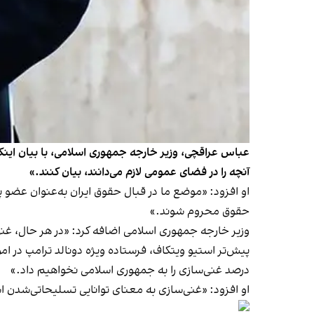
عباس عراقچی، وزیر خارجه جمهوری اسلامی، با بیان اینکه
آنچه را در فضای عمومی لازم می‌دانند، بیان کنند.»
او افزود: «موضع ما در قبال حقوق ایران به‌عنوان عضو پی
حقوق محروم شوند.»
وزیر خارجه جمهوری اسلامی اضافه کرد: «در هر حال، غن
پیش‌تر ‌استیو ویتکاف، فرستاده ویژه دونالد ترامپ در ا
درصد غنی‌سازی را به جمهوری اسلامی نخواهیم داد.»
او افزود: «غنی‌سازی به معنای توانایی تسلیحاتی‌شدن اس