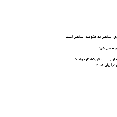
مهوری اسلامی به حکومت اسلامی است
یده نمی‌شود
و را از عاملان کشتار خواندند
در ایران شدند