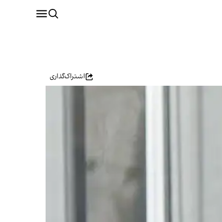
اشتراک‌گذاری