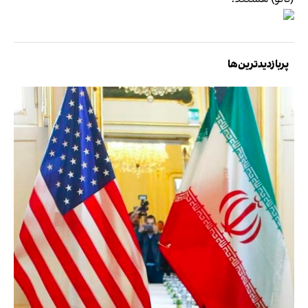
پربازدیدترین‌ها