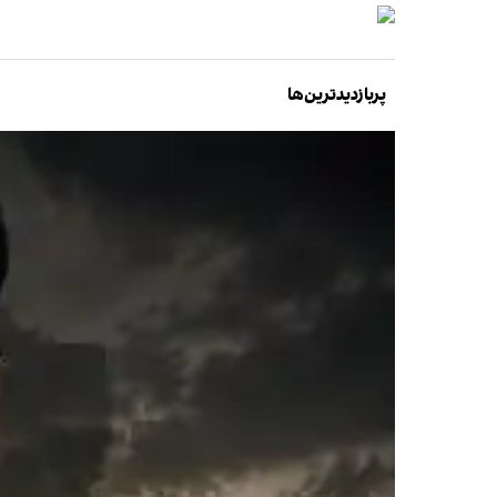
پربازدیدترین‌ها