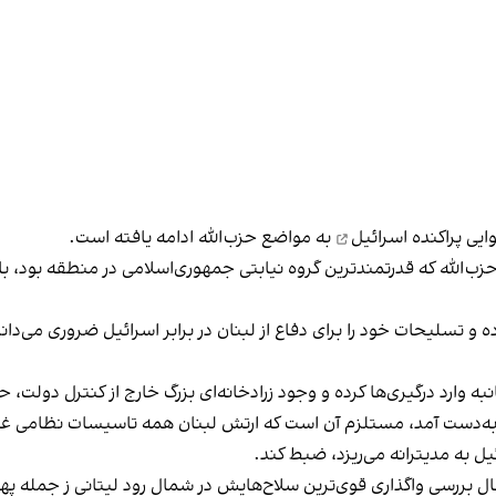
یی پراکنده اسرائیل
به مواضع حزب‌الله ادامه یافته است.
‌الله که قدرتمندترین گروه نیابتی جمهوری‌اسلامی در منطقه بود، ب
انبه وارد درگیری‌ها کرده و وجود زرادخانه‌ای بزرگ خارج از کنترل دول
 به‌دست آمد، مستلزم آن است که ارتش لبنان همه تاسیسات نظامی غیرمجا
 حال بررسی واگذاری قوی‌ترین سلاح‌هایش در شمال رود لیتانی ز جمله 