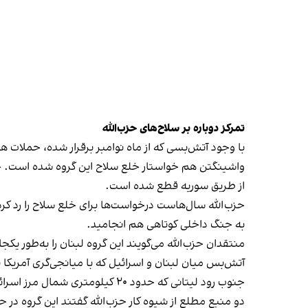
تمرکز دوباره بر سلاح‌های حزب‌الله
با وجود آتش‌بسی که از ماه نوامبر برقرار شده،
حملات هوا
واشینگتن هم خواستار خلع سلاح این گروه شده است. حزب
از طریق سوریه قطع شده است.
به جنگ داخلی کوتاهی هم انجامید.
منتقدان حزب‌الله می‌گویند این گروه لبنان را به‌طور یکج
آتش‌بس میان لبنان و اسرائیل که با میانجی‌گری آمریکا
جنوب رود لیتانی که حدود ۲۰ کیلومتری شمال مرز اسرائیل به مدیترانه می‌ریزد، ضبط کند.
دو منبع مطلع از شیوه کار حزب‌الله گفتند این گروه در