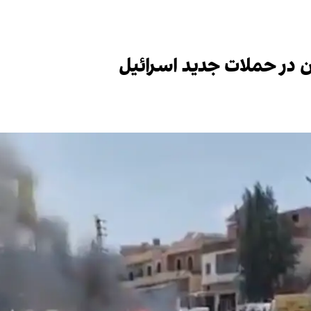
 در حملات جدید اسرائیل