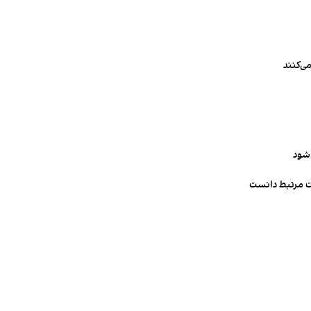
ی‌کنند
‌شود
ت مرتبط دانست