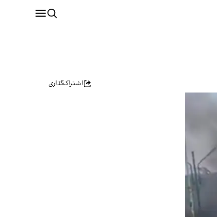
اشتراک‌گذاری