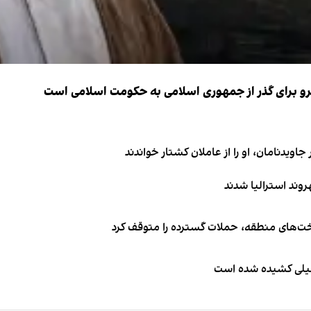
نیرو برای گذر از جمهوری اسلامی به حکومت اسلامی است
اویدنامان، او را از عاملان کشتار خواندند
اخت‌های منطقه، حملات گسترده را متوقف کرد
طیلی کشیده شده است