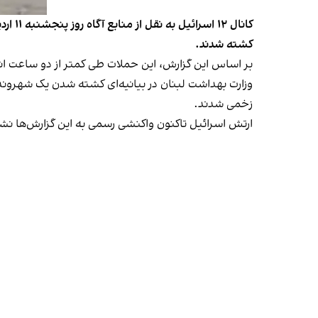
کانال
کشته شدند.
بر اساس این گزارش، این حملات طی کمتر از دو ساعت ا
وزارت بهداشت لبنان در بیانیه‌ای کشته شدن یک شهروندی
زخمی شدند.
ارتش اسرائیل تاکنون واکنشی رسمی به این گزارش‌ها نش