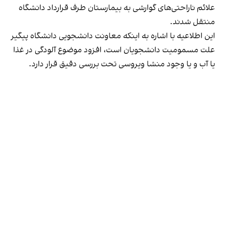
علائم ناراحتی‌های گوارشی به بیمارستان طرف قرارداد دانشگاه
منتقل شدند.
این اطلاعیه با اشاره به اینکه معاونت دانشجویی دانشگاه پیگیر
علت مسمومیت دانشجویان است، افزود موضوع آلودگی در غذا
یا آب و یا وجود منشا ویروسی تحت بررسی دقیق قرار دارد.