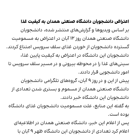
اعتراض دانشجویان دانشگاه صنعتی همدان به کیفیت غذا
بر اساس ویدیوها و گزارش‌های منتشر شده، دانشجویان
دانشگاه صنعتی همدان روز ۱۲ آبان در اعتراض به مسمومیت
گسترده دانشجویان از خوردن غذای سلف سرویس امتناع کردند.
دانشجویان این دانشگاه در اعتراض به کیفیت پایین غذا،
سینی‌های غذا را در محوطه بیرونی و در مسیر سلف سرویس تا
امور دانشجویی قرار دادند.
پیش از این و در روز ۹ آبان‌، گروه‌های تلگرامی دانشجویان
دانشگاه صنعتی همدان از مسموم و بستری شدن تعدادی از
دانشجویان این دانشگاه خبر دادند.
به گفته این منابع، علت مسمومیت دانشجویان غذای دانشگاه
بوده است.
پس از اعلام این خبر، دانشگاه صنعتی همدان در اطلاعیه‌ای
اعلام کرد تعدادی از دانشجویان این دانشگاه ظهر ٩ آبان با