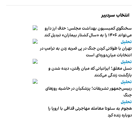
انتخاب سردبیر
سخنگوی کمیسیون بهداشت مجلس: حذف ارز دارو
می‌تواند ۱۴۰۶ را به «سال کشتار بیماران» تبدیل کند
تحلیل
تهران با طولانی کردن جنگ در پی ضربه زدن به ترامپ در
انتخابات میان‌دوره‌ای است
تحلیل
نسل معلق؛ ایرانیانی که میان رفتن، دیده شدن و
بازگشت زندگی می‌کنند
تحلیل
رییس‌جمهور تشریفات؛ پزشکیان در حاشیه روزهای
جنگ
تحلیل
هجوم به سئوتا معامله مهاجرتی قذافی با اروپا را
دوباره زنده کرد