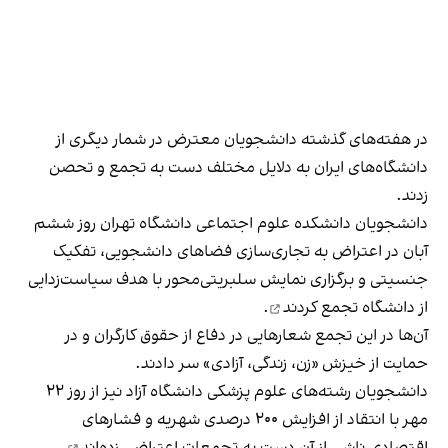
در هفته‌های گذشته دانشجویان معترض در شمار دیگری از
دانشگاه‌های ایران به دلایل مختلف دست به تجمع و تحصن
زدند.
دانشجویان دانشکده علوم اجتماعی دانشگاه تهران روز ششم
آبان در اعتراض به تجاری‌سازی فضاهای دانشجویی، تفکیک
جنسیتی و برگزاری نمایش سلبریتی‌محور با هدف سیاست‌زدایی
از دانشگاه
تجمع کردند
.
آن‌ها در این تجمع شعارهایی در دفاع از حقوق کارگران و در
حمایت از خیزش «زن، زندگی، آزادی» سر دادند.
دانشجویان رشته‌های علوم پزشکی دانشگاه آزاد نیز از روز ۲۲
مهر با انتقاد از افزایش ۲۰۰ درصدی شهریه و فشارهای
اقتصادی ناشی از آن د
ست به تجمعات اعتراضی زده‌اند
.