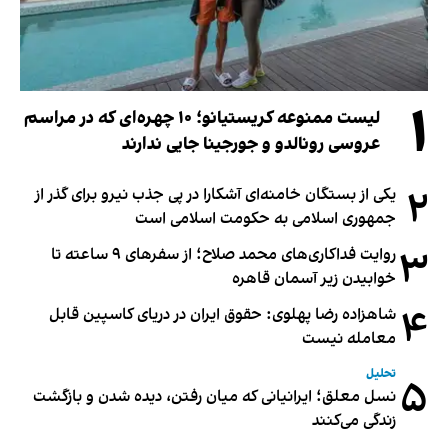
۱
لیست ممنوعه کریستیانو؛ ۱۰ چهره‌ای که در مراسم
عروسی رونالدو و جورجینا جایی ندارند
۲
یکی از بستگان خامنه‌ای آشکارا در پی جذب نیرو برای گذر از
جمهوری اسلامی به حکومت اسلامی است
۳
روایت فداکاری‌های محمد صلاح؛ از سفرهای ۹ ساعته تا
خوابیدن زیر آسمان قاهره
۴
شاهزاده رضا پهلوی: حقوق ایران در دریای کاسپین قابل
معامله نیست
تحلیل
۵
نسل معلق؛ ایرانیانی که میان رفتن، دیده شدن و بازگشت
زندگی می‌کنند