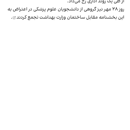
از طی یک روند اداری رخ می‌داد.
روز ۲۸ مهر نیز گروهی از دانشجویان علوم‌ پزشکی در اعتراض به
این بخشنامه مقابل ساختمان وزارت بهداشت
تجمع کردند
.