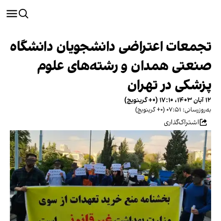
تجمعات اعتراضی دانشجویان دانشگاه
صنعتی همدان و رشته‌های علوم
پزشکی در تهران
۱۲ آبان ۱۴۰۳، ۱۷:۱۰ (‎+۰ گرینویچ)
به‌روزرسانی: ۰۷:۵۱ (‎+۰ گرینویچ)
اشتراک‌گذاری