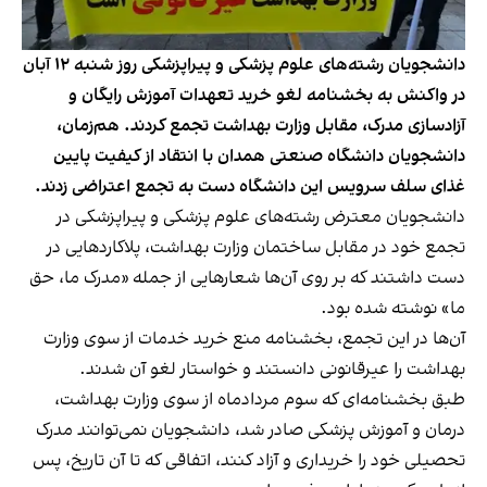
دانشجویان رشته‌های علوم پزشکی و پیراپزشکی روز شنبه ۱۲ آبان
در واکنش به بخشنامه لغو خرید تعهدات آموزش رایگان و
آزادسازی مدرک، مقابل وزارت بهداشت تجمع کردند. هم‌زمان،
دانشجویان دانشگاه صنعتی همدان با انتقاد از کیفیت پایین
غذای سلف سرویس این دانشگاه دست به تجمع اعتراضی زدند.
دانشجویان معترض رشته‌های علوم پزشکی و پیراپزشکی در
تجمع خود در مقابل ساختمان وزارت بهداشت، پلاکاردهایی در
دست داشتند که بر روی آن‌ها شعارهایی از جمله «مدرک ما، حق
ما» نوشته شده بود.
آن‌ها در این تجمع، بخشنامه منع خرید خدمات از سوی وزارت
بهداشت را عیرقانونی دانستند و خواستار لغو آن شدند.
طبق بخشنامه‌ای که سوم مردادماه از سوی وزارت بهداشت،
درمان و آموزش پزشکی صادر شد، دانشجویان نمی‌توانند مدرک
تحصیلی خود را خریداری و آزاد کنند، اتفاقی که تا آن تاریخ، پس