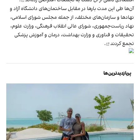
آن‌ها طی این مدت بارها در مقابل ساختمان‌های دانشگاه آزاد و
نهادها و سازمان‌های مختلف، از جمله مجلس شورای اسلامی،
نهاد ریاست‌جمهوری، شورای عالی انقلاب فرهنگی، وزارت علوم،
تحقیقات و فناوری و وزارت بهداشت، درمان و آموزش پزشکی
تجمع کردند
.
پربازدیدترین‌ها