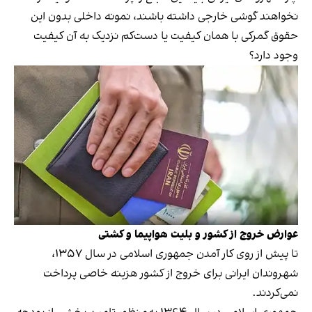
نخواهند گوشی خارجی داشته باشند، نمونه داخلی بدون این
حقوق گمرکی با همان کیفیت یا دست‌کم نزدیک به آن کیفیت
وجود دارد؟
عوارض خروج از کشور و بلیت هواپیما و کشتی
تا پیش از روی کار آمدن جمهوری اسلامی در سال ۱۳۵۷،
شهروندان ایرانی برای خروج از کشور هزینه خاصی پرداخت
نمی‌کردند.