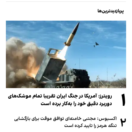
پربازدیدترین‌ها
۱
رویترز: آمریکا در جنگ ایران تقریبا تمام موشک‌های
دوربرد دقیق خود را به‌کار برده است
۲
اکسیوس: مجتبی خامنه‌ای توافق موقت برای بازگشایی
تنگه هرمز را تایید کرده است