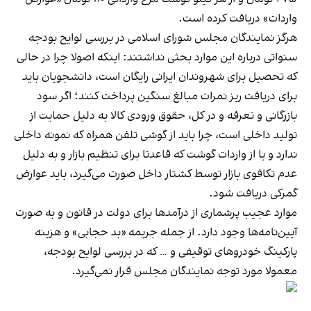
واردات» دریافت کرده است.
هرگز نمایندگان مجلس شورای اسلامی در بررسی لوایح بودجه
سنواتی درباره این موارد بحثی نداشتند: اینکه اصولا چرا در حالی
که تحصیل برای شهروندان ایرانی رایگان است، دانشجویان باید
برای دریافت ریز نمرات مبالغ سنگین پرداخت کنند؛ اگر سود
بازرگانی و تعرفه و در کل، حقوق ورودی کالا به دلیل حمایت از
تولید داخلی است، چرا باید از گوشی تلفن همراه که نمونه داخلی
ندارد و یا از واردات گوشت که قاعدتا برای تنظیم بازار و به دلیل
عدم تکافوی بازار توسط کشتار داخل صورت می‌گیرد، باید عوارض
گمرکی دریافت شود.
موارد عجیب پرشماری از درآمدها برای دولت در قانون و به صورت
آیین‌نامه‌ها وجود دارد. از جمله جریمه «بد حجابی» و هزینه
پارکینگ خودروهای توقیفی و … که در بررسی لوایح بودجه،
معمولا مورد توجه نمایندگان مجلس قرار نمی‌گیرد.