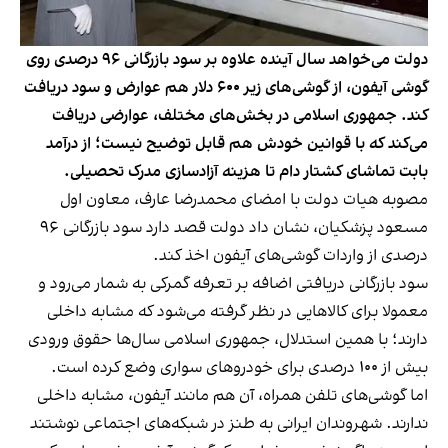
دولت می‌خواهد سال آینده علاوه بر سود بازرگانی ۹۶ درصدی روی
گوشی آیفون، از گوشی‌های زیر ۶۰۰ دلار هم عوارض و سود دریافت
کند. جمهوری اسلامی در بخش‌های مختلف، عوارضی دریافت
می‌کند که با قوانین خودش هم قابل توضیح نیست؛ از درآمد
بابت تماشای کشتار دام تا هزینه آزادسازی مدرک تحصیلی.
مصوبه هیات دولت با امضای محمدرضا عارف، معاون اول
مسعود پزشکیان، نشان داد دولت قصد دارد سود بازرگانی ۹۶
درصدی از واردات گوشی‌های آیفون اخذ کند.
سود بازرگانی دریافتی اضافه بر تعرفه گمرکی به شمار می‌رود و
معمولا برای کالاهایی در نظر گرفته می‌شود که مشابه داخلی
دارند؛ با همین استدلال، جمهوری اسلامی سال‌ها حقوق ورودی
بیش از ۱۰۰ درصدی برای خودروهای سواری وضع کرده است.
اما گوشی‌های تلفن همراه، آن هم مانند آیفون، مشابه داخلی
ندارند. شهروندان ایرانی به طنز در شبکه‌های اجتماعی نوشتند