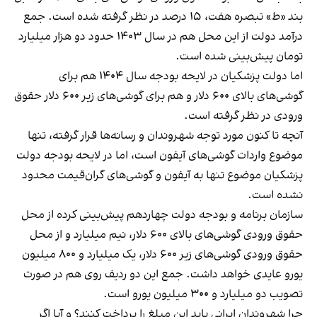
بند «ط» تبصره هفت، ۱۵ درصد در نظر گرفته شده است. جمع
درآمد دولت از این محل هم در سال ۱۴۰۳ حدود دو هزار میلیارد
تومان پیش‌بینی شده است.
اما دولت پزشکیان در لایحه بودجه سال ۱۴۰۴ هم برای
گوشی‌های بالای ۶۰۰ دلار و هم برای گوشی‌های زیر ۶۰۰ دلار حقوق
ورودی در نظر گرفته است.
آنچه تا کنون مورد توجه شهروندان و رسانه‌ها قرار گرفته، تنها
موضوع واردات گوشی‌های آیفون است، اما در لایحه بودجه دولت
پزشکیان موضوع تنها به آیفون و گوشی‌های گران‌قیمت محدود
نشده است.
سازمان برنامه و بودجه دولت چهاردهم پیش‌بینی کرده از محل
حقوق ورودی گوشی‌های بالای ۶۰۰ دلار، نیم میلیارد و از محل
حقوق ورودی گوشی‌های زیر ۶۰۰ دلار، یک میلیارد و ۸۰۰ میلیون
یورو عایدی خواهد داشت. جمع این دو ردیف روی هم در صورت
تصویب دو میلیارد و ۳۰۰ میلیون یورو است.
چرا شهروندان ایرانی باید این مبلغ را پرداخت کنند؟ و آیا اگر