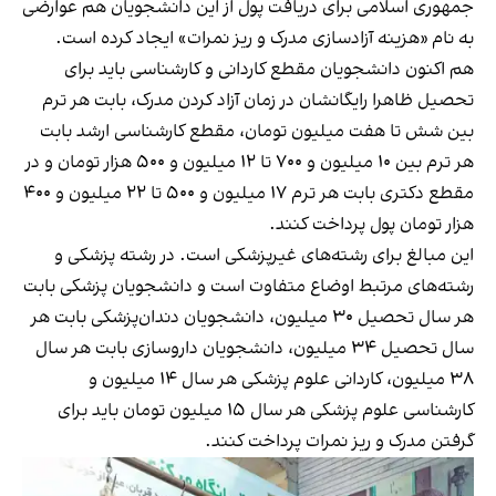
جمهوری اسلامی برای دریافت پول از این دانشجویان هم عوارضی
به نام «هزینه آزادسازی مدرک و ریز نمرات» ایجاد کرده است.
هم اکنون دانشجویان مقطع کاردانی و کارشناسی باید برای
تحصیل ظاهرا رایگانشان در زمان آزاد کردن مدرک، بابت هر ترم
بین شش تا هفت میلیون تومان، مقطع کارشناسی ارشد بابت
هر ترم بین ۱۰ میلیون و ۷۰۰ تا ۱۲ میلیون و ۵۰۰ هزار تومان و در
مقطع دکتری بابت هر ترم ۱۷ میلیون و ۵۰۰ تا ۲۲ میلیون و ۴۰۰
هزار تومان پول پرداخت کنند.
این مبالغ برای رشته‌های غیرپزشکی است. در رشته پزشکی و
رشته‌های مرتبط اوضاع متفاوت است و دانشجویان پزشکی بابت
هر سال تحصیل ۳۰ میلیون، دانشجویان دندان‌پزشکی بابت هر
سال تحصیل ۳۴ میلیون، دانشجویان داروسازی بابت هر سال
۳۸ میلیون، کاردانی علوم پزشکی هر سال ۱۴ میلیون و
کارشناسی علوم پزشکی هر سال ۱۵ میلیون تومان باید برای
گرفتن مدرک و ریز نمرات پرداخت کنند.