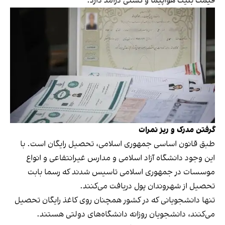
قیمت بلیت هواپیما و کشتی درآمد دارد.
گرفتن مدرک و ریز نمرات
طبق قانون اساسی جمهوری اسلامی، تحصیل رایگان است. با
این وجود دانشگاه آزاد اسلامی و مدارس غیرانتفاعی و انواع
موسسات در جمهوری اسلامی تاسیس شدند که رسما بابت
تحصیل از شهروندان پول دریافت می‌کنند.
تنها دانشجویانی که در کشور همچنان روی کاغذ رایگان تحصیل
می‌کنند، دانشجویان روزانه دانشگاه‌های دولتی هستند.