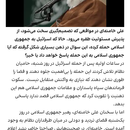
علی خامنه‌ای در مواقعی که تصمیم‌گیری سخت می‌شود، از
پذیرش مسئولیت طفره می‌رود. حالا که اسرائیل به جمهوری
اسلامی حمله کرده، این سوال در ذهن بسیاری شکل گرفته که آیا
جمهوری اسلامی به این حمله پاسخ خواهد داد یا خیر؟
در ساعات اولیه پس از حمله اسرائیل در روز شنبه، حامیان
نظام تلاش کردند این حمله را بی‌اهمیت جلوه دهند و فضا را
طوری نشان دهند که نیازی به واکنش متقابل نیست. سکوت
فرماندهان سپاه پاسداران و مقامات جمهوری اسلامی هم این
ذهنیت را تقویت کرد که جمهوری اسلامی قصد ندارد پاسخی
بدهد.
اما با سخنان علی خامنه‌ای، رهبر جمهوری اسلامی در روز
یک‌شنبه فضای تردید و دودلی در میان طرفداران نظام به وجود
آمده است. خامنه‌ای در صحبت‌هایش صراحتا حاضر نشد اعلام