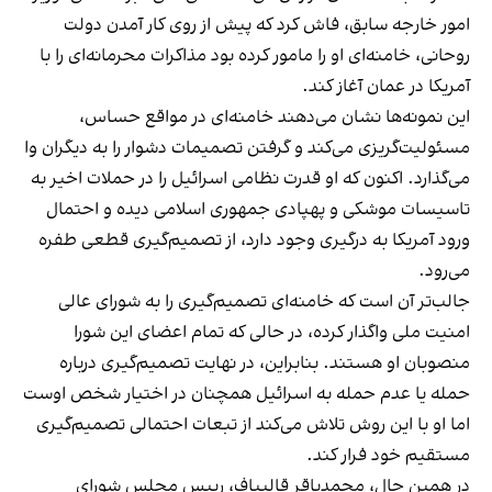
امور خارجه سابق، فاش کرد که پیش از روی کار آمدن دولت
روحانی، خامنه‌ای او را مامور کرده بود مذاکرات محرمانه‌ای را با
آمریکا در عمان آغاز کند.
این نمونه‌ها نشان می‌دهند خامنه‌ای در مواقع حساس،
مسئولیت‌گریزی می‌کند و گرفتن تصمیمات دشوار را به دیگران وا
می‌گذارد. اکنون که او قدرت نظامی اسرائیل را در حملات اخیر به
تاسیسات موشکی و پهپادی جمهوری اسلامی دیده و احتمال
ورود آمریکا به درگیری وجود دارد، از تصمیم‌گیری قطعی طفره
می‌رود.
جالب‌تر آن است که خامنه‌ای تصمیم‌گیری را به شورای عالی
امنیت ملی واگذار کرده، در حالی که تمام اعضای این شورا
منصوبان او هستند. بنابراین، در نهایت تصمیم‌گیری درباره
حمله یا عدم حمله به اسرائیل همچنان در اختیار شخص اوست
اما او با این روش تلاش می‌کند از تبعات احتمالی تصمیم‌گیری
مستقیم خود فرار کند.
در همین حال، محمدباقر قالیباف، رییس مجلس شورای