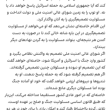
کند که آیا جمهوری اسلامی به حمله اسرائیل پاسخ خواهد داد یا
نه. او توپ را به زمین شورای عالی امنیت ملی و دولت انداخت و
مسئولیت تصمیم‌گیری را به آنان واگذار کرد.
این اقدام خامنه‌ای نشان می‌دهد که او می‌خواهد از مسئولیت
تصمیم‌گیری در این باره شانه خالی کند تا در صورت به دست
آمدن هر نتیجه‌ای، بتواند مسئولیت را به گردن نهادهای دیگر
بیندازد.
اگر شورای عالی امنیت ملی تصمیم به واکنش نظامی بگیرد و
کشور وارد جنگ با اسرائیل و آمریکا شود، خامنه‌ای خواهد گفت
که این تصمیم او نبوده و مسئولان چنین تصمیمی گرفته‌اند.
اگر هم تصمیم گرفته شود که به حمله پاسخ ندهند، او به
تندروها و نیروهای ارزشی خواهد گفت که خود او آماده جنگ
بوده اما مسئولان دیگری مانع شده‌اند.
خامنه‌ای که در امور عادی کشور مستقیما مداخله می‌کند، این‌بار
که طبق قانون اساسی مسئولیت جنگ و صلح بر عهده اوست،
تلاش کرده با‌احتیاط رفتار کند و امکان بازی را برای خود در هر دو