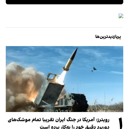
پربازدیدترین‌ها
۱
رویترز: آمریکا در جنگ ایران تقریبا تمام موشک‌های
دوربرد دقیق خود را به‌کار برده است