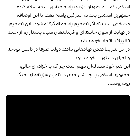
اسلامی که از منصوبان نزدیک به خامنه‌ای است، اعلام کرده
جمهوری اسلامی باید به اسرائیل پاسخ دهد. با این اوصاف،
مشخص است که اگر تصمیم به حمله گرفته شود، این تصمیم
در نهایت از سوی خامنه‌ای و فرماندهان سپاه پاسداران، از جمله
قالیباف، اتخاذ خواهد شد.
در این شرایط نقش نهادهایی مانند دولت صرفا در تامین بودجه
و اجرای دستورات خواهد بود.
این هم خود مساله‌ای مهم است چرا که با خزانه‌ای خالی،
جمهوری اسلامی با چالشی جدی در تامین هزینه‌های جنگ
روبه‌روست.