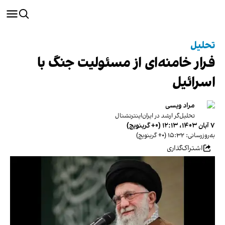
تحلیل
فرار خامنه‌ای از مسئولیت جنگ با
اسرائیل
مراد ویسی
تحلیل‌گر ارشد در ایران‌اینترنشنال
۷ آبان ۱۴۰۳، ۱۲:۱۳ (‎+۰ گرینویچ)
به‌روزرسانی: ۱۵:۳۲ (‎+۰ گرینویچ)
اشتراک‌گذاری