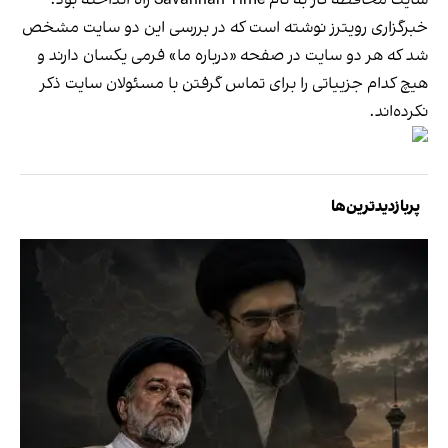
خبرگزاری رویترز نوشته است که در بررسی این دو سایت مشخص
شد که هر دو سایت در صفحه «درباره ما» فرمی یکسان دارند و
هیچ کدام جزییاتی را برای تماس گرفتن با مسئولان سایت ذکر
نکرده‌‌اند.
پربازدیدترین‌ها