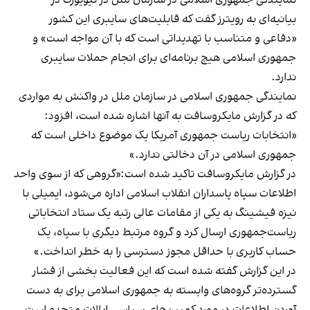
بیانیه‌ای به رویترز گفت که قابلیت‌های سایبری این کشور
«دفاعی و متناسب با تهدیداتی است که با آن مواجه است» و
جمهوری اسلامی هیچ برنامه‌ای برای انجام حملات سایبری
ندارد.
نمایندگی جمهوری اسلامی در سازمان ملل در واکنش به مواردی
که در گزارش مایکروسافت به آنها اشاره شده است، افزود:
«انتخابات ریاست جمهوری آمریکا یک موضوع داخلی است که
جمهوری اسلامی در آن دخالتی ندارد.»
در گزارش مایکروسافت تاکید شده است:«گروهی که از سوی واحد
اطلاعات سپاه پاسداران انقلاب اسلامی اداره می‌شود، ایمیلی با
نیزه فیشینگ به یکی از مقامات عالی رتبه یک ستاد انتخاباتی
ریاست‌جمهوری ارسال کرد و گروه مرتبط دیگری با سپاه، یک
حساب کاربری با حداقل مجوز دسترسی را به خطر انداخت.»
در این گزارش گفته شده است که این فعالیت بخشی از فشار
گسترده‌تر گروه‌های وابسته به جمهوری اسلامی برای به دست
آوردن اطلاعات در مورد کمپین‌های سیاسی ایالات متحده است.