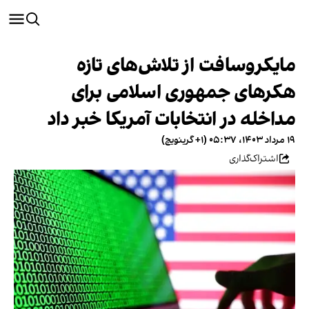
مایکروسافت از تلاش‌های تازه
هکرهای جمهوری اسلامی برای
مداخله در انتخابات آمریکا خبر داد
۱۹ مرداد ۱۴۰۳، ۰۵:۳۷ (‎+۱ گرینویچ)
اشتراک‌گذاری