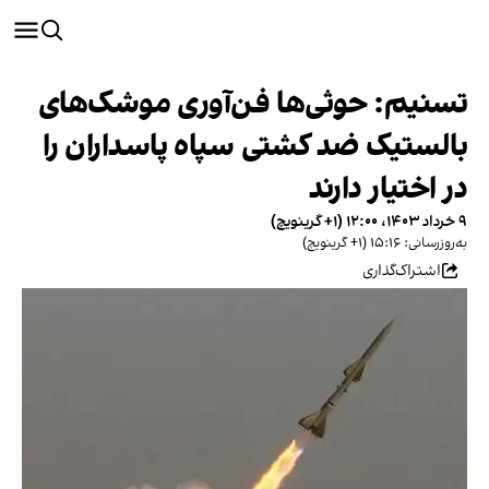
تسنیم: حوثی‌ها فن‌آوری موشک‌های
بالستیک ضد کشتی سپاه پاسداران را
در اختیار دارند
۹ خرداد ۱۴۰۳، ۱۲:۰۰ (‎+۱ گرینویچ)
به‌روزرسانی: ۱۵:۱۶ (‎+۱ گرینویچ)
اشتراک‌گذاری