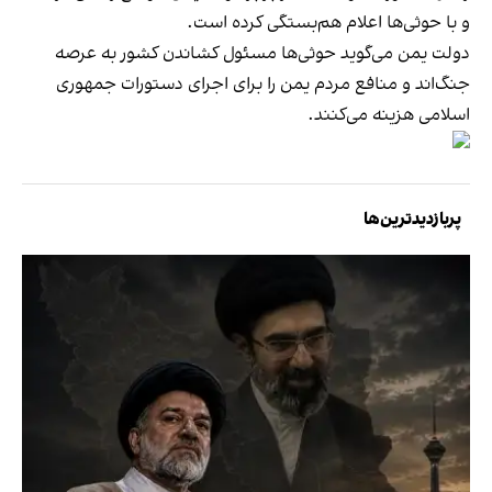
و با حوثی‌ها اعلام هم‌بستگی کرده است.
دولت یمن می‌گوید حوثی‌ها مسئول کشاندن کشور به عرصه
جنگ‌اند و منافع مردم یمن را برای اجرای دستورات جمهوری
اسلامی هزینه می‌کنند.
پربازدیدترین‌ها