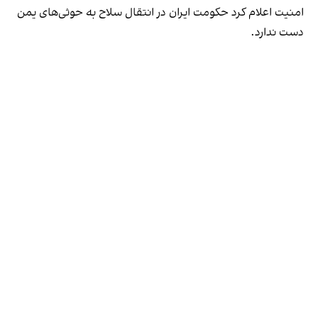
امنیت اعلام کرد حکومت ایران در انتقال سلاح به حوثی‌های یمن
دست ندارد.