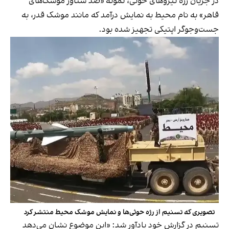
در جریان رژه‌ نیروهای حوثی، نمونه «ضد شناور موشک‌های
قاهر» به نام محیط به نمایش درآمد که مانند موشک قدر، به
جست‌وجوگر اپتیکی تجهیز شده بود.
تصویری که تسنیم از رژه حوثی‌ها و نمایش موشک محیط منتشر کرد
تسنیم در گزارش خود یادآور شد: «این موضوع نشان می‌دهد