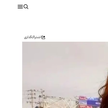
اشتراک‌گذاری