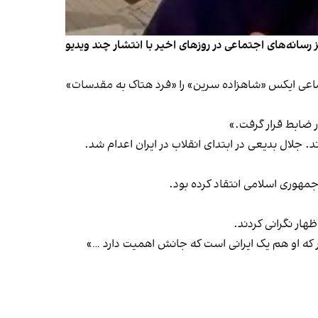
انه‌های اجتماعی در روزهای اخیر با انتشار چند ویدیو
ماعی ایکس «شاهزاده سرین» را «فرد هتاک به مقدسات»
 ضابط قرار گرفت.»
 جلال بدیعی در ابتدای انقلاب در ایران اعدام شد.
مهوری اسلامی انتقاد کرده بود.
ظهار نگرانی کردند
.
ر که او هم یک ایرانی است که جانش اهمیت دارد …»