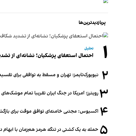
پربازدیدترین‌ها
۱
تحلیل
احتمال استعفای پزشکیان؛ نشانه‌ای از تشد
۲
نیویورک‌تایمز: تهران و مسقط به توافقی برای تقسیم
۳
رویترز: آمریکا در جنگ ایران تقریبا تمام موشک‌های د
۴
اکسیوس: مجتبی خامنه‌ای توافق موقت برای بازگشای
۵
حمله به یک کشتی در تنگه هرمز هم‌زمان با ابهام در