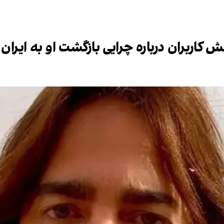
اربران درباره چرایی بازگشت او به ایران