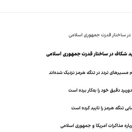
ید شکاف در ساختار قدرت جمهوری اسلامی
 مسیرهای تردد در تنگه هرمز نزدیک شده‌اند
وربرد دقیق خود را به‌کار برده است
ی تنگه هرمز را تایید کرده است
باره مذاکرات آمریکا و جمهوری اسلامی