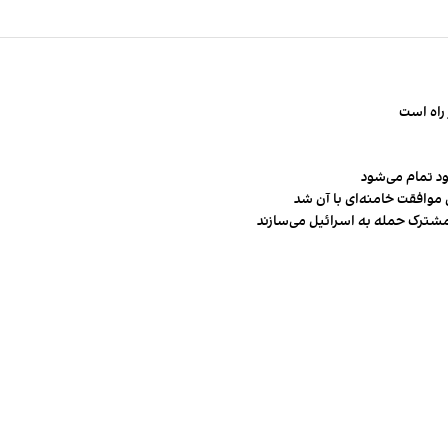
راه است
ود تمام می‌شود
 موافقت خامنه‌ای با آن شد
مشترک حمله به اسرائیل می‌سازند