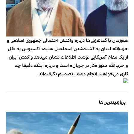
هم‌زمان با گمانه‌زنی‌ها درباره واکنش احتمالی جمهوری اسلامی و
حزب‌الله لبنان به کشته‌شدن اسماعیل هنیه، آکسیوس به نقل
از یک مقام آمریکایی نوشت اطلاعات نشان می‌دهد واکنش ایران
و حزب‌الله هنوز «کار در جریان» است و درباره اینکه دقیقا چه
کاری می‌خواهند انجام دهند، تصمیم‌ نگرفته‌اند.
پربازدیدترین‌ها