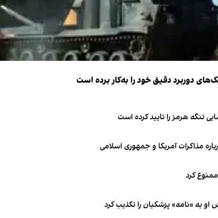
ک‌های دوربرد دقیق خود را به‌کار برده است
ی تنگه هرمز را تایید کرده است
باره مذاکرات آمریکا و جمهوری اسلامی
 ممنوع کرد
او به «نامه» پزشکیان را تکذیب کرد