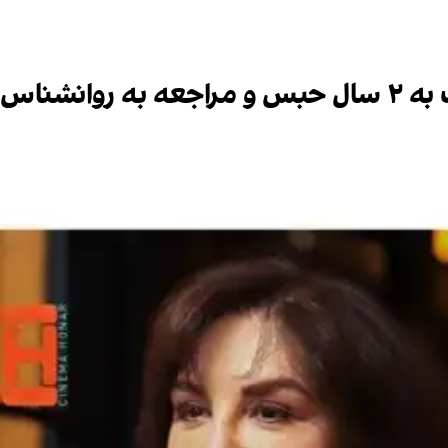
محکوم شد