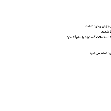
قه، حملات گسترده را متوقف کرد
ود تمام می‌شود