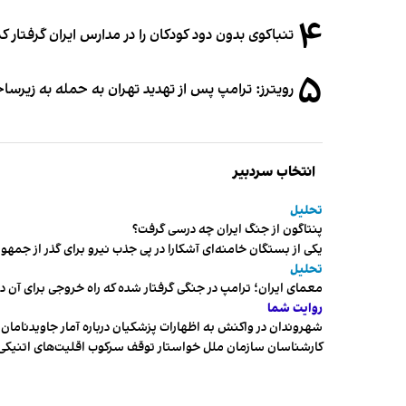
۴
تنباکوی بدون دود کودکان را در مدارس ایران گرفتار 
۵
رویترز: ترامپ پس از تهدید تهران به حمله به زیرس
انتخاب سردبیر
تحلیل
پنتاگون از جنگ ایران چه درسی گرفت؟
یکی از بستگان خامنه‌ای آشکارا در پی جذب نیرو برای گذر از ج
تحلیل
معمای ایران؛ ترامپ در جنگی گرفتار شده که راه خروجی برای آن د
روایت شما
شهروندان در واکنش به اظهارات پزشکیان درباره آمار جاویدنامان، ا
کارشناسان سازمان ملل خواستار توقف سرکوب اقلیت‌های اتنیکی 