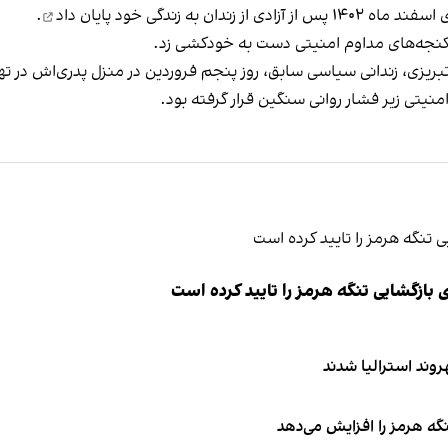
ز آزادی از زندان
به زندگی خود پایان داد
.
 شکنجه‌های مداوم امنیتی دست به خودکشی زد.
تبریزی، زندانی سیاسی سابق، روز پنجم فروردین در منزل پدری‌اش در ته
ازگشایی تنگه هرمز را تایید کرده است
نگه هرمز را افزایش می‌دهد