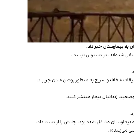
.
م تحقیقات شفاف و سریع به منظور روشن شدن جزییات
ضعیت زندانیان بیمار منتشر کنند.
د.
جانش را از دست داد
.
 می‌زنند
.