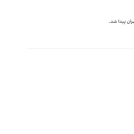
ران پیدا شد.