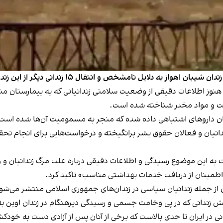
نامشخص و انتقال ۱۵ زندانی دیگر از این زندان به بیمارستان خبر داد.
رقت و مواد مخدر شناخته شده است.
نیان داروهای اشتباهی داده شده که منجر به مسمومیت آن‌ها شده است
ی زندانیان و فعالان حقوق بشر برانگیخته و درخواست‌هایی برای انجا
ه این موضوع رسیدگی و اطلاعات دقیقی درباره علت مرگ زندانیان و و
 اطمینان از دریافت خدمات بهداشتی مناسب» تاکید کرد.
ان از جمله زندانیان سیاسی در زندان‌های جمهوری اسلامی منتشر می‌شو
در ایران تا حدی بالاست که برخی از آنان پس از آزادی
دست به خودکشی