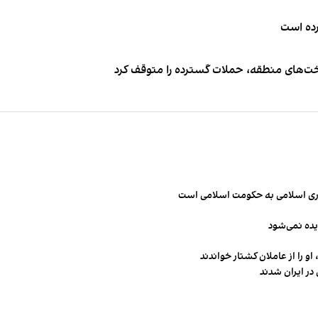
کرده است
اخت‌های منطقه، حملات گسترده را متوقف کرد
مهوری اسلامی به حکومت اسلامی است
یده نمی‌شود
و را از عاملان کشتار خواندند
در ایران شدند