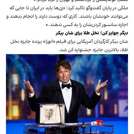
ملکی در پایان گفت‌وگو تاکید کرد: «زن‌ها باید در ایران تا جایی که
می‌توانند خودشان باشند. کاری که دوست دارند را انجام بدهند و
اجازه سانسور کردن‌شان را به کسی ندهند.»
دیگر جوایز کن؛ نخل طلا برای شان بیکر
شان بیکر کارگردان آمریکایی برای فیلم «انورا» برنده جایزه نخل
طلا، بالاترین جایزه جشنواره کن شد.