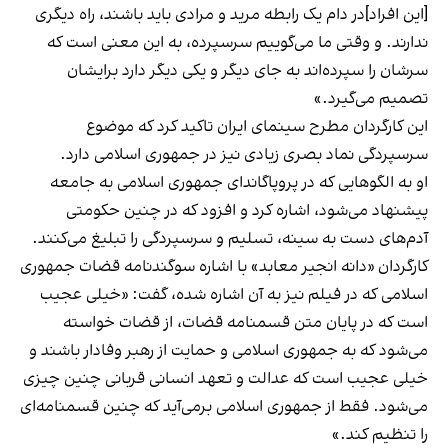
[این افراد]در دام یک رابطه مرید و مرادی باید باشند، راه دیگری
ندارند. و وقتی ما می‌گوییم سرسپرده، به این معنی است که
سرشان را سپرده‌اند به جای دیگر و یکی دیگر دارد برایشان
تصمیم می‌گیرد.»
این کارگردان مطرح سینمای ایران تاکید کرد که موضوع
سرسپردگی نماد بصری زیادی نیز در جمهوری اسلامی دارد.
او به الگوهایی که در پروپاگاندای جمهوری اسلامی به جامعه
پیشنهاد می‌شود، اشاره کرد و افزود که در چنین حکومتی
آدم‌های دست به سینه، تسلیم و سرسپردگی را تبلیغ می‌کنند.
کارگردان «دانه انجیر معابد» با اشاره سوگندنامه قضات جمهوری
اسلامی که در فیلم نیز به آن اشاره شده، گفت: «خیلی عجیب
است که در پایان متن قسمنامه قضات، از قضات خواسته
می‌شود که به جمهوری اسلامی و حمایت از رهبر وفادار باشند و
خیلی عجیب است که عدالت و تعهد انسانی قربانی چنین چیزی
می‌شود. فقط از جمهوری اسلامی برمی‌آید که چنین قسمنامه‌ای
را تنظیم کند.»