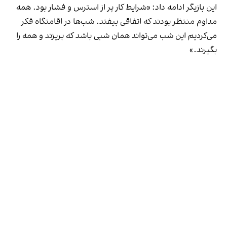
این بازیگر ادامه داد: «شرایط کار پر از استرس و فشار بود. همه
مداوم منتظر بودند که اتفاقی بیفتد. شب‌ها در اقامتگاه فکر
می‌کردیم این شب می‌تواند همان شبی باشد که بریزند و همه را
بگیرند
.»