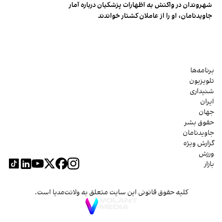
شهروندان در واکنش به اظهارات پزشکیان درباره آمار
جاویدنامان، او را از عاملان کشتار خواندند
برنامه‌ها
تلویزیون
شنیداری
ایران
جهان
حقوق بشر
جاویدنامان
گزارش ویژه
ورزش
بازار
کلیه حقوق قانونی این سایت متعلق به ولانت‌مدیا است.