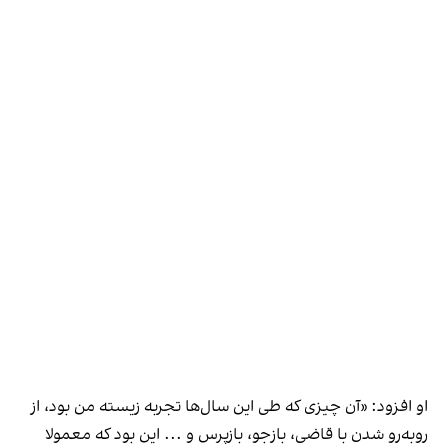
او افزود: «آن چیزی که طی این سال‌ها تجربه زیسته من بود، از
روبه‌رو شدن با قاضی، بازجو، بازپرس و ... این بود که معمولا