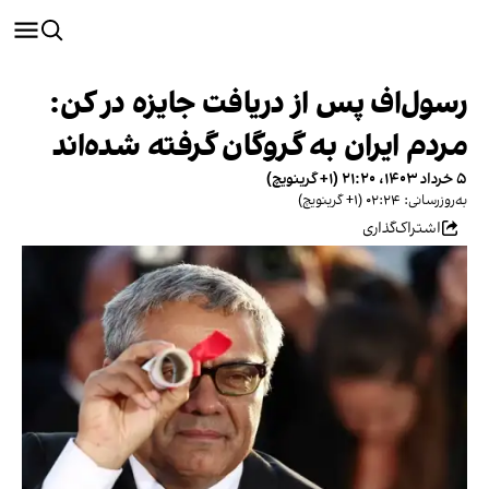
رسول‌اف پس از دریافت جایزه در کن:
مردم ایران به گروگان گرفته شده‌اند
۵ خرداد ۱۴۰۳، ۲۱:۲۰ (‎+۱ گرینویچ)
به‌روزرسانی: ۰۲:۲۴ (‎+۱ گرینویچ)
اشتراک‌گذاری