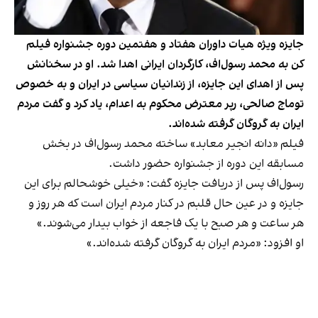
جایزه ویژه هیات داوران هفتاد و هفتمین دوره جشنواره فیلم
کن به محمد رسول‌اف، کارگردان ایرانی اهدا شد. او در سخنانش
پس از اهدای این جایزه، از زندانیان سیاسی در ایران و به خصوص
توماج صالحی، رپر معترض محکوم به اعدام، یاد کرد و گفت مردم
ایران به گروگان گرفته شده‌اند.
فیلم «دانه انجیر معابد» ساخته محمد رسول‌اف در بخش
مسابقه این دوره از جشنواره حضور داشت.
رسول‌اف پس از دریافت جایزه گفت: «خیلی خوشحالم برای این
جایزه و در عین حال قلبم در کنار مردم ایران است که هر روز و
هر ساعت و هر صبح با یک فاجعه از خواب بیدار می‌شوند.»
او افزود: «مردم ایران به گروگان گرفته شده‌اند.»