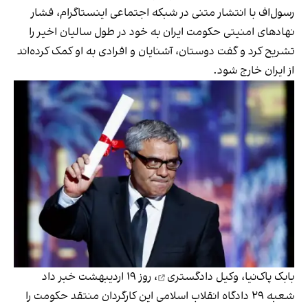
رسول‌اف با انتشار متنی در شبکه اجتماعی اینستاگرام، فشار
نهادهای امنیتی حکومت ایران به خود در طول سالیان اخیر را
تشریح کرد و گفت دوستان، آشنایان و افرادی به او کمک کرده‌اند
از ایران خارج شود.
بابک پاک‌نیا، وکیل دادگستری
، روز ۱۹ اردیبهشت خبر داد
شعبه ۲۹ دادگاه انقلاب اسلامی این کارگردان منتقد حکومت را