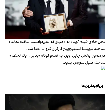
نخل طلای فیلم کوتاه به «مردی که نمی‌توانست ساکت بماند»
ساخته نبویسا اسلیپچویچ کارگران کروات اهدا شد.
در همین بخش جایزه ویژه به فیلم کوتاه «بد برای یک لحظه»
ساخته دنیل سورس رسید.
پربازدیدترین‌ها