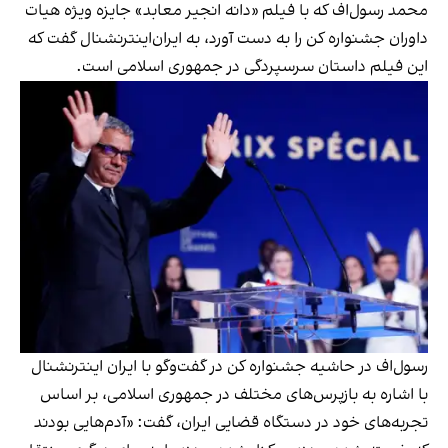
محمد رسول‌اف که با فیلم «دانه‌ انجیر معابد» جایزه ویژه هیات
داوران جشنواره کن را به دست آورد، به ایران‌اینترنشنال گفت که
این فیلم داستان سرسپردگی در جمهوری اسلامی است.
رسول‌اف در حاشیه جشنواره کن در گفت‌وگو با ایران اینترنشنال
با اشاره به بازپرس‌های مختلف در جمهوری اسلامی، بر اساس
تجربه‌های خود در دستگاه قضایی ایران، گفت: «آدم‌هایی بودند