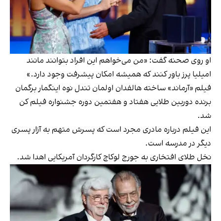
او روی صحنه گفت: «من می‌خواهم این افراد بتوانند مانند
امیلیا پرز باور کنند که همیشه امکان پیشرفت وجود دارد.»
فیلم «آرماند» ساخته هالفدان اولمان تندل نوه اینگمار برگمان
برنده دوربین طلایی هفتاد و هفتمین دوره جشنواره فیلم کن
شد.
این فیلم درباره مادری مجرد است که پسرش متهم به آزار پسری
دیگر در مدرسه است.
نخل طلای افتخاری به جورج لوکاچ کارگردان آمریکایی اهدا شد.