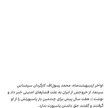
اواخر اردیبهشت‌ماه، محمد رسول‌اف، کارگردان سرشناس
سینما، از خروجش از ایران به علت فشارهای امنیتی
خبر داد و
نوشت
هفت سال پیش برای چندمین بار پاسپورتش را از او
گرفتند و گفتند حق داشتن پاسپورت ندارد.