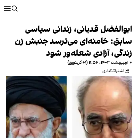
ابوالفضل قدیانی، زندانی سیاسی
سابق: خامنه‌ای می‌ترسد جنبش زن
زندگی، آزادی شعله‌ور شود
۶ اردیبهشت ۱۴۰۳، ۱۱:۵۶ (‎+۱ گرینویچ)
اشتراک‌گذاری