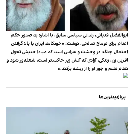
ابوالفضل قدیانی، زندانی سیاسی سابق، با اشاره به صدور حکم
اعدام برای توماج صالحی، نوشت: «خودکامه ایران با بالا گرفتن
احتمال جنگ، در وحشت و هراس است که مبادا جنبش تحول
آفرین زن، زندگی، آزادی که آتش زیر خاکستر است، شعله‌ور شود و
نظام ظلم و جور او را از ریشه برکند.»
پربازدیدترین‌ها