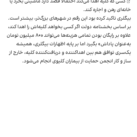
کسی که کلیه اهدا می‌کند احتمالا قصد دارد ماشینی بخرد یا
خانه‌ای رهن و اجاره کند.
بیگلری تاکید کرده بود این رقم در شهرهای بزرگ‌تر، بیشتر است.
بر اساس بخشنامه دولت اگر کسی بخواهد کلیه‌اش را اهدا کند،
علاوه بر رایگان بودن تمامی هزینه‌ها می‌تواند «۸۰ میلیون تومان
به‌عنوان پاداش» بگیرد اما بر پایه اظهارات بیگلری، همیشه
یک‌سری توافق هم بین اهداکننده و دریافت‌کننده کلیه، خارج از
ساز و کار انجمن حمایت از بیماران کلیوی انجام می‌شود.