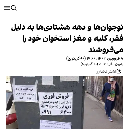
نوجوان‌ها و دهه هشتادی‌ها به دلیل
فقر، کلیه و مغز استخوان خود را
می‌‌فروشند
۸ فروردین ۱۴۰۳، ۱۷:۰۰ (‎+۰ گرینویچ)
به‌روزرسانی: ۰۱:۱۲ (‎+۰ گرینویچ)
اشتراک‌گذاری