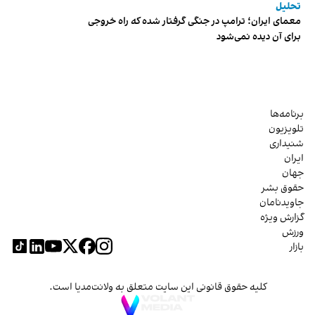
تحلیل
معمای ایران؛ ترامپ در جنگی گرفتار شده که راه خروجی
برای آن دیده نمی‌شود
برنامه‌ها
تلویزیون
شنیداری
ایران
جهان
حقوق بشر
جاویدنامان
گزارش ویژه
ورزش
بازار
کلیه حقوق قانونی این سایت متعلق به ولانت‌مدیا است.