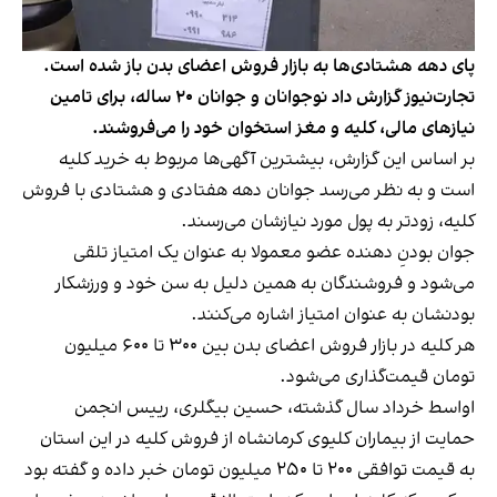
پای دهه هشتادی‌ها به بازار فروش اعضای بدن باز شده است.
تجارت‌نیوز گزارش داد نوجوانان و جوانان ۲۰ ساله، برای تامین
نیازهای مالی‌، کلیه و مغز استخوان خود را می‌فروشند.
بر اساس
این گزارش
، بیشترین آگهی‌ها مربوط به خرید کلیه
است و به نظر می‌رسد جوانان دهه هفتادی و هشتادی با فروش
کلیه، زودتر به پول مورد نیازشان می‌رسند.
جوان بودنِ دهنده عضو معمولا به عنوان یک امتیاز تلقی
می‌شود و فروشندگان به همین دلیل به سن خود و ورزشکار
بودنشان به عنوان امتیاز اشاره می‌کنند.
هر کلیه در بازار فروش اعضای بدن بین ۳۰۰ تا ۶۰۰ میلیون
تومان قیمت‌گذاری می‌شود.
اواسط خرداد سال گذشته، حسین بیگلری، رییس انجمن
حمایت از بیماران کلیوی کرمانشاه از فروش کلیه در این استان
به قیمت توافقی ۲۰۰ تا ۲۵۰ میلیون تومان
خبر داده و گفته بود