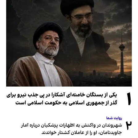
۱
یکی از بستگان خامنه‌ای آشکارا در پی جذب نیرو برای
گذر از جمهوری اسلامی به حکومت اسلامی است
روایت شما
۲
شهروندان در واکنش به اظهارات پزشکیان درباره آمار
جاویدنامان، او را از عاملان کشتار خواندند