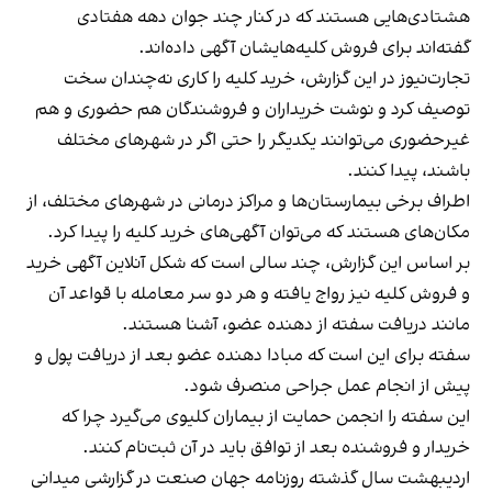
هشتادی‌هایی هستند که در کنار چند جوان دهه هفتادی
گفته‌اند برای فروش کلیه‌هایشان آگهی داده‌اند.
تجارت‌نیوز در این گزارش، خرید کلیه را کاری نه‌چندان سخت
توصیف کرد و نوشت خریداران و فروشندگان هم حضوری و هم
غیرحضوری می‌توانند یکدیگر را حتی اگر در شهرهای مختلف
باشند، پیدا کنند.
اطراف برخی بیمارستان‌ها و مراکز درمانی در شهرهای مختلف، از
مکان‌های هستند که می‌توان آگهی‌های خرید کلیه را پیدا کرد.
بر اساس این گزارش، چند سالی است که شکل آنلاین آگهی خرید
و فروش کلیه نیز رواج یافته و هر دو سر معامله با قواعد آن
مانند دریافت سفته از دهنده عضو، آشنا هستند.
سفته برای این است که مبادا دهنده عضو بعد از دریافت پول و
پیش از انجام عمل جراحی منصرف شود.
این سفته را انجمن حمایت از بیماران کلیوی می‌گیرد چرا که
خریدار و فروشنده بعد از توافق باید در آن ثبت‌نام کنند.
اردیبهشت سال گذشته روزنامه جهان صنعت در گزارشی میدانی