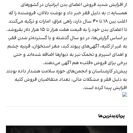
از افزایش شدید
فروش اعضای بدن ایرانیان در کشورهای
همسایه
به دلیل فقر خبر داد و نوشت دلالان، فروشنده را که
اغلب بین ۱۸ تا ۴۰ سال دارد، راهی عراق، امارات و ترکیه می‌کنند
تا اعضای بدن خود را به قیمت هفت هزار تا ۱۵ هزار دلار بفروشد.
بر اساس گزارش‌ها، در دو سال گذشته و با گسترده‌تر شدن فقر،
به‌ غیر از کلیه، آگهی‌های پیوند کبد، مغز استخوان، قرنیه چشم
و اهدای اسپرم و تخمک نیز به دیوارها اضافه شده‌اند و حتی
برخی برای فروش «قلب» هم آگهی می‌دهند.
پیش‌تر کارشناسان و انجمن‌های حوزه سلامت هشدار داده بودند
به دلیل فقر و مشکلات مالی، تعداد متقاضیان فروش کلیه
افزایش پیدا کرده است.
پربازدیدترین‌ها