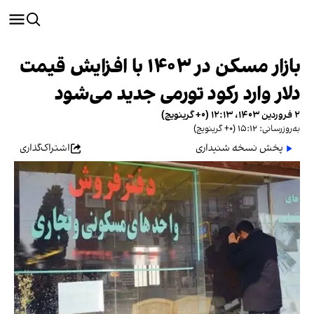
بازار مسکن در ۱۴۰۳ با افزایش قیمت
دلار وارد رکود تورمی جدید می‌شود
۲ فروردین ۱۴۰۳، ۱۲:۱۳ (‎+۰ گرینویچ)
به‌روزرسانی: ۱۵:۱۲ (‎+۰ گرینویچ)
پخش نسخه شنیداری
اشتراک‌گذاری