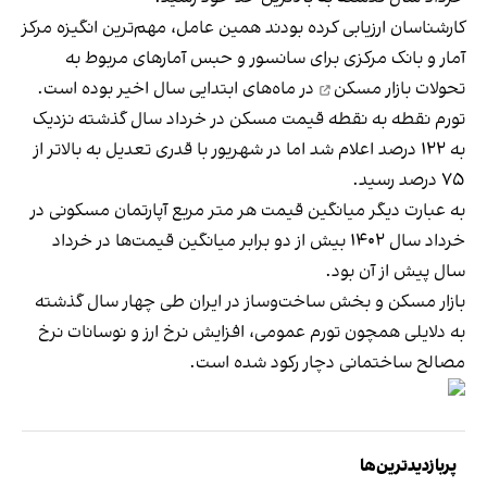
کارشناسان ارزیابی کرده بودند همین عامل، مهم‌ترین انگیزه مرکز
آمار و بانک مرکزی برای سانسور و حبس آمارهای مربوط به
تحولات بازار مسکن
در ماه‌های ابتدایی سال اخیر بوده است.
تورم نقطه به نقطه قیمت مسکن در خرداد سال گذشته نزدیک
به ۱۲۲ درصد اعلام شد اما در شهریور با قدری تعدیل به بالاتر از
۷۵ درصد رسید.
به عبارت دیگر میانگین قیمت هر متر مربع آپارتمان مسکونی در
خرداد سال ١۴٠٢ بیش از دو برابر میانگین قیمت‌ها در خرداد
سال پیش از آن بود.
بازار مسکن و بخش ساخت‌وساز در ایران طی چهار سال گذشته
به دلایلی همچون تورم عمومی، افزایش نرخ ارز و نوسانات نرخ
مصالح ساختمانی دچار رکود شده است.
پربازدیدترین‌ها