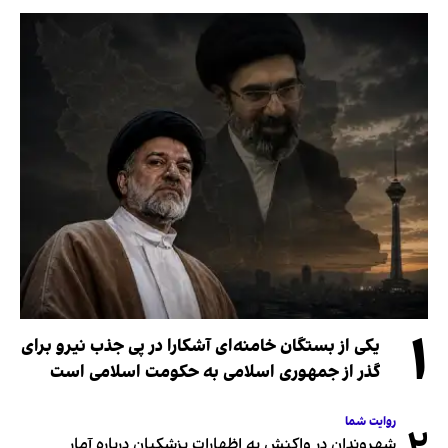
۱
یکی از بستگان خامنه‌ای آشکارا در پی جذب نیرو برای
گذر از جمهوری اسلامی به حکومت اسلامی است
روایت شما
شهروندان در واکنش به اظهارات پزشکیان درباره آمار