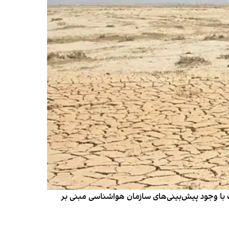
 با وجود پیش‌بینی‌های سازمان هواشناسی مبنی بر