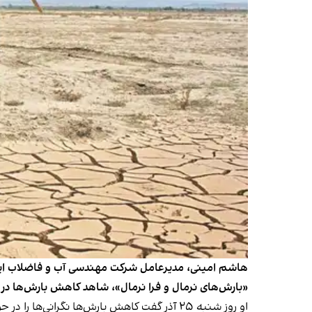
هاشم امینی، مدیرعامل شرکت مهندسی آب و فاضلاب ایران
«بارش‌های نرمال و فرا نرمال»، شاهد کاهش بارش‌ها در 
او روز شنبه ۲۵ آذر گفت کاهش بارش‌ها نگرانی‌ها را در حوزه منابع آب کشور افزایش داده است.