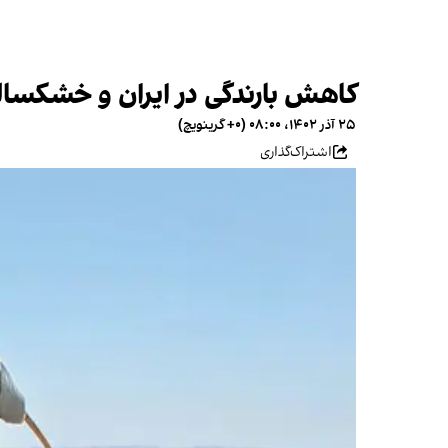
کاهش بارندگی در ایران و خشکسال
۲۵ آذر ۱۴۰۲، ۰۸:۰۰ (‎+۰ گرینویچ)
اشتراک‌گذاری