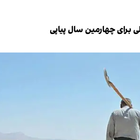
ی برای چهارمین سال پیاپی