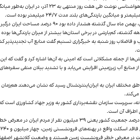
 آذر، در ایران به‌طور میانگین حدود ۵/۵ میلیمتر بارندگی ثبت شده است.
دار داده بود ۹۰ درصد مساحت ایران درگیر خشکسالی است.
 گذشته، کم‌بارشی در برخی استان‌ها بیشتر از میزان بارندگی‌ها بوده
‌ها از جمله مشکلاتی است که امینی به آن‌ها اشاره کرد و گفت که این
ز منابع آب زیرزمینی افزایش می‌یابد و با تشدید بیلان منفی سفره‌ه
طق مختلف ایران به ایران‌اینترنشنال رسید که نشان می‌دهند هم‌زمان
می‌کند.
یدانه، سرپرست سازمان نقشه‌برداری کشور به وزیر جهاد کشاورزی است 
عیت در معرض خطر فرونشست زمین هستند و وضعیت کلانشهر اصفهان