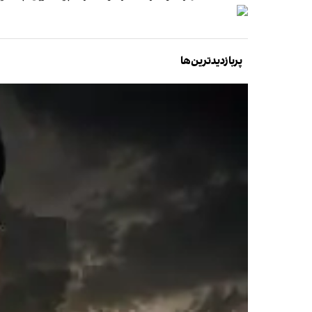
پربازدیدترین‌ها