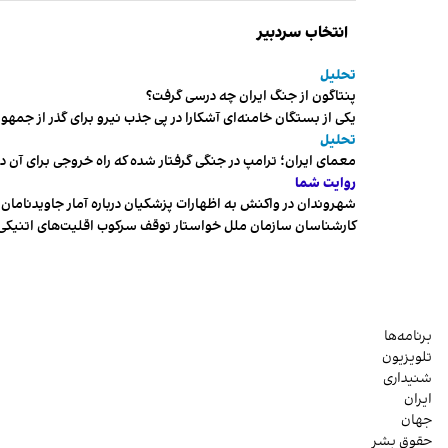
انتخاب سردبیر
تحلیل
پنتاگون از جنگ ایران چه درسی گرفت؟
یکی از بستگان خامنه‌ای آشکارا در پی جذب نیرو برای گذر از ج
تحلیل
معمای ایران؛ ترامپ در جنگی گرفتار شده که راه خروجی برای آن د
روایت شما
شهروندان در واکنش به اظهارات پزشکیان درباره آمار جاویدنامان، ا
کارشناسان سازمان ملل خواستار توقف سرکوب اقلیت‌های اتنیکی 
برنامه‌ها
تلویزیون
شنیداری
ایران
جهان
حقوق بشر