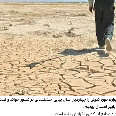
، دوره کنونی را چهارمین سال پیاپی خشکسالی در کشور خواند و گفت
پاییز امسال بودیم.