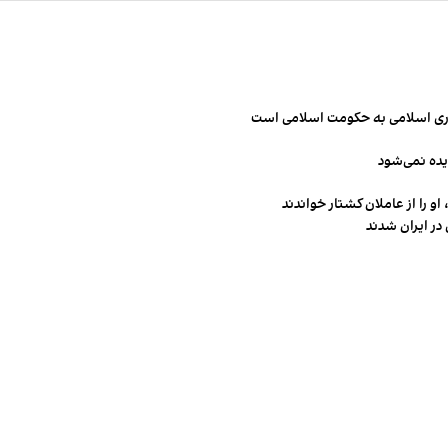
مهوری اسلامی به حکومت اسلامی است
یده نمی‌شود
و را از عاملان کشتار خواندند
در ایران شدند