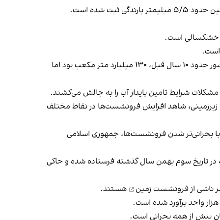
 است.
با تداوم بحران خشکسالی، مدیرعامل شرکت مهندسی آب و فاضلاب روز شنبه به خبرگزاری تسنیم گفت منابع آب تجدیدپذیر کشور حدود ۱۰ سال قبل، ۱۳۰ میلیارد متر مکعب بود اما
 مشکلات شرایط تامین پایدار آب را به چالش می‌کشند.
ای زیرزمینی، شاهد افزایش فرونشست‌ها در نقاط مختلف
 با بحرانی‌تر شدن فرونشست‌ها، جمهوری اسلامی
که در تاریخ سوم بهمن سال گذشته فرستاده شده و حاکی
فرونشست زمین
هستند.
 بیش از همه بحرانی است.